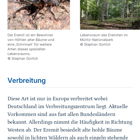
Der Eremit ist ein Bewohner
Lebensraum des Eremiten im
von Höhlen alter Bäume und
Müritz-Nationalpark
eine ‚Schirmart’ für weitere
© Stephan Gürlich
Arten dieses speziellen
Lebensraums.
© Stephan Gürlich
Sprungmarke
Verbreitung
Diese Art ist nur in Europa verbreitet wobei
Deutschland im Verbreitungszentrum liegt. Aktuelle
Vorkommen sind aus fast allen Bundesländern
bekannt. Allerdings nimmt die Häufigkeit in Richtung
Westen ab. Der Eremit besiedelt alte hohle Bäume
sowohl in lichten Wäldern als auch einzeln stehende