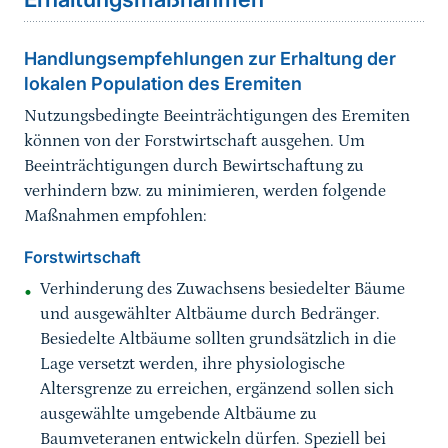
Handlungsempfehlungen zur Erhaltung der
lokalen Population des Eremiten
Nutzungsbedingte Beeinträchtigungen des Eremiten
können von der Forstwirtschaft ausgehen. Um
Beeinträchtigungen durch Bewirtschaftung zu
verhindern bzw. zu minimieren, werden folgende
Maßnahmen empfohlen:
Forstwirtschaft
Verhinderung des Zuwachsens besiedelter Bäume
und ausgewählter Altbäume durch Bedränger.
Besiedelte Altbäume sollten grundsätzlich in die
Lage versetzt werden, ihre physiologische
Altersgrenze zu erreichen, ergänzend sollen sich
ausgewählte umgebende Altbäume zu
Baumveteranen entwickeln dürfen. Speziell bei