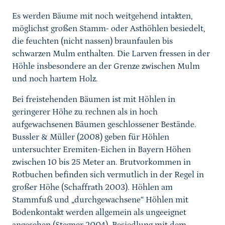
Es werden Bäume mit noch weitgehend intakten,
möglichst großen Stamm- oder Asthöhlen besiedelt,
die feuchten (nicht nassen) braunfaulen bis
schwarzen Mulm enthalten. Die Larven fressen in der
Höhle insbesondere an der Grenze zwischen Mulm
und noch hartem Holz.
Bei freistehenden Bäumen ist mit Höhlen in
geringerer Höhe zu rechnen als in hoch
aufgewachsenen Bäumen geschlossener Bestände.
Bussler & Müller (2008) geben für Höhlen
untersuchter Eremiten-Eichen in Bayern Höhen
zwischen 10 bis 25 Meter an. Brutvorkommen in
Rotbuchen befinden sich vermutlich in der Regel in
großer Höhe (Schaffrath 2003). Höhlen am
Stammfuß und „durchgewachsene“ Höhlen mit
Bodenkontakt werden allgemein als ungeeignet