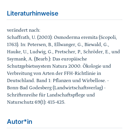
Literaturhinweise
verändert nach:
Schaffrath, U. (2003): Osmoderma eremita (Scopoli,
1763). In: Petersen, B., Ellwanger, G., Biewald, G.,
Hauke, U., Ludwig, G., Pretscher, P., Schröder, E., und
Ssymank, A. (Bearb.): Das europäische
Schutzgebietssystem Natura 2000. Ökologie und
Verbreitung von Arten der FFH-Richtlinie in
Deutschland. Band 1: Pflanzen und Wirbellose. -
Bonn-Bad Godesberg (Landwirtschaftsverlag) -
Schriftenreihe für Landschaftspflege und
Naturschutz 69(1): 415-425.
Sprungmarke
Autor*in