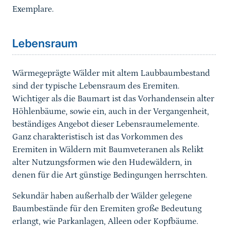
Exemplare.
Sprungmarke
Lebensraum
Wärmegeprägte Wälder mit altem Laubbaumbestand
sind der typische Lebensraum des Eremiten.
Wichtiger als die Baumart ist das Vorhandensein alter
Höhlenbäume, sowie ein, auch in der Vergangenheit,
beständiges Angebot dieser Lebensraumelemente.
Ganz charakteristisch ist das Vorkommen des
Eremiten in Wäldern mit Baumveteranen als Relikt
alter Nutzungsformen wie den Hudewäldern, in
denen für die Art günstige Bedingungen herrschten.
Sekundär haben außerhalb der Wälder gelegene
Baumbestände für den Eremiten große Bedeutung
erlangt, wie Parkanlagen, Alleen oder Kopfbäume.
Sprungmarke