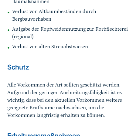
Baumaßnahmen
Verlust von Altbaumbeständen durch
Bergbauvorhaben
Aufgabe der Kopfweidennutzung zur Korbflechterei
(regional)
Verlust von alten Streuobstwiesen
Sprungmarke
Schutz
Alle Vorkommen der Art sollten geschützt werden.
Aufgrund der geringen Ausbreitungsfähigkeit ist es
wichtig, dass bei den aktuellen Vorkommen weitere
geeignete Brutbäume nachwachsen, um die
Vorkommen langfristig erhalten zu können.
Sprungmarke
Erhaltungsmaßnahmen