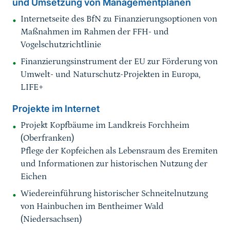
und Umsetzung von Managementplänen
Internetseite des BfN zu Finanzierungsoptionen von
Maßnahmen im Rahmen der FFH- und
Vogelschutzrichtlinie
Finanzierungsinstrument der EU zur Förderung von
Umwelt- und Naturschutz-Projekten in Europa,
LIFE+
Projekte im Internet
Projekt Kopfbäume im Landkreis Forchheim
(Oberfranken)
Pflege der Kopfeichen als Lebensraum des Eremiten
und Informationen zur historischen Nutzung der
Eichen
Wiedereinführung historischer Schneitelnutzung
von Hainbuchen im Bentheimer Wald
(Niedersachsen)
Sprungmarke