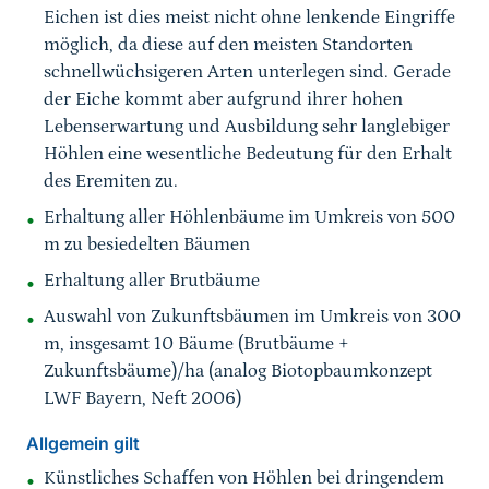
Eichen ist dies meist nicht ohne lenkende Eingriffe
möglich, da diese auf den meisten Standorten
schnellwüchsigeren Arten unterlegen sind. Gerade
der Eiche kommt aber aufgrund ihrer hohen
Lebenserwartung und Ausbildung sehr langlebiger
Höhlen eine wesentliche Bedeutung für den Erhalt
des Eremiten zu.
Erhaltung aller Höhlenbäume im Umkreis von 500
m zu besiedelten Bäumen
Erhaltung aller Brutbäume
Auswahl von Zukunftsbäumen im Umkreis von 300
m, insgesamt 10 Bäume (Brutbäume +
Zukunftsbäume)/ha (analog Biotopbaumkonzept
LWF Bayern, Neft 2006)
Allgemein gilt
Künstliches Schaffen von Höhlen bei dringendem