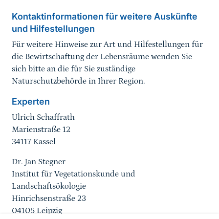
Kontaktinformationen für weitere Auskünfte
und Hilfestellungen
Für weitere Hinweise zur Art und Hilfestellungen für
die Bewirtschaftung der Lebensräume wenden Sie
sich bitte an die für Sie zuständige
Naturschutzbehörde in Ihrer Region.
Experten
Ulrich Schaffrath
Marienstraße 12
34117 Kassel
Dr. Jan Stegner
Institut für Vegetationskunde und
Landschaftsökologie
Hinrichsenstraße 23
04105 Leipzig