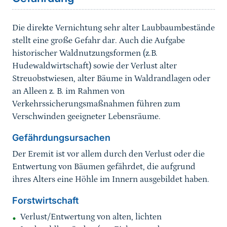
Die direkte Vernichtung sehr alter Laubbaumbestände
stellt eine große Gefahr dar. Auch die Aufgabe
historischer Waldnutzungsformen (z.B.
Hudewaldwirtschaft) sowie der Verlust alter
Streuobstwiesen, alter Bäume in Waldrandlagen oder
an Alleen z. B. im Rahmen von
Verkehrssicherungsmaßnahmen führen zum
Verschwinden geeigneter Lebensräume.
Gefährdungsursachen
Der Eremit ist vor allem durch den Verlust oder die
Entwertung von Bäumen gefährdet, die aufgrund
ihres Alters eine Höhle im Innern ausgebildet haben.
Forstwirtschaft
Verlust/Entwertung von alten, lichten