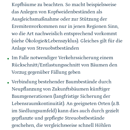
Kopfbäume zu beachten. So macht beispielsweise
das Anlegen von Kopfweidenbeständen als
Ausgleichsmaßnahme oder zur Stützung der
Eremitenvorkommen nur in jenen Regionen Sinn,
wo die Art nachweislich entsprechend vorkommt
(siehe Ökologie&Lebenszyklus). Gleiches gilt für die
Anlage von Streuobstbeständen
Im Falle notwendiger Verkehrssicherung einem
Rückschnitt/Entlastungsschnitt von Bäumen den
Vorzug gegenüber Fällung geben
Verbindung bestehender Baumbestände durch
Neupflanzung von Zukunftsbäumen künftiger
Baumgenerationen (langfristige Sicherung der
Lebensraumkontinuität). An geeigneten Orten (z.B.
im Siedlungsumfeld) kann dies auch durch gezielt
gepflanzte und gepflegte Streuobstbestände
geschehen, die vergleichsweise schnell Höhlen