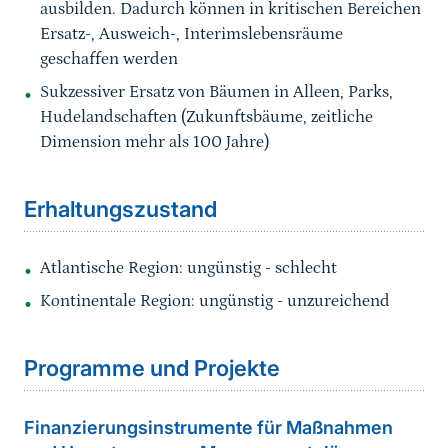
ausbilden. Dadurch können in kritischen Bereichen
Ersatz-, Ausweich-, Interimslebensräume
geschaffen werden
Sukzessiver Ersatz von Bäumen in Alleen, Parks,
Hudelandschaften (Zukunftsbäume, zeitliche
Dimension mehr als 100 Jahre)
Sprungmarke
Erhaltungszustand
Atlantische Region: ungünstig - schlecht
Kontinentale Region: ungünstig - unzureichend
Sprungmarke
Programme und Projekte
Finanzierungsinstrumente für Maßnahmen