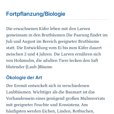
Fortpflanzung/Biologie
Die erwachsenen Käfer leben mit den Larven
gemeinsam in den Brutbäumen.Die Paarung findet im
Juli und August im Bereich geeigneter Brutbäume
statt. Die Entwicklung vom Ei bis zum Käfer dauert
zwischen 2 und 4 Jahren. Die Larven ernähren sich
von Holzmulm, die adulten Tiere lecken den Saft
blutender (Laub-)Bäume.
Ökologie der Art
Der Eremit entwickelt sich in verschiedenen
Laubbäumen. Wichtiger als die Baumart ist das
Vorhandensein eines genügend großen Mulmvorrats
mit geeigneter Feuchte und Konsistenz. Am
häufigsten werden Eichen, Linden, Rotbuchen,