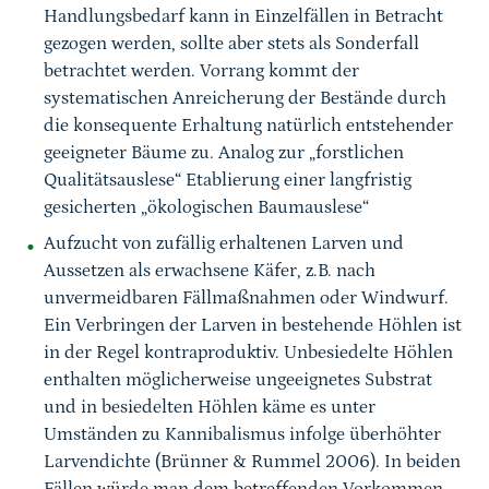
Handlungsbedarf kann in Einzelfällen in Betracht
gezogen werden, sollte aber stets als Sonderfall
betrachtet werden. Vorrang kommt der
systematischen Anreicherung der Bestände durch
die konsequente Erhaltung natürlich entstehender
geeigneter Bäume zu. Analog zur „forstlichen
Qualitätsauslese“ Etablierung einer langfristig
gesicherten „ökologischen Baumauslese“
Aufzucht von zufällig erhaltenen Larven und
Aussetzen als erwachsene Käfer, z.B. nach
unvermeidbaren Fällmaßnahmen oder Windwurf.
Ein Verbringen der Larven in bestehende Höhlen ist
in der Regel kontraproduktiv. Unbesiedelte Höhlen
enthalten möglicherweise ungeeignetes Substrat
und in besiedelten Höhlen käme es unter
Umständen zu Kannibalismus infolge überhöhter
Larvendichte (Brünner & Rummel 2006). In beiden