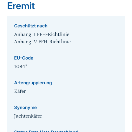
Eremit
Geschützt nach
Anhang II FFH-Richtlinie
Anhang IV FFH-Richtlinie
EU-Code
1084*
Artengruppierung
Käfer
Synonyme
Juchtenkäfer