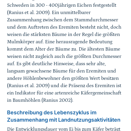
Schweden in 300 - 400jährigen Eichen festgestellt
(Ranius et al. 2009). Ein unmittelbarer
Zusammenhang zwischen dem Stammdurchmesser
und dem Auftreten des Eremiten besteht nicht, doch
weisen die stärksten Bäume in der Regel die größten
Mulmkörper auf. Eine herausragende Bedeutung
kommt dem Alter der Bäume zu. Die ältesten Bäume
weisen nicht zugleich auch die größten Durchmesser
auf. Es gibt deutliche Hinweise, dass sehr alte,
langsam gewachsene Bäume für den Eremiten und
andere Höhlenbewohner den größten Wert besitzen
(Ranius et al. 2009) und die Präsenz des Eremiten ist
ein Indikator für eine artenreiche Käfergemeinschaft
in Baumhöhlen (Ranius 2002).
Beschreibung des Lebenszyklus im
Zusammenhang mit Landnutzungsaktivitäten
Die Entwicklungsdauer vom Ei bis zum Käfer beträgt