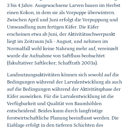
3 bis 4 Jahre. Ausgewachsene Larven bauen im Herbst
einen Kokon, in dem sie als Vorpuppe überwintern.
Zwischen April und Juni erfolgt die Verpuppung und
Umwandlung zum fertigen Käfer. Die Käfer
erscheinen etwa ab Juni, der Aktivitätsschwerpunkt
liegt im Zeitraum Juli - August, und nehmen im
Normalfall wohl keine Nahrung mehr auf, vereinzelt
wurde die Aufnahme von Saftfluss beobachtet
(fakultativer Saftlecker; Schaffrath 2003a).
Landnutzungsaktivitäten können sich sowohl auf die
Bedingungen während der Larvalentwicklung als auch
auf die Bedingungen während der Aktivitätsphase der
Käfer auswirken. Für die Larvalentwicklung ist die
Verfügbarkeit und Qualität von Baumhöhlen
entscheidend. Beides kann durch langfristige
forstwirtschaftliche Planung beeinflusst werden. Die
Eiablage erfolgt in den tieferen Schichten des