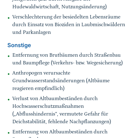
Hudewaldwirtschaft, Nutzungsänderung)
Verschlechterung der besiedelten Lebensräume
durch Einsatz von Bioziden in Laubmischwäldern
und Parkanlagen
Sonstige
Entfernung von Brutbäumen durch Straßenbau
und Baumpflege (Verkehrs- bzw. Wegesicherung)
Anthropogen verursachte
Grundwasserstandsänderungen (Altbäume
reagieren empfindlich)
Verlust von Altbaumbeständen durch
Hochwasserschutzmaßnahmen
(„Abflusshindernis“, vermutete Gefahr für
Deichstabilität, fehlende Nachpflanzungen)
Entfernung von Altbaumbeständen durch