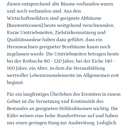
diesen entsprechend alte Bäume vorhanden waren
und noch vorhanden sind. Aus den
Wirtschaftswäldern sind geeignete Altbäume
(Baumveteranen) heute weitgehend verschwunden.
Kurze Umtriebszeiten, Zielstärkennutzung und
Qualitätsauslese haben dazu geführt, dass ein
Heranwachsen geeigneter Brutbäume kaum noch
zugelassen wurde. Die Umtriebszeiten betragen heute
bei der Rotbuche 80 - 120 Jahre, bei der Eiche 140 -
160 Jahre, ein Alter, in dem die Herausbildung
wertvoller Lebensraumelemente im Allgemeinen erst
beginnt.
Für ein langfristiges Überleben des Eremiten in einem
Gebiet ist die Vernetzung und Kontinuität des
Bestandes an geeigneten Höhlenbäumen wichtig. Die
Käfer weisen eine hohe Standorttreue auf und haben
nur einen geringen Hang zur Ausbreitung. Lediglich