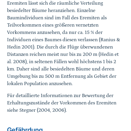
Eremiten lässt sich die räumliche Verteilung
besiedelter Bäume heranziehen. Einzelne
Baumindividuen sind im Fall des Eremiten als
Teilvorkommen eines größeren vernetzten
Vorkommens anzusehen, da nur ca. 15 % der
Individuen eines Baumes diesen verlassen (Ranius &
Hedin 2001). Die durch die Flüge überwundenen
Distanzen reichen meist nur bis zu 200 m (Hedin et
al. 2008), in seltenen Fällen wohl höchstens 1 bis 2
km. Daher sind alle besiedelten Bäume und deren
Umgebung bis zu 500 m Entfernung als Gebiet der
lokalen Population anzusehen.
Für detaillierte Informationen zur Bewertung der
Erhaltungszustände der Vorkommen des Eremiten
siehe Stegner (2004, 2006).
Sprungmarke
Gefährdung