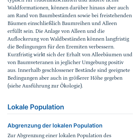
typisch für Hudelandschaften und andere lichte
Waldformationen, können darüber hinaus aber auch
am Rand von Baumbeständen sowie bei freistehenden
Bäumen einschließlich Baumreihen und Alleen
erfüllt sein. Die Anlage von Alleen und die
Auflockerung von Waldbeständen können langfristig
die Bedingungen für den Eremiten verbessern.
Kurzfristig wirkt sich der Erhalt von Alleebäumen und
von Baumveteranen in jeglicher Umgebung positiv
aus. Innerhalb geschlossener Bestände sind geeignete
Bedingungen aber auch in größerer Höhe gegeben
(siehe Ausführung zur Ökologie).
Sprungmarke
Lokale Population
Abgrenzung der lokalen Population
Zur Abgrenzung einer lokalen Population des