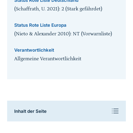
Status Rote Liste Deutschland
(Schaffrath, U. 2021): 2 (Stark gefährdet)
Status Rote Liste Europa
(Nieto & Alexander 2010): NT (Vorwarnliste)
Verantwortlichkeit
Allgemeine Verantwortlichkeit
Inhaltsnavigation
Inhalt der Seite
Sprungmarke
Beschreibung