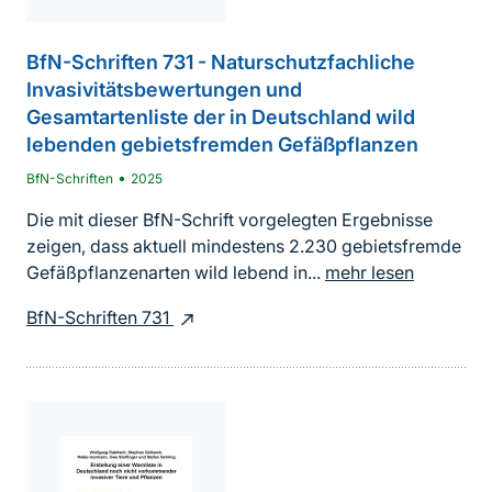
BfN-Schriften 731 - Naturschutzfachliche
Invasivitätsbewertungen und
Gesamtartenliste der in Deutschland wild
lebenden gebietsfremden Gefäßpflanzen
•
BfN-Schriften
2025
Die mit dieser BfN-Schrift vorgelegten Ergebnisse
zeigen, dass aktuell mindestens 2.230 gebietsfremde
Gefäßpflanzenarten wild lebend in...
mehr lesen
BfN-Schriften 731