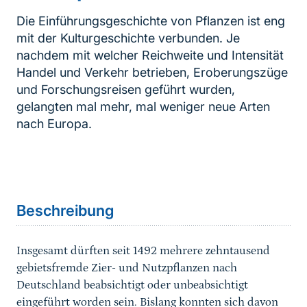
Die Einführungsgeschichte von Pflanzen ist eng
mit der Kulturgeschichte verbunden. Je
nachdem mit welcher Reichweite und Intensität
Handel und Verkehr betrieben, Eroberungszüge
und Forschungsreisen geführt wurden,
gelangten mal mehr, mal weniger neue Arten
nach Europa.
Inhaltsnavigation
Sprungmarke
Beschreibung
Insgesamt dürften seit 1492
mehrere zehntausend
gebietsfremde Zier- und Nutzpflanzen
nach
Deutschland
beabsichtigt
oder
unbeabsichtigt
eingeführt worden sein. Bislang konnten sich davon