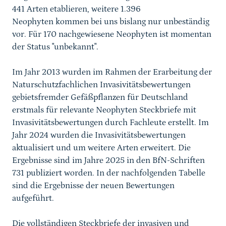
441 Arten
etablieren,
weitere 1.396
Neophyten
kommen bei uns bislang nur
unbeständig
vor. Für 170 nachgewiesene Neophyten ist momentan
der Status "unbekannt".
Im Jahr 2013 wurden im Rahmen der Erarbeitung der
Naturschutzfachlichen Invasivitätsbewertungen
gebietsfremder Gefäßpflanzen für Deutschland
erstmals für relevante Neophyten Steckbriefe mit
Invasivitätsbewertungen durch Fachleute erstellt. Im
Jahr 2024 wurden die Invasivitätsbewertungen
aktualisiert und um weitere Arten erweitert. Die
Ergebnisse sind im Jahre 2025 in den BfN-Schriften
731 publiziert worden. In der nachfolgenden Tabelle
sind die Ergebnisse der neuen Bewertungen
aufgeführt.
Die vollständigen Steckbriefe der invasiven und