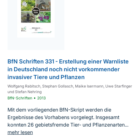
BfN Schriften 331 - Erstellung einer Warnliste
in Deutschland noch nicht vorkommender
invasiver Tiere und Pflanzen
Wolfgang Rabitsch, Stephan Gollasch, Maike Isermann, Uwe Starfinger
und Stefan Nehring
•
BfN-Schriften
2013
Mit dem vorliegenden BfN-Skript werden die
Ergebnisse des Vorhabens vorgelegt. Insgesamt
konnten 26 gebietsfremde Tier- und Pflanzenarten...
mehr lesen