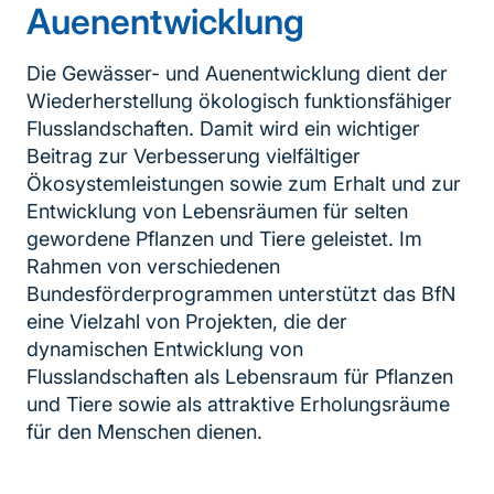
Auenentwicklung
Die Gewässer- und Auenentwicklung dient der
Wiederherstellung ökologisch funktionsfähiger
Flusslandschaften. Damit wird ein wichtiger
Beitrag zur Verbesserung vielfältiger
Ökosystemleistungen sowie zum Erhalt und zur
Entwicklung von Lebensräumen für selten
gewordene Pflanzen und Tiere geleistet. Im
Rahmen von verschiedenen
Bundesförderprogrammen unterstützt das BfN
eine Vielzahl von Projekten, die der
dynamischen Entwicklung von
Flusslandschaften als Lebensraum für Pflanzen
und Tiere sowie als attraktive Erholungsräume
für den Menschen dienen.
Inhaltsnavigation