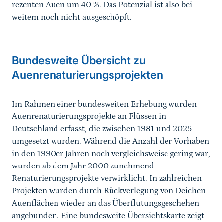
rezenten Auen um 40 %. Das Potenzial ist also bei
weitem noch nicht ausgeschöpft.
Sprungmarke
Bundesweite Übersicht zu
Auenrenaturierungsprojekten
Im Rahmen einer bundesweiten Erhebung wurden
Auenrenaturierungsprojekte an Flüssen in
Deutschland erfasst, die zwischen 1981 und 2025
umgesetzt wurden. Während die Anzahl der Vorhaben
in den 1990er Jahren noch vergleichsweise gering war,
wurden ab dem Jahr 2000 zunehmend
Renaturierungsprojekte verwirklicht. In zahlreichen
Projekten wurden durch Rückverlegung von Deichen
Auenflächen wieder an das Überflutungsgeschehen
angebunden. Eine bundesweite Übersichtskarte zeigt