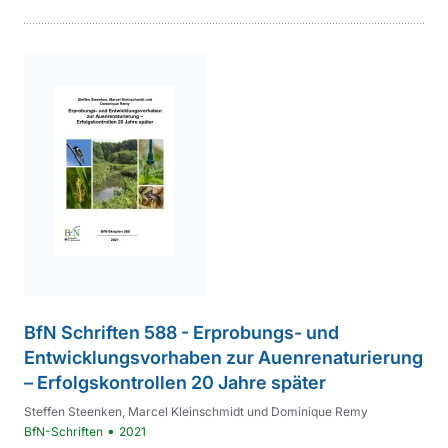
BfN Schriften 588 - Erprobungs- und
Entwicklungsvorhaben zur Auenrenaturierung
– Erfolgskontrollen 20 Jahre später
Steffen Steenken, Marcel Kleinschmidt und Dominique Remy
•
BfN-Schriften
2021