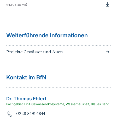
(PDF, 5.48 MB)
Weiterführende Informationen
Projekte Gewässer und Auen
Kontakt im BfN
Dr.
Thomas
Ehlert
Fachgebiet II 2.4 Gewässerökosysteme, Wasserhaushalt, Blaues Band
0228 8491-1844