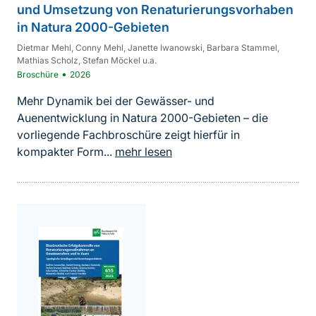
und Umsetzung von Renaturierungsvorhaben
in Natura 2000-Gebieten
Dietmar Mehl, Conny Mehl, Janette Iwanowski, Barbara Stammel,
Mathias Scholz, Stefan Möckel u.a.
•
Broschüre
2026
Mehr Dynamik bei der Gewässer- und
Auenentwicklung in Natura 2000-Gebieten – die
vorliegende Fachbroschüre zeigt hierfür in
kompakter Form...
mehr lesen