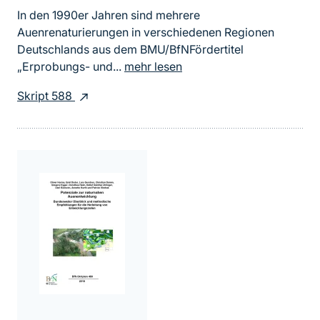
In den 1990er Jahren sind mehrere
Auenrenaturierungen in verschiedenen Regionen
Deutschlands aus dem BMU/BfNFördertitel
„Erprobungs- und...
mehr lesen
Skript 588