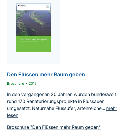
Den Flüssen mehr Raum geben
•
Broschüre
2015
In den vergangenen 20 Jahren wurden bundesweit
rund 170 Renaturierungsprojekte in Flussauen
umgesetzt. Naturnahe Flussufer, artenreiche...
mehr
lesen
Broschüre "Den Flüssen mehr Raum geben"