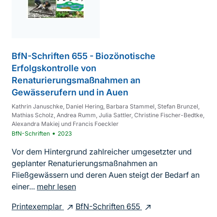
BfN-Schriften 655 - Biozönotische
Erfolgskontrolle von
Renaturierungsmaßnahmen an
Gewässerufern und in Auen
Kathrin Januschke, Daniel Hering, Barbara Stammel, Stefan Brunzel,
Mathias Scholz, Andrea Rumm, Julia Sattler, Christine Fischer-Bedtke,
Alexandra Makiej und Francis Foeckler
•
BfN-Schriften
2023
Vor dem Hintergrund zahlreicher umgesetzter und
geplanter Renaturierungsmaßnahmen an
Fließgewässern und deren Auen steigt der Bedarf an
einer...
mehr lesen
Printexemplar
BfN-Schriften 655