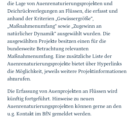
die Lage von Auenrenaturierungsprojekten und
Deichrückverlegungen an Flüssen, die erfasst und
anhand der Kriterien „Gewässergröße“,
„Maßnahmenumfang“ sowie „Zugewinn an
natürlicher Dynamik“ ausgewählt wurden. Die
ausgewählten Projekte besitzen einen für die
bundesweite Betrachtung relevanten
Maßnahmenumfang. Eine zusätzliche
Liste
der
Auenrenaturierungsprojekte bietet über Hyperlinks
die Möglichkeit, jeweils weitere Projektinformationen
abzurufen.
Die Erfassung von Auenprojekten an Flüssen wird
künftig fortgeführt. Hinweise zu neuen
Auenrenaturierungsprojekten können gerne an den
u.g. Kontakt im BfN gemeldet werden.