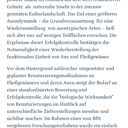
Gebiete als naturnahe Inseln in der intensiv
genutzten Kulturlandschaft. Das Ziel einer größeren
Auendynamik – die Grundvoraussetzung für eine
Wiederansiedlung von auentypischen Arten – ließ
sich aber nur auf wenigen Teilflächen erreichen. Die
Ergebnisse dieser Erfolgskontrolle bestätigen die
Notwendigkeit einer Wiederherstellung der
funktionalen Einheit von Aue und Fließgewässer.
Vor dem Hintergrund zahlreicher umgesetzter und
geplanter Renaturierungsmaßnahmen an
Fließgewässern und deren Auen steigt der Bedarf an
einer standardisierten Bewertung und
Erfolgskontrolle, die die "biologische Wirksamkeit"
von Renaturierungen im Hinblick auf
unterschiedliche Zielvorstellungen messbar und
sichtbar machen.
Im Rahmen eines vom BfN
vergebenen Forschungsvorhabens wurde ein einfach