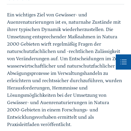
Ein wichtiges Ziel von Gewässer- und
Auenrenaturierungen ist es, naturnahe Zustände mit
ihrer typischen Dynamik wiederherzustellen. Die
Umsetzung entsprechender Maßnahmen in Natura
2000 Gebieten wirft regelmäßig Fragen der
naturschutzfachlichen und -rechtlichen Zulässigkeit
von Veränderungen auf. Um Entscheidungen im Zuge
wasserwirtschaftlicher und naturschutzfachlicher
Abwägungsprozesse im Verwaltungshandeln zu
erleichtern und rechtssicher durchzuführen, wurden
Herausforderungen, Hemmnisse und
Lösungsmöglichkeiten bei der Umsetzung von
Gewässer- und Auenrenaturierungen in Natura
2000-Gebieten in einem Forschungs- und
Entwicklungsvorhaben ermittelt und als
Praxisleitfaden veröffentlicht.