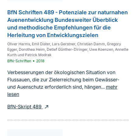
BfN Schriften 489 - Potenziale zur naturnahen
Auenentwicklung Bundesweiter Überblick
und methodische Empfehlungen für die
Herleitung von Entwicklungszielen
Oliver Harms, Emil Dister, Lars Gerstner, Christian Damm, Gregory
Egger, Dorothea Heim, Detlef Günther-Diringer, Uwe Koenzen, Annette
Kurth und Patrick Modrak
•
BfN-Schriften
2018
Verbesserungen der ökologischen Situation von
Flussauen, die zur Zielerreichung beim Gewässer-
und Auenschutz erforderlich sind, hängen...
mehr
lesen
BfN-Skript 489