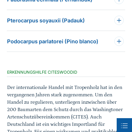
Pterocarpus soyauxii (Padauk)
Podocarpus parlatorei (Pino blanco)
Sprungmarke
ERKENNUNGSHILFE CITESWOODID
Der internationale Handel mit Tropenholz hat in den
vergangenen Jahren stark zugenommen. Um den
Handel zu regulieren, unterliegen inzwischen über
200 Baumarten dem Schutz durch das Washingtoner
Artenschutzübereinkommen (CITES). Auch
Deutschland ist ein wichtiges Importland für
Tropenholz. Für einen wirksamen und praktikablen