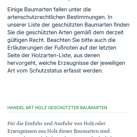
Einige Baumarten fallen unter die
artenschutzrechtlichen Bestimmungen. In
unserer Liste der geschützten Baumarten finden
Sie die geschützten Arten gemäß dem derzeit
gültigen Recht. Beachten Sie bitte auch die
Erläuterungen der Fußnoten auf der letzten
Seite der Holzarten-Liste, aus denen
hervorgeht, welche Erzeugnisse der jeweiligen
Art vom Schutzstatus erfasst werden.
Inhaltsnavigation
Sprungmarke
HANDEL MIT HOLZ GESCHÜTZTER BAUMARTEN
Für die Einfuhr und Ausfuhr von Holz oder
Erzeugnissen aus Holz dieser Baumarten sind