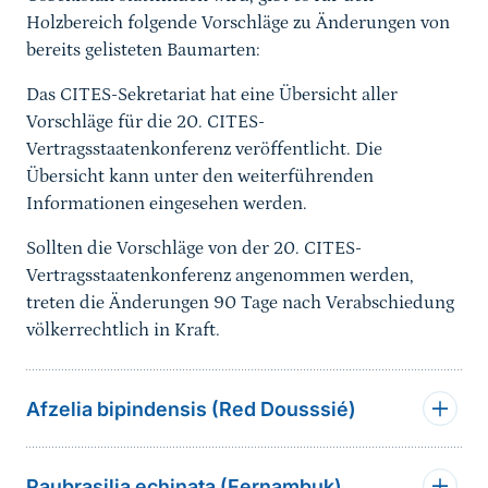
Holzbereich folgende Vorschläge zu Änderungen von
bereits gelisteten Baumarten:
Das CITES-Sekretariat hat eine Übersicht aller
Vorschläge für die 20. CITES-
Vertragsstaatenkonferenz veröffentlicht. Die
Übersicht kann unter den weiterführenden
Informationen eingesehen werden.
Sollten die Vorschläge von der 20. CITES-
Vertragsstaatenkonferenz angenommen werden,
treten die Änderungen 90 Ta
ge nach Verabschiedung
völkerrechtlich in Kraft.
Afzelia bipindensis (Red Dousssié)
Paubrasilia echinata (Fernambuk)