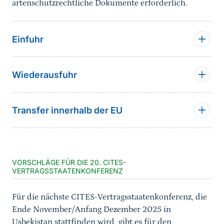
artenschutzrechtliche Dokumente erforderlich.
Einfuhr
Wiederausfuhr
Transfer innerhalb der EU
Sprungmarke
VORSCHLÄGE FÜR DIE 20. CITES-
VERTRAGSSTAATENKONFERENZ
Für die nächste CITES-Vertragsstaatenkonferenz, die
Ende November/Anfang Dezember 2025 in
Usbekistan stattfinden wird, gibt es für den