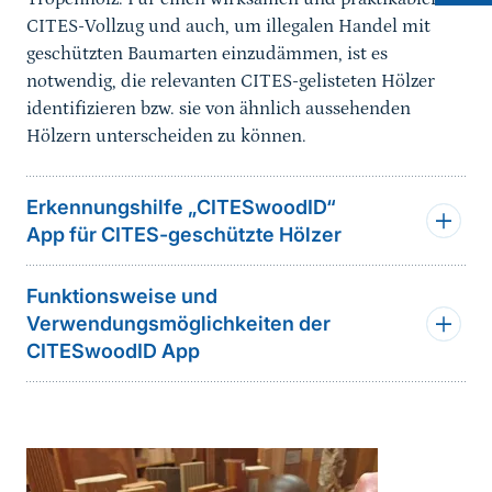
CITES-Vollzug und auch, um illegalen Handel mit
geschützten Baumarten einzudämmen, ist es
notwendig, die relevanten CITES-gelisteten Hölzer
identifizieren bzw. sie von ähnlich aussehenden
Hölzern unterscheiden zu können.
Erkennungshilfe „CITESwoodID“
App für CITES-geschützte Hölzer
Funktionsweise und
Verwendungsmöglichkeiten der
CITESwoodID App