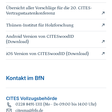
Übersicht aller Vorschläge für die 20. CITES-
Vertragsstaatenkonferenz
Thünen-Institut für Holzforschung
Android Version von CITESwoodID
(Download)
iOS Version von CITESwoodID (Download)
Kontakt im BfN
CITES Vollzugsbehörde
0228 8491-1311 (Mo - Do 09:00 bis 14:00 Uhr)
citesma@bfn.de