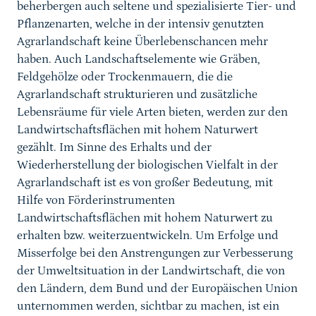
beherbergen auch seltene und spezialisierte Tier- und
Pflanzenarten, welche in der intensiv genutzten
Agrarlandschaft keine Überlebenschancen mehr
haben. Auch Landschaftselemente wie Gräben,
Feldgehölze oder Trockenmauern, die die
Agrarlandschaft strukturieren und zusätzliche
Lebensräume für viele Arten bieten, werden zur den
Landwirtschaftsflächen mit hohem Naturwert
gezählt. Im Sinne des Erhalts und der
Wiederherstellung der biologischen Vielfalt in der
Agrarlandschaft ist es von großer Bedeutung, mit
Hilfe von Förderinstrumenten
Landwirtschaftsflächen mit hohem Naturwert zu
erhalten bzw. weiterzuentwickeln. Um Erfolge und
Misserfolge bei den Anstrengungen zur Verbesserung
der Umweltsituation in der Landwirtschaft, die von
den Ländern, dem Bund und der Europäischen Union
unternommen werden, sichtbar zu machen, ist ein