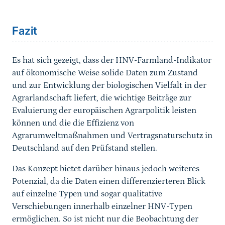
Sprungmarke
Fazit
Es hat sich gezeigt, dass der HNV-Farmland-Indikator
auf ökonomische Weise solide Daten zum Zustand
und zur Entwicklung der biologischen Vielfalt in der
Agrarlandschaft liefert, die wichtige Beiträge zur
Evaluierung der europäischen Agrarpolitik leisten
können und die die Effizienz von
Agrarumweltmaßnahmen und Vertragsnaturschutz in
Deutschland auf den Prüfstand stellen.
Das Konzept bietet darüber hinaus jedoch weiteres
Potenzial, da die Daten einen differenzierteren Blick
auf einzelne Typen und sogar qualitative
Verschiebungen innerhalb einzelner HNV-Typen
ermöglichen. So ist nicht nur die Beobachtung der