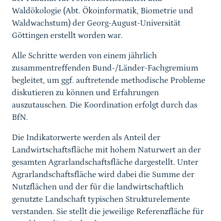
Waldökologie (Abt. Ökoinformatik, Biometrie und
Waldwachstum) der Georg-August-Universität
Göttingen erstellt worden war.
Alle Schritte werden von einem jährlich
zusammentreffenden Bund-/Länder-Fachgremium
begleitet, um ggf. auftretende methodische Probleme
diskutieren zu können und Erfahrungen
auszutauschen. Die Koordination erfolgt durch das
BfN.
Die Indikatorwerte werden als Anteil der
Landwirtschaftsfläche mit hohem Naturwert an der
gesamten Agrarlandschaftsfläche dargestellt. Unter
Agrarlandschaftsfläche wird dabei die Summe der
Nutzflächen und der für die landwirtschaftlich
genutzte Landschaft typischen Strukturelemente
verstanden. Sie stellt die jeweilige Referenzfläche für