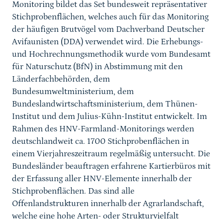
Monitoring bildet das Set bundesweit repräsentativer
Stichprobenflächen, welches auch für das Monitoring
der häufigen Brutvögel vom Dachverband Deutscher
Avifaunisten (DDA) verwendet wird. Die Erhebungs-
und Hochrechnungsmethodik wurde vom Bundesamt
für Naturschutz (BfN) in Abstimmung mit den
Länderfachbehörden, dem
Bundesumweltministerium, dem
Bundeslandwirtschaftsministerium, dem Thünen-
Institut und dem Julius-Kühn-Institut entwickelt. Im
Rahmen des HNV-Farmland-Monitorings werden
deutschlandweit ca. 1700 Stichprobenflächen in
einem Vierjahreszeitraum regelmäßig untersucht. Die
Bundesländer beauftragen erfahrene Kartierbüros mit
der Erfassung aller HNV-Elemente innerhalb der
Stichprobenflächen. Das sind alle
Offenlandstrukturen innerhalb der Agrarlandschaft,
welche eine hohe Arten- oder Strukturvielfalt