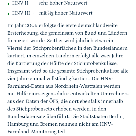
HNV II - sehr hoher Naturwert
HNV III - mäßig hoher Naturwert
Im Jahr 2009 erfolgte die erste deutschlandweite
Ersterhebung, die gemeinsam von Bund und Ländern
finanziert wurde. Seither wird jährlich etwa ein
Viertel der Stichprobenflächen in den Bundesländern
kartiert, in einzelnen Ländern erfolgt alle zwei Jahre
die Kartierung der Hälfte der Stichprobenkulisse.
Insgesamt wird so die gesamte Stichprobenkulisse alle
vier Jahre einmal vollständig kartiert. Die HNV-
Farmland-Daten aus Nordrhein-Westfalen werden
mit Hilfe eines eigens dafür entwickelten Umrechners
aus den Daten der ÖFS, die dort ebenfalls innerhalb
des Stichprobensets erhoben werden, in den
Bundesdatensatz überführt. Die Stadtstaaten Berlin,
Hamburg und Bremen nehmen nicht am HNV-
Farmland-Monitoring teil.