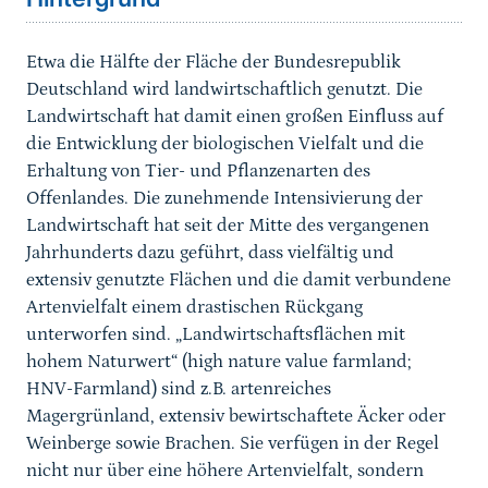
Etwa die Hälfte der Fläche der Bundesrepublik
Deutschland wird landwirtschaftlich genutzt. Die
Landwirtschaft hat damit einen großen Einfluss auf
die Entwicklung der biologischen Vielfalt und die
Erhaltung von Tier- und Pflanzenarten des
Offenlandes. Die zunehmende Intensivierung der
Landwirtschaft hat seit der Mitte des vergangenen
Jahrhunderts dazu geführt, dass vielfältig und
extensiv genutzte Flächen und die damit verbundene
Artenvielfalt einem drastischen Rückgang
unterworfen sind. „Landwirtschaftsflächen mit
hohem Naturwert“ (high nature value farmland;
HNV-Farmland) sind z.B. artenreiches
Magergrünland, extensiv bewirtschaftete Äcker oder
Weinberge sowie Brachen. Sie verfügen in der Regel
nicht nur über eine höhere Artenvielfalt, sondern