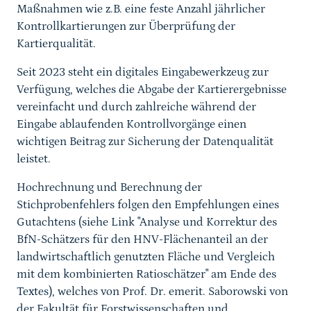
Maßnahmen wie z.B. eine feste Anzahl jährlicher
Kontrollkartierungen zur Überprüfung der
Kartierqualität.
Seit 2023 steht ein digitales Eingabewerkzeug zur
Verfügung, welches die Abgabe der Kartierergebnisse
vereinfacht und durch zahlreiche während der
Eingabe ablaufenden Kontrollvorgänge einen
wichtigen Beitrag zur Sicherung der Datenqualität
leistet.
Hochrechnung und Berechnung der
Stichprobenfehlers folgen den Empfehlungen eines
Gutachtens (siehe Link "Analyse und Korrektur des
BfN-Schätzers für den HNV-Flächenanteil an der
landwirtschaftlich genutzten Fläche und Vergleich
mit dem kombinierten Ratioschätzer" am Ende des
Textes), welches von Prof. Dr. emerit. Saborowski von
der Fakultät für Forstwissenschaften und