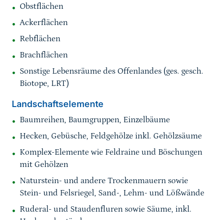
Obstflächen
Ackerflächen
Rebflächen
Brachflächen
Sonstige Lebensräume des Offenlandes (ges. gesch.
Biotope, LRT)
Landschaftselemente
Baumreihen, Baumgruppen, Einzelbäume
Hecken, Gebüsche, Feldgehölze inkl. Gehölzsäume
Komplex-Elemente wie Feldraine und Böschungen
mit Gehölzen
Naturstein- und andere Trockenmauern sowie
Stein- und Felsriegel, Sand-, Lehm- und Lößwände
Ruderal- und Staudenfluren sowie Säume, inkl.