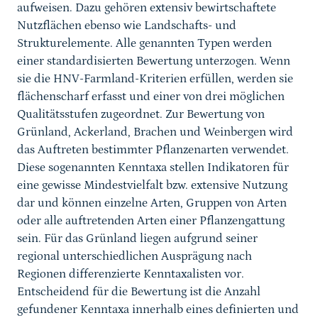
aufweisen. Dazu gehören extensiv bewirtschaftete
Nutzflächen ebenso wie Landschafts- und
Strukturelemente. Alle genannten Typen werden
einer standardisierten Bewertung unterzogen. Wenn
sie die HNV-Farmland-Kriterien erfüllen, werden sie
flächenscharf erfasst und einer von drei möglichen
Qualitätsstufen zugeordnet. Zur Bewertung von
Grünland, Ackerland, Brachen und Weinbergen wird
das Auftreten bestimmter Pflanzenarten verwendet.
Diese sogenannten Kenntaxa stellen Indikatoren für
eine gewisse Mindestvielfalt bzw. extensive Nutzung
dar und können einzelne Arten, Gruppen von Arten
oder alle auftretenden Arten einer Pflanzengattung
sein. Für das Grünland liegen aufgrund seiner
regional unterschiedlichen Ausprägung nach
Regionen differenzierte Kenntaxalisten vor.
Entscheidend für die Bewertung ist die Anzahl
gefundener Kenntaxa innerhalb eines definierten und