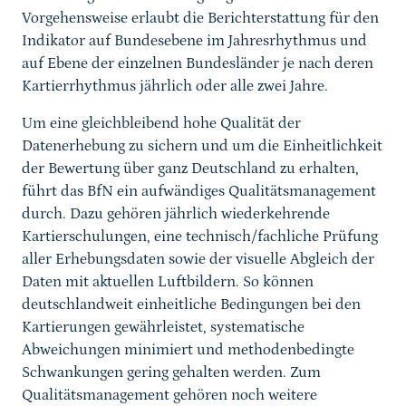
Vorgehensweise erlaubt die Berichterstattung für den
Indikator auf Bundesebene im Jahresrhythmus und
auf Ebene der einzelnen Bundesländer je nach deren
Kartierrhythmus jährlich oder alle zwei Jahre.
Um eine gleichbleibend hohe Qualität der
Datenerhebung zu sichern und um die Einheitlichkeit
der Bewertung über ganz Deutschland zu erhalten,
führt das BfN ein aufwändiges Qualitätsmanagement
durch. Dazu gehören jährlich wiederkehrende
Kartierschulungen, eine technisch/fachliche Prüfung
aller Erhebungsdaten sowie der visuelle Abgleich der
Daten mit aktuellen Luftbildern. So können
deutschlandweit einheitliche Bedingungen bei den
Kartierungen gewährleistet, systematische
Abweichungen minimiert und methodenbedingte
Schwankungen gering gehalten werden. Zum
Qualitätsmanagement gehören noch weitere