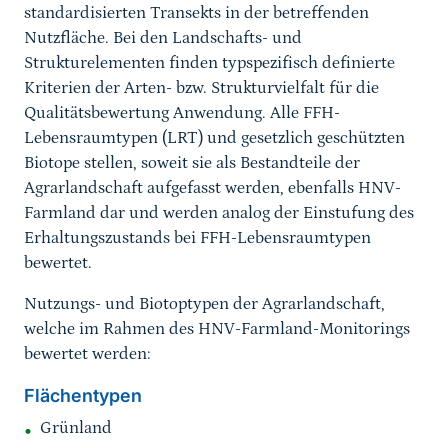
standardisierten Transekts in der betreffenden
Nutzfläche. Bei den Landschafts- und
Strukturelementen finden typspezifisch definierte
Kriterien der Arten- bzw. Strukturvielfalt für die
Qualitätsbewertung Anwendung. Alle FFH-
Lebensraumtypen (LRT) und gesetzlich geschützten
Biotope stellen, soweit sie als Bestandteile der
Agrarlandschaft aufgefasst werden, ebenfalls HNV-
Farmland dar und werden analog der Einstufung des
Erhaltungszustands bei FFH-Lebensraumtypen
bewertet.
Nutzungs- und Biotoptypen der Agrarlandschaft,
welche im Rahmen des HNV-Farmland-Monitorings
bewertet werden:
Flächentypen
Grünland