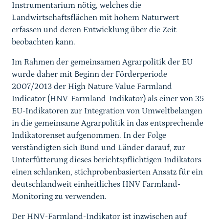
Instrumentarium nötig, welches die
Landwirtschaftsflächen mit hohem Naturwert
erfassen und deren Entwicklung über die Zeit
beobachten kann.
Im Rahmen der gemeinsamen Agrarpolitik der EU
wurde daher mit Beginn der Förderperiode
2007/2013 der High Nature Value Farmland
Indicator (HNV-Farmland-Indikator) als einer von 35
EU-Indikatoren zur Integration von Umweltbelangen
in die gemeinsame Agrarpolitik in das entsprechende
Indikatorenset aufgenommen. In der Folge
verständigten sich Bund und Länder darauf, zur
Unterfütterung dieses berichtspflichtigen Indikators
einen schlanken, stichprobenbasierten Ansatz für ein
deutschlandweit einheitliches HNV Farmland-
Monitoring zu verwenden.
Der HNV-Farmland-Indikator ist inzwischen auf