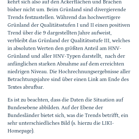
kehrt sich also auf den Ackerflächen und Brachen
bisher nicht um. Beim Grünland sind divergierende
Trends festzustellen. Während das hochwertigere
Grünland der Qualitätsstufen I und II einen positiven
Trend über die 9 dargestellten Jahre aufweist,
verbleibt das Grünland der Qualitätsstufe III, welches
in absoluten Werten den größten Anteil am HNV-
Grünland und aller HNV-Typen darstellt, nach der
anfänglichen starken Abnahme auf dem erreichten
niedrigen Niveau.
Die Hochrechnungsergebnisse aller
Betrachtungsjahre sind über einen Link am Ende des
Textes abrufbar.
Es ist zu beachten, dass die Daten die Situation auf
Bundesebene abbilden. Auf der Ebene der
Bundesländer bietet sich, was die Trends betrifft, ein
sehr unterschiedliches Bild (s. hierzu die LIKI-
Homepage).