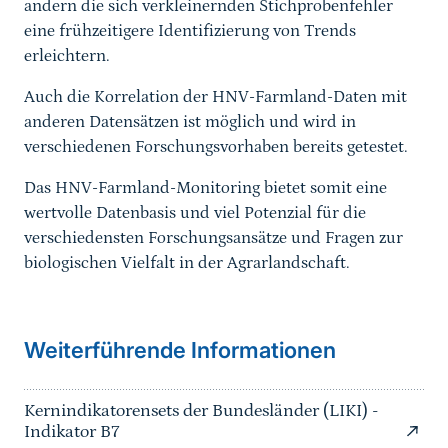
andern die sich verkleinernden Stichprobenfehler
eine frühzeitigere Identifizierung von Trends
erleichtern.
Auch die Korrelation der HNV-Farmland-Daten mit
anderen Datensätzen ist möglich und wird in
verschiedenen Forschungsvorhaben bereits getestet.
Das HNV-Farmland-Monitoring bietet somit eine
wertvolle Datenbasis und viel Potenzial für die
verschiedensten Forschungsansätze und Fragen zur
biologischen Vielfalt in der Agrarlandschaft.
Weiterführende Informationen
Kernindikatorensets der Bundesländer (LIKI) -
Indikator B7