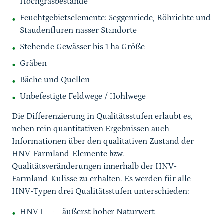
Hochgrasbestände
Feuchtgebietselemente: Seggenriede, Röhrichte und
Staudenfluren nasser Standorte
Stehende Gewässer bis 1 ha Größe
Gräben
Bäche und Quellen
Unbefestigte Feldwege / Hohlwege
Die Differenzierung in Qualitätsstufen erlaubt es,
neben rein quantitativen Ergebnissen auch
Informationen über den qualitativen Zustand der
HNV-Farmland-Elemente bzw.
Qualitätsveränderungen innerhalb der HNV-
Farmland-Kulisse zu erhalten. Es werden für alle
HNV-Typen drei Qualitätsstufen unterschieden:
HNV I - äußerst hoher Naturwert