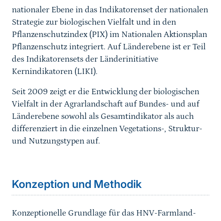
nationaler Ebene in das Indikatorenset der nationalen
Strategie zur biologischen Vielfalt und in den
Pflanzenschutzindex (PIX) im Nationalen Aktionsplan
Pflanzenschutz integriert. Auf Länderebene ist er Teil
des Indikatorensets der Länderinitiative
Kernindikatoren (LIKI).
Seit 2009 zeigt er die Entwicklung der biologischen
Vielfalt in der Agrarlandschaft auf Bundes- und auf
Länderebene sowohl als Gesamtindikator als auch
differenziert in die einzelnen Vegetations-, Struktur-
und Nutzungstypen auf.
Sprungmarke
Konzeption und Methodik
Konzeptionelle Grundlage für das HNV-Farmland-