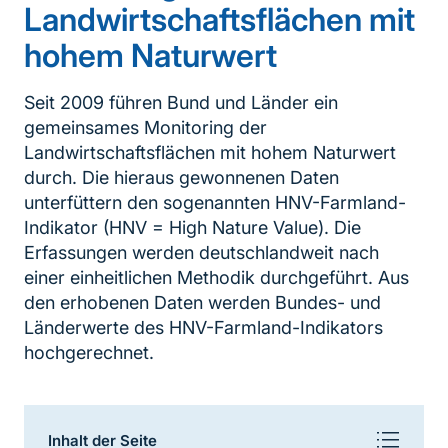
Landwirtschaftsflächen mit
hohem Naturwert
Seit 2009 führen Bund und Länder ein
gemeinsames Monitoring der
Landwirtschaftsflächen mit hohem Naturwert
durch. Die hieraus gewonnenen Daten
unterfüttern den sogenannten HNV-Farmland-
Indikator (HNV = High Nature Value). Die
Erfassungen werden deutschlandweit nach
einer einheitlichen Methodik durchgeführt. Aus
den erhobenen Daten werden Bundes- und
Länderwerte des HNV-Farmland-Indikators
hochgerechnet.
Inhaltsnavigation
Inhalt der Seite