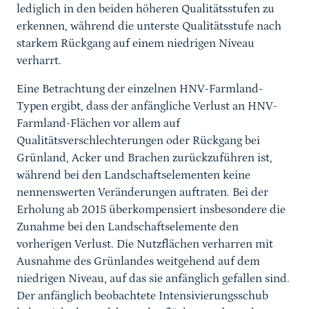
lediglich in den beiden höheren Qualitätsstufen zu
erkennen, während die unterste Qualitätsstufe nach
starkem Rückgang auf einem niedrigen Niveau
verharrt.
Eine Betrachtung der einzelnen HNV-Farmland-
Typen ergibt, dass der anfängliche Verlust an HNV-
Farmland-Flächen vor allem auf
Qualitätsverschlechterungen oder Rückgang bei
Grünland, Acker und Brachen zurückzuführen ist,
während bei den Landschaftselementen keine
nennenswerten Veränderungen auftraten. Bei der
Erholung ab 2015 überkompensiert insbesondere die
Zunahme bei den Landschaftselemente den
vorherigen Verlust. Die Nutzflächen verharren mit
Ausnahme des Grünlandes weitgehend auf dem
niedrigen Niveau, auf das sie anfänglich gefallen sind.
Der anfänglich beobachtete Intensivierungsschub