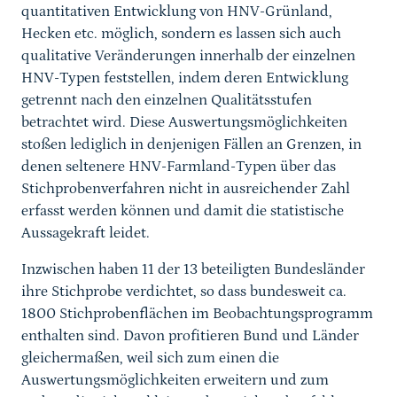
quantitativen Entwicklung von HNV-Grünland,
Hecken etc. möglich, sondern es lassen sich auch
qualitative Veränderungen innerhalb der einzelnen
HNV-Typen feststellen, indem deren Entwicklung
getrennt nach den einzelnen Qualitätsstufen
betrachtet wird. Diese Auswertungsmöglichkeiten
stoßen lediglich in denjenigen Fällen an Grenzen, in
denen seltenere HNV-Farmland-Typen über das
Stichprobenverfahren nicht in ausreichender Zahl
erfasst werden können und damit die statistische
Aussagekraft leidet.
Inzwischen haben 11 der 13 beteiligten Bundesländer
ihre Stichprobe verdichtet, so dass bundesweit ca.
1800 Stichprobenflächen im Beobachtungsprogramm
enthalten sind. Davon profitieren Bund und Länder
gleichermaßen, weil sich zum einen die
Auswertungsmöglichkeiten erweitern und zum