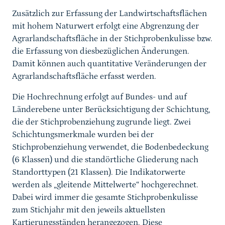
Zusätzlich zur Erfassung der Landwirtschaftsflächen
mit hohem Naturwert erfolgt eine Abgrenzung der
Agrarlandschaftsfläche in der Stichprobenkulisse bzw.
die Erfassung von diesbezüglichen Änderungen.
Damit können auch quantitative Veränderungen der
Agrarlandschaftsfläche erfasst werden.
Die Hochrechnung erfolgt auf Bundes- und auf
Länderebene unter Berücksichtigung der Schichtung,
die der Stichprobenziehung zugrunde liegt. Zwei
Schichtungsmerkmale wurden bei der
Stichprobenziehung verwendet, die Bodenbedeckung
(6 Klassen) und die standörtliche Gliederung nach
Standorttypen (21 Klassen). Die Indikatorwerte
werden als „gleitende Mittelwerte“ hochgerechnet.
Dabei wird immer die gesamte Stichprobenkulisse
zum Stichjahr mit den jeweils aktuellsten
Kartierungsständen herangezogen. Diese