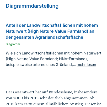
weiterführender
Diagrammdarstellung
Inhalt
Anteil der Landwirtschaftsflächen mit hohem
Naturwert (High Nature Value Farmland) an
der gesamten Agrarlandschaftsfläche
Diagramm
Wie sich Landwirtschaftsflächen mit hohem Naturwert
(High Nature Value Farmland; HNV-Farmland),
beispielsweise artenreiches Grünland,...
mehr lesen
Der Gesamtwert hat auf Bundesebene, insbesondere
von 2009 bis 2013 sehr deutlich abgenommen. Ab
2015 kam es zu einem allmählichen Anstieg. Dieser ist