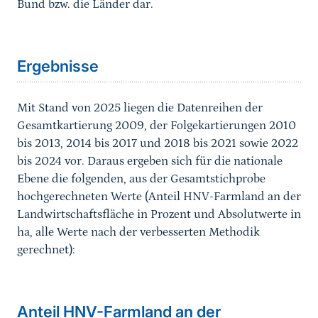
Bund bzw. die Länder dar.
Sprungmarke
Ergebnisse
Mit Stand von 2025 liegen die Datenreihen der
Gesamtkartierung 2009, der Folgekartierungen 2010
bis 2013, 2014 bis 2017 und 2018 bis 2021 sowie 2022
bis 2024 vor. Daraus ergeben sich für die nationale
Ebene die folgenden, aus der Gesamtstichprobe
hochgerechneten Werte (Anteil HNV-Farmland an der
Landwirtschaftsfläche in Prozent und Absolutwerte in
ha, alle Werte nach der verbesserten Methodik
gerechnet):
Anteil HNV-Farmland an der