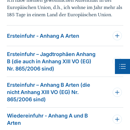
Ich habe meinen gewöhnlichen Aufenthalt in der
Europäischen Union, d.h., ich wohne im Jahr mehr als
185 Tage in einem Land der Europäischen Union.
Ersteinfuhr - Anhang A Arten
Ersteinfuhr – Jagdtrophäen Anhang
B (die auch in Anhang XIII VO (EG)
Nr. 865/2006 sind)
Ersteinfuhr – Anhang B Arten (die
nicht Anhang XIII VO (EG) Nr.
865/2006 sind)
Wiedereinfuhr - Anhang A und B
Arten