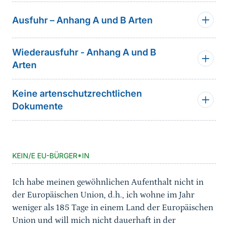
Ausfuhr – Anhang A und B Arten
Wiederausfuhr - Anhang A und B
Arten
Keine artenschutzrechtlichen
Dokumente
KEIN/E EU-BÜRGER*IN
Ich habe meinen gewöhnlichen Aufenthalt nicht in
der Europäischen Union, d.h., ich wohne im Jahr
weniger als 185 Tage in einem Land der Europäischen
Union und will mich nicht dauerhaft in der