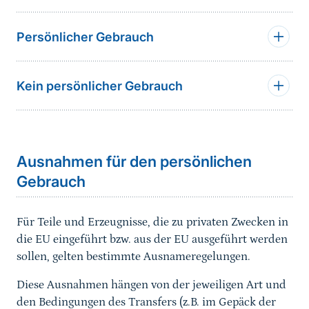
Persönlicher Gebrauch
Kein persönlicher Gebrauch
Sprungmarke
Ausnahmen für den persönlichen
Gebrauch
Für Teile und Erzeugnisse, die zu privaten Zwecken in
die EU eingeführt bzw. aus der EU ausgeführt werden
sollen, gelten bestimmte Ausnameregelungen.
Diese Ausnahmen hängen von der jeweiligen Art und
den Bedingungen des Transfers (z.B. im Gepäck der