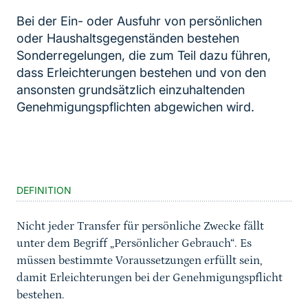
Bei der Ein- oder Ausfuhr von persönlichen
oder Haushaltsgegenständen bestehen
Sonderregelungen, die zum Teil dazu führen,
dass Erleichterungen bestehen und von den
ansonsten grundsätzlich einzuhaltenden
Genehmigungspflichten abgewichen wird.
Inhaltsnavigation
Sprungmarke
DEFINITION
Nicht jeder Transfer für persönliche Zwecke fällt
unter dem Begriff „Persönlicher Gebrauch“. Es
müssen bestimmte Voraussetzungen erfüllt sein,
damit Erleichterungen bei der Genehmigungspflicht
bestehen.