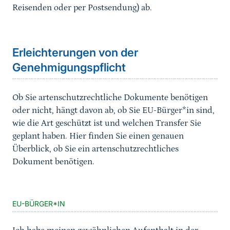
Reisenden oder per Postsendung) ab.
Sprungmarke
Erleichterungen von der
Genehmigungspflicht
Ob Sie artenschutzrechtliche Dokumente benötigen
oder nicht, hängt davon ab, ob Sie EU-Bürger*in sind,
wie die Art geschützt ist und welchen Transfer Sie
geplant haben. Hier finden Sie einen genauen
Überblick, ob Sie ein artenschutzrechtliches
Dokument benötigen.
EU-BÜRGER*IN