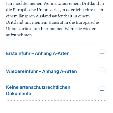
Ich möchte meinen Wohnsitz aus einem Drittland in
die Europäische Union verlegen oder ich kehre nach
einem längeren Auslandsaufenthalt in einem
Drittland mit meinem Hausrat in die Europäische
Union zurück, um hier meinen Wohnsitz wieder
aufzunehmen.
Ersteinfuhr – Anhang A-Arten
Wiedereinfuhr – Anhang A-Arten
Keine artenschutzrechtlichen
Dokumente
Sprungmarke