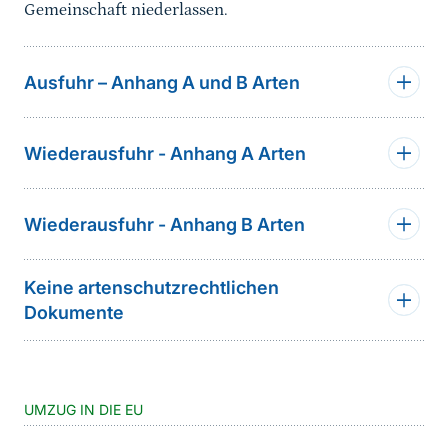
Gemeinschaft niederlassen.
Ausfuhr – Anhang A und B Arten
Wiederausfuhr - Anhang A Arten
Wiederausfuhr - Anhang B Arten
Keine artenschutzrechtlichen
Dokumente
UMZUG IN DIE EU