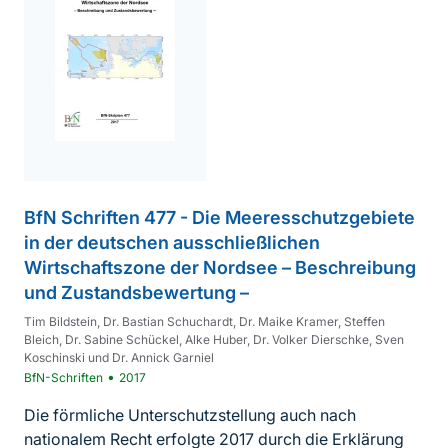
BfN Schriften 477 - Die Meeresschutzgebiete
in der deutschen ausschließlichen
Wirtschaftszone der Nordsee – Beschreibung
und Zustandsbewertung –
Tim Bildstein, Dr. Bastian Schuchardt, Dr. Maike Kramer, Steffen
Bleich, Dr. Sabine Schückel, Alke Huber, Dr. Volker Dierschke, Sven
Koschinski und Dr. Annick Garniel
•
BfN-Schriften
2017
Die förmliche Unterschutzstellung auch nach
nationalem Recht erfolgte 2017 durch die Erklärung