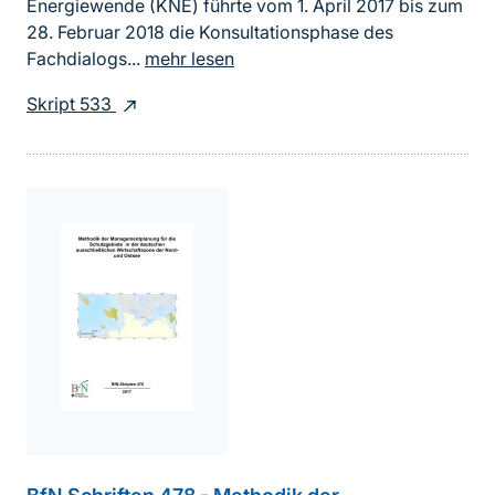
Energiewende (KNE) führte vom 1. April 2017 bis zum
28. Februar 2018 die Konsultationsphase des
Fachdialogs...
mehr lesen
Skript 533