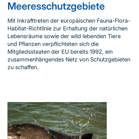
Meeresschutzgebiete
Mit Inkrafttreten der europäischen Fauna-Flora-
Habitat-Richtlinie zur Erhaltung der natürlichen
Lebensräume sowie der wild lebenden Tiere
und Pflanzen verpflichteten sich die
Mitgliedsstaaten der EU bereits 1992, ein
zusammenhängendes Netz von Schutzgebieten
zu schaffen.
Inhaltsnavigation