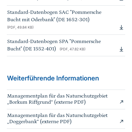
Standard-Datenbogen SAC "Pommersche
Bucht mit Oderbank" (DE 1652-301)
(PDF, 49.84 KB)
Standard-Datenbogen SPA "Pommersche
Bucht" (DE 1552-401)
(PDF, 47.82 KB)
Sprungmarke
Weiterführende Informationen
Managementplan für das Naturschutzgebiet
„Borkum Riffgrund“ (externe PDF)
Managementplan für das Naturschutzgebiet
„Doggerbank“ (externe PDF)