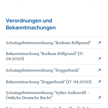
Sprungmarke
Verordnungen und
Bekanntmachungen
Schutzgebietsverordnung "Borkum Riffgrund"
Bekanntmachung "Borkum Riffgrund" (17.
04.2020)
Schutzgebietsverordnung "Doggerbank"
Bekanntmachung "Doggerbank" (17. 04.2020)
Schutzgebietsverordnung "Sylter Außenriff –
Östliche Deutsche Bucht"