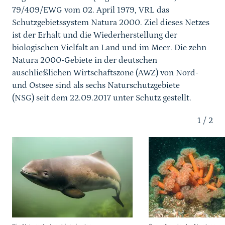
79/409/EWG vom 02. April 1979, VRL das
Schutzgebietssystem Natura 2000. Ziel dieses Netzes
ist der Erhalt und die Wiederherstellung der
biologischen Vielfalt an Land und im Meer. Die zehn
Natura 2000-Gebiete in der deutschen
auschließlichen Wirtschaftszone (AWZ) von Nord-
und Ostsee sind als sechs Naturschutzgebiete
(NSG) seit dem 22.09.2017 unter Schutz gestellt.
1
/
2