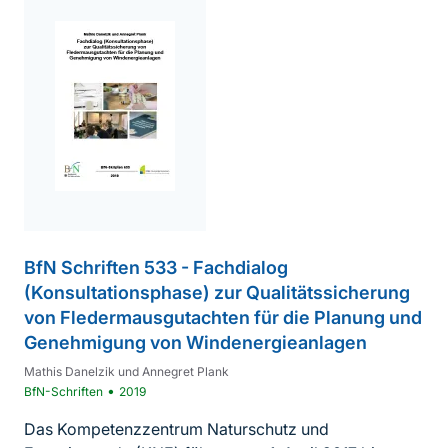
BfN Schriften 533 - Fachdialog
(Konsultationsphase) zur Qualitätssicherung
von Fledermausgutachten für die Planung und
Genehmigung von Windenergieanlagen
Mathis Danelzik und Annegret Plank
•
BfN-Schriften
2019
Das Kompetenzzentrum Naturschutz und