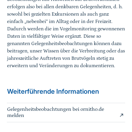
erfolgen also bei allen denkbaren Gelegenheiten, d. h.
sowohl bei gezielten Exkursionen als auch ganz
einfach „nebenbei“ im Alltag oder in der Freizeit.
Dadurch werden die im Vogelmonitoring gewonnenen
Daten in vielfältiger Weise ergänzt. Diese so
genannten Gelegenheitsbeobachtungen können dazu
beitragen, unser Wissen über die Verbreitung oder das
jahreszeitliche Auftreten von Brutvögeln stetig zu
erweitern und Veränderungen zu dokumentieren.
Weiterführende Informationen
Gelegenheitsbeobachtungen bei ornitho.de
melden
Sprungmarke