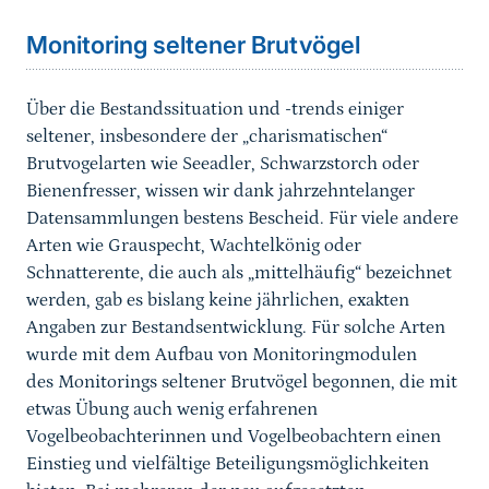
Monitoring seltener Brutvögel
Über die Bestandssituation und -trends einiger
seltener, insbesondere der „charismatischen“
Brutvogelarten wie Seeadler, Schwarzstorch oder
Bienenfresser, wissen wir dank jahrzehntelanger
Datensammlungen bestens Bescheid. Für viele andere
Arten wie Grauspecht, Wachtelkönig oder
Schnatterente, die auch als „mittelhäufig“ bezeichnet
werden, gab es bislang keine jährlichen, exakten
Angaben zur Bestandsentwicklung. Für solche Arten
wurde mit dem Aufbau von Monitoringmodulen
des Monitorings seltener Brutvögel begonnen, die mit
etwas Übung auch wenig erfahrenen
Vogelbeobachterinnen und Vogelbeobachtern einen
Einstieg und vielfältige Beteiligungsmöglichkeiten