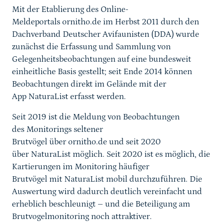
Mit der Etablierung des Online-
Meldeportals ornitho.de im Herbst 2011 durch den
Dachverband Deutscher Avifaunisten (DDA) wurde
zunächst die Erfassung und Sammlung von
Gelegenheitsbeobachtungen auf eine bundesweit
einheitliche Basis gestellt; seit Ende 2014 können
Beobachtungen direkt im Gelände mit der
App NaturaList erfasst werden.
Seit 2019 ist die Meldung von Beobachtungen
des Monitorings seltener
Brutvögel über ornitho.de und seit 2020
über NaturaList möglich. Seit 2020 ist es möglich, die
Kartierungen im Monitoring häufiger
Brutvögel mit NaturaList mobil durchzuführen. Die
Auswertung wird dadurch deutlich vereinfacht und
erheblich beschleunigt – und die Beteiligung am
Brutvogelmonitoring noch attraktiver.