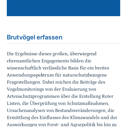
Sprungmarke
Brutvögel erfassen
Die Ergebnisse dieses großen, überwiegend
ehrenamtlichen Engagements bilden die
wissenschaftlich verlässliche Basis für ein breites
Anwendungsspektrum für naturschutzbezogene
Fragestellungen. Dabei reichen die Beiträge des
Vogelmonitorings von der Evaluierung von
Artenschutzprogrammen über die Erstellung Roter
Listen, die Überprü­fung von Schutzmaßnahmen,
Ursachenanalysen von Bestandsveränderungen, die
Ermittlung des Einflusses des Klimawandels und der
Auswirkungen von Forst- und Agrarpolitik bis hin zu