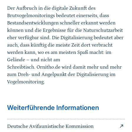
Der Aufbruch in die digitale Zukunft des
Brutvogelmonitorings bedeutet einerseits, dass
Bestandsentwicklungen schneller erkannt werden
können und die Ergebnisse für die Naturschutzarbeit
eher verfügbar sind. Die Digitalisierung bedeutet aber
auch, dass künftig die meiste Zeit dort verbracht
werden kann, wo es am meisten Spaß macht: im
Gelände – und nicht am
Schreibtisch. Ornitho.de wird damit mehr und mehr
zum Dreh- und Angelpunkt der Digitalisierung im
Vogelmonitoring.
Weiterführende Informationen
Deutsche Avifaunistische Kommission