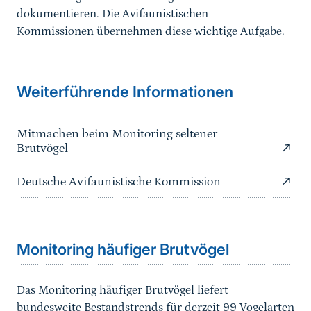
dokumentieren. Die Avifaunistischen
Kommissionen übernehmen diese wichtige Aufgabe.
Weiterführende Informationen
Mitmachen beim Monitoring seltener
Brutvögel
Deutsche Avifaunistische Kommission
Sprungmarke
Monitoring häufiger Brutvögel
Das Monitoring häufiger Brutvögel liefert
bundesweite Bestandstrends für derzeit 99 Vogelarten