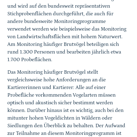
und wird auf den bundesweit repräsentativen
Stichprobenflächen durchgeführt, die auch für
andere bundesweite Monitoringprogramme
verwendet werden wie beispielsweise das Monitoring
von Landwirtschaftsflächen mit hohem Naturwert.
Am Monitoring häufiger Brutvögel beteiligen sich
rund 1.300 Personen und bearbeiten jährlich etwa
1.700 Probeflächen.
Das Monitoring häufiger Brutvögel stellt
vergleichsweise hohe Anforderungen an die
Kartiererinnen und Kartierer: Alle auf einer
Probefläche vorkommenden Vogelarten müssen
optisch und akustisch sicher bestimmt werden
können. Darüber hinaus ist es wichtig, auch bei den
mitunter hohen Vogeldichten in Wäldern oder
Siedlungen den Überblick zu behalten. Der Aufwand
zur Teilnahme an diesem Monitoringprogramm ist