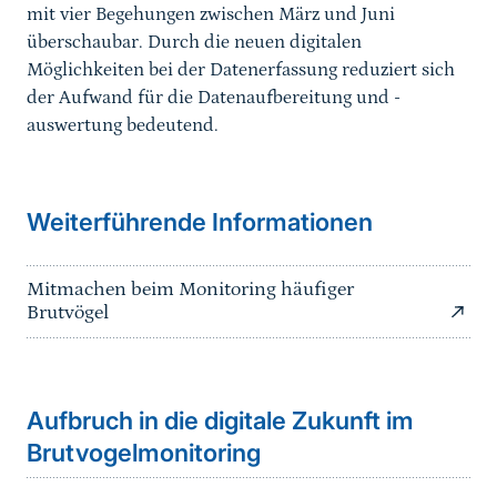
mit vier Begehungen zwischen März und Juni
überschaubar. Durch die neuen digitalen
Möglichkeiten bei der Datenerfassung reduziert sich
der Aufwand für die Datenaufbereitung und -
auswertung bedeutend.
Weiterführende Informationen
Mitmachen beim Monitoring häufiger
Brutvögel
Sprungmarke
Aufbruch in die digitale Zukunft im
Brutvogelmonitoring