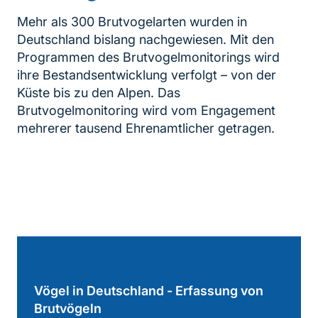
Mehr als 300 Brutvogelarten wurden in
Deutschland bislang nachgewiesen. Mit den
Programmen des Brutvogelmonitorings wird
ihre Bestandsentwicklung verfolgt – von der
Küste bis zu den Alpen. Das
Brutvogelmonitoring wird vom Engagement
mehrerer tausend Ehrenamtlicher getragen.
Inhaltsnavigation
Vögel in Deutschland - Erfassung von
Brutvögeln