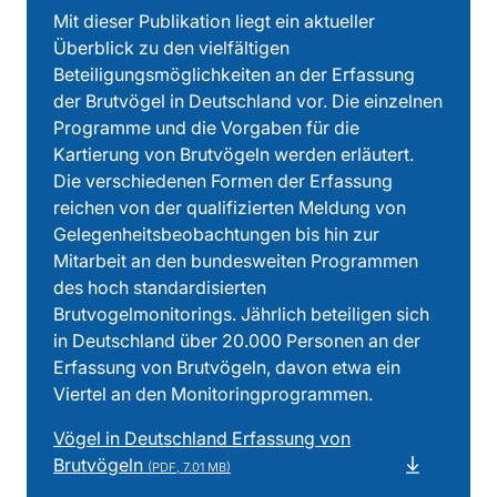
Mit dieser Publikation liegt ein aktueller
Überblick zu den vielfältigen
Beteiligungsmöglichkeiten an der Erfassung
der Brutvögel in Deutschland vor. Die einzelnen
Programme und die Vorgaben für die
Kartierung von Brutvögeln werden erläutert.
Die verschiedenen Formen der Erfassung
reichen von der qualifizierten Meldung von
Gelegenheitsbeobachtungen bis hin zur
Mitarbeit an den bundesweiten Programmen
des hoch standardisierten
Brutvogelmonitorings. Jährlich beteiligen sich
in Deutschland über 20.000 Personen an der
Erfassung von Brutvögeln, davon etwa ein
Viertel an den Monitoringprogrammen.
Vögel in Deutschland Erfassung von
Brutvögeln
(PDF, 7.01 MB)