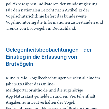
politikbezogenen Indikatoren der Bundesregierung.
Für den nationalen Bericht nach Artikel 12 der
Vogelschutzrichtlinie liefert das bundesweite
Vogelmonitoring die Informationen zu Beständen und
Trends von Brutvögeln in Deutschland.
Sprungmarke
Gelegenheitsbeobachtungen - der
Einstieg in die Erfassung von
Brutvögeln
Rund 9 Mio. Vogelbeobachtungen wurden alleine im
Jahr 2020 über das Online-
Meldeportal ornitho.de und die zugehörige
App NaturaList gemeldet, rund ein Viertel enthält
Angaben zum Brutverhalten der Vögel.
Beobachtungen mit Hinweisen auf Brutvorkommen