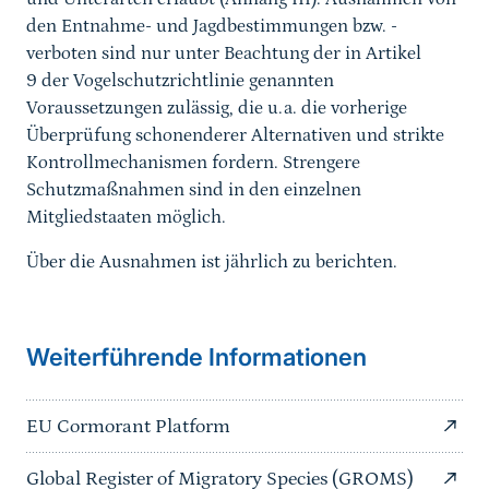
den Entnahme- und Jagdbestimmungen bzw. -
verboten sind nur unter Beachtung der in Artikel
9 der Vogelschutzrichtlinie genannten
Voraussetzungen zulässig, die u.a. die vorherige
Überprüfung schonenderer Alternativen und strikte
Kontrollmechanismen fordern. Strengere
Schutzmaßnahmen sind in den einzelnen
Mitgliedstaaten möglich.
Über die Ausnahmen ist jährlich zu berichten.
Sprungmarke
Weiterführende Informationen
EU Cormorant Platform
Global Register of Migratory Species (GROMS)