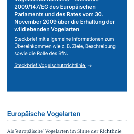
2009/147/EG des Europäischen
Parlaments und des Rates vom 30.
November 2009 über die Erhaltung der
wildlebenden Vogelarten
Steckbrief mit allgemeine Informationen zum
Übereinkommen wie z. B. Ziele, Beschreibung
sowie die Rolle des BfN.
Steckbrief Vogelschutzrichtlinie
Sprungmarke
Europäische Vogelarten
Als "europäische" Vogelarten im Sinne der Richtlinie