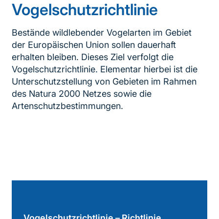
Vogelschutzrichtlinie
Bestände wildlebender Vogelarten im Gebiet
der Europäischen Union sollen dauerhaft
erhalten bleiben. Dieses Ziel verfolgt die
Vogelschutzrichtlinie. Elementar hierbei ist die
Unterschutzstellung von Gebieten im Rahmen
des Natura 2000 Netzes sowie die
Artenschutzbestimmungen.
Inhaltsnavigation
Vogelschutzrichtlinie – Richtlinie