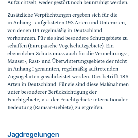
Aufzuchtzeit, weder gestört noch beunruhigt werden.
Zusätzliche Verpflichtungen ergeben sich für die
in Anhang I aufgelisteten 193 Arten und Unterarten,
von denen 114 regelmäßig in Deutschland
vorkommen. Für sie sind besondere Schutzgebiete zu
schaffen (Europäische Vogelschutzgebiete). Ein
ebensolcher Schutz muss auch für die Vermehrungs-,
Mauser-, Rast- und Überwinterungsgebiete der nicht
in Anhang I genannten, regelmäßig auftretenden
Zugvogelarten gewährleistet werden. Dies betrifft 186
Arten in Deutschland. Für sie sind diese Maßnahmen
unter besonderer Berücksichtigung der
Feuchtgebiete, v. a. der Feuchtgebiete internationaler
Bedeutung (Ramsar-Gebiete), zu ergreifen.
Sprungmarke
Jagdregelungen