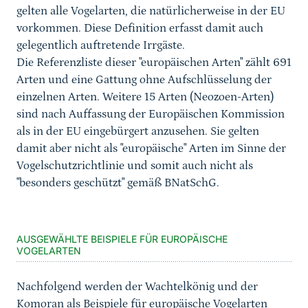
gelten alle Vogelarten, die natürlicherweise in der EU
vorkommen. Diese Definition erfasst damit auch
gelegentlich auftretende Irrgäste.
Die Referenzliste dieser "europäischen Arten" zählt 691
Arten und eine Gattung ohne Aufschlüsselung der
einzelnen Arten. Weitere 15 Arten (Neozoen-Arten)
sind nach Auffassung der Europäischen Kommission
als in der EU eingebürgert anzusehen. Sie gelten
damit aber nicht als "europäische" Arten im Sinne der
Vogelschutzrichtlinie und somit auch nicht als
"besonders geschützt" gemäß BNatSchG.
AUSGEWÄHLTE BEISPIELE FÜR EUROPÄISCHE
VOGELARTEN
Nachfolgend werden der Wachtelkönig und der
Komoran als Beispiele für europäische Vogelarten