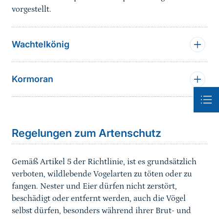
vorgestellt.
Wachtelkönig
Kormoran
Sprungmarke
Regelungen zum Artenschutz
Gemäß Artikel 5 der Richtlinie, ist es grundsätzlich
verboten, wildlebende Vogelarten zu töten oder zu
fangen. Nester und Eier dürfen nicht zerstört,
beschädigt oder entfernt werden, auch die Vögel
selbst dürfen, besonders während ihrer Brut- und