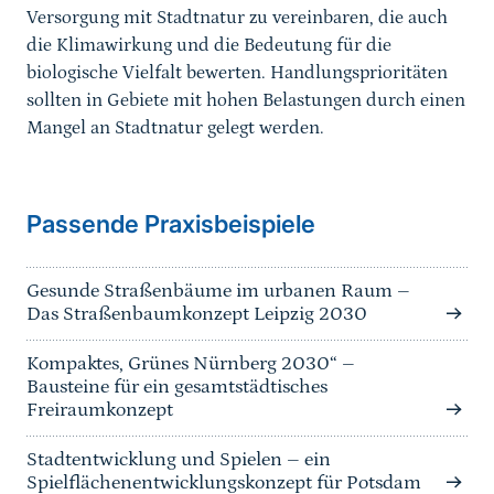
Versorgung mit Stadtnatur zu vereinbaren, die auch
die Klimawirkung und die Bedeutung für die
biologische Vielfalt bewerten. Handlungsprioritäten
sollten in Gebiete mit hohen Belastungen durch einen
Mangel an Stadtnatur gelegt werden.
Passende Praxisbeispiele
Gesunde Straßenbäume im urbanen Raum –
Das Straßenbaumkonzept Leipzig 2030
Kompaktes, Grünes Nürnberg 2030“ –
Bausteine für ein gesamtstädtisches
Freiraumkonzept
Stadtentwicklung und Spielen – ein
Spielflächenentwicklungskonzept für Potsdam