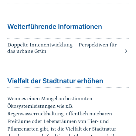
Weiterführende Informationen
Doppelte Innenentwicklung – Perspektiven für
das urbane Grün
Sprungmarke
Vielfalt der Stadtnatur erhöhen
Wenn es einen Mangel an bestimmten
Ökosystemleistungen wie z.B.
Regenwasserrückhaltung, öffentlich nutzbaren
Freiräume oder Lebensräumen von Tier- und
Pflanzenarten gibt, ist die Vielfalt der Stadtnatur