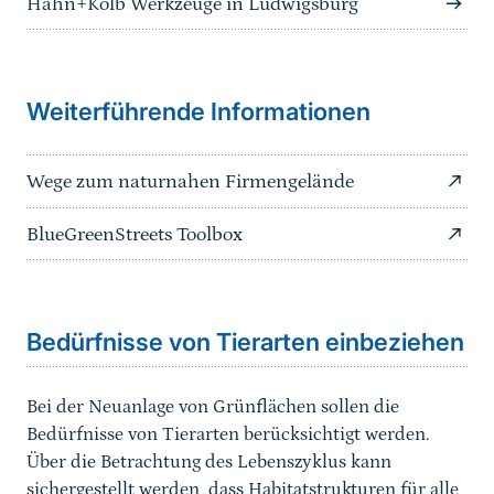
Hahn+Kolb Werkzeuge in Ludwigsburg
Weiterführende Informationen
Wege zum naturnahen Firmengelände
BlueGreenStreets Toolbox
Sprungmarke
Bedürfnisse von Tierarten einbeziehen
Bei der Neuanlage von Grünflächen sollen die
Bedürfnisse von Tierarten berücksichtigt werden.
Über die Betrachtung des Lebenszyklus kann
sichergestellt werden, dass Habitatstrukturen für alle