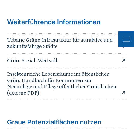
Weiterführende Informationen
Urbane Grüne Infrastruktur für attraktive und
zukunftsfähige Städte
Grün. Sozial. Wertvoll.
Insektenreiche Lebensräume im öffentlichen
Grün. Handbuch für Kommunen zur
Neuanlage und Pflege öffentlicher Grünflächen
(externe PDF)
Sprungmarke
Graue Potenzialflächen nutzen