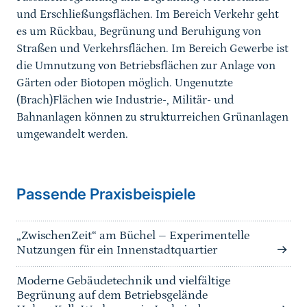
und Erschließungsflächen. Im Bereich Verkehr geht
es um Rückbau, Begrünung und Beruhigung von
Straßen und Verkehrsflächen. Im Bereich Gewerbe ist
die Umnutzung von Betriebsflächen zur Anlage von
Gärten oder Biotopen möglich. Ungenutzte
(Brach)Flächen wie Industrie-, Militär- und
Bahnanlagen können zu strukturreichen Grünanlagen
umgewandelt werden.
Passende Praxisbeispiele
„ZwischenZeit“ am Büchel – Experimentelle
Nutzungen für ein Innenstadtquartier
Moderne Gebäudetechnik und vielfältige
Begrünung auf dem Betriebsgelände