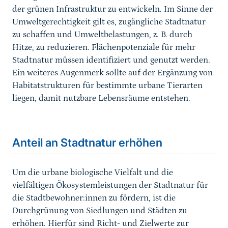
der grünen Infrastruktur zu entwickeln. Im Sinne der
Umweltgerechtigkeit gilt es, zugängliche Stadtnatur
zu schaffen und Umweltbelastungen, z. B. durch
Hitze, zu reduzieren. Flächenpotenziale für mehr
Stadtnatur müssen identifiziert und genutzt werden.
Ein weiteres Augenmerk sollte auf der Ergänzung von
Habitatstrukturen für bestimmte urbane Tierarten
liegen, damit nutzbare Lebensräume entstehen.
Sprungmarke
Anteil an Stadtnatur erhöhen
Um die urbane biologische Vielfalt und die
vielfältigen Ökosystemleistungen der Stadtnatur für
die Stadtbewohner:innen zu fördern, ist die
Durchgrünung von Siedlungen und Städten zu
erhöhen. Hierfür sind Richt- und Zielwerte zur