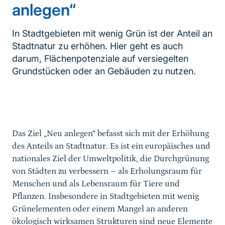
anlegen“
In Stadtgebieten mit wenig Grün ist der Anteil an
Stadtnatur zu erhöhen. Hier geht es auch
darum, Flächenpotenziale auf versiegelten
Grundstücken oder an Gebäuden zu nutzen.
Inhaltsnavigation
Das Ziel „Neu anlegen“ befasst sich mit der Erhöhung
des Anteils an Stadtnatur. Es ist ein europäisches und
nationales Ziel der Umweltpolitik, die Durchgrünung
von Städten zu verbessern – als Erholungsraum für
Menschen und als Lebensraum für Tiere und
Pflanzen. Insbesondere in Stadtgebieten mit wenig
Grünelementen oder einem Mangel an anderen
ökologisch wirksamen Strukturen sind neue Elemente