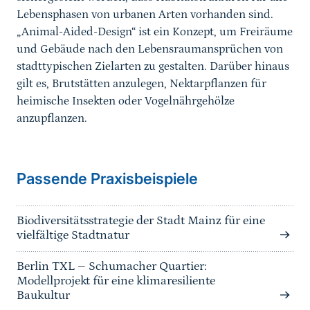
Lebensphasen von urbanen Arten vorhanden sind.
„Animal-Aided-Design“ ist ein Konzept, um Freiräume
und Gebäude nach den Lebensraumansprüchen von
stadttypischen Zielarten zu gestalten. Darüber hinaus
gilt es, Brutstätten anzulegen, Nektarpflanzen für
heimische Insekten oder Vogelnährgehölze
anzupflanzen.
Passende Praxisbeispiele
Biodiversitätsstrategie der Stadt Mainz für eine
vielfältige Stadtnatur
Berlin TXL – Schumacher Quartier:
Modellprojekt für eine klimaresiliente
Baukultur