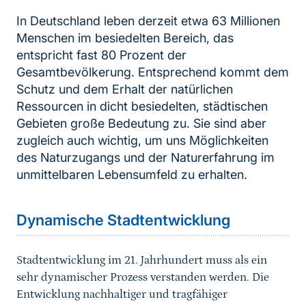
In Deutschland leben derzeit etwa 63 Millionen
Menschen im besiedelten Bereich, das
entspricht fast 80 Prozent der
Gesamtbevölkerung. Entsprechend kommt dem
Schutz und dem Erhalt der natürlichen
Ressourcen in dicht besiedelten, städtischen
Gebieten große Bedeutung zu. Sie sind aber
zugleich auch wichtig, um uns Möglichkeiten
des Naturzugangs und der Naturerfahrung im
unmittelbaren Lebensumfeld zu erhalten.
Dynamische Stadtentwicklung
Stadtentwicklung im 21. Jahrhundert muss als ein
sehr dynamischer Prozess verstanden werden. Die
Entwicklung nachhaltiger und tragfähiger