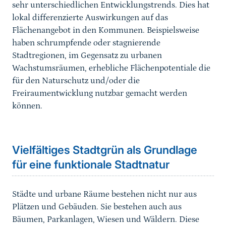
sehr unterschiedlichen Entwicklungstrends. Dies hat
lokal differenzierte Auswirkungen auf das
Flächenangebot in den Kommunen. Beispielsweise
haben schrumpfende oder stagnierende
Stadtregionen, im Gegensatz zu urbanen
Wachstumsräumen, erhebliche Flächenpotentiale die
für den Naturschutz und/oder die
Freiraumentwicklung nutzbar gemacht werden
können.
Vielfältiges Stadtgrün als Grundlage
für eine funktionale Stadtnatur
Städte und urbane Räume bestehen nicht nur aus
Plätzen und Gebäuden. Sie bestehen auch aus
Bäumen, Parkanlagen, Wiesen und Wäldern. Diese