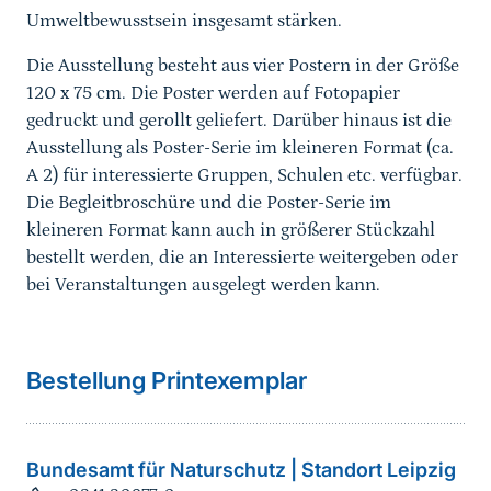
Umweltbewusstsein insgesamt stärken.
Die Ausstellung besteht aus vier Postern in der Größe
120 x 75 cm. Die Poster werden auf Fotopapier
gedruckt und gerollt geliefert. Darüber hinaus ist die
Ausstellung als Poster-Serie im kleineren Format (ca.
A 2) für interessierte Gruppen, Schulen etc. verfügbar.
Die Begleitbroschüre und die Poster-Serie im
kleineren Format kann auch in größerer Stückzahl
bestellt werden, die an Interessierte weitergeben oder
bei Veranstaltungen ausgelegt werden kann.
Bestellung Printexemplar
Bundesamt für Naturschutz | Standort Leipzig