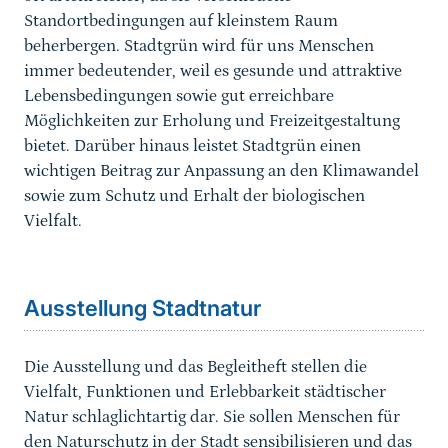
Standortbedingungen auf kleinstem Raum
beherbergen. Stadtgrün wird für uns Menschen
immer bedeutender, weil es gesunde und attraktive
Lebensbedingungen sowie gut erreichbare
Möglichkeiten zur Erholung und Freizeitgestaltung
bietet. Darüber hinaus leistet Stadtgrün einen
wichtigen Beitrag zur Anpassung an den Klimawandel
sowie zum Schutz und Erhalt der biologischen
Vielfalt.
Ausstellung Stadtnatur
Die Ausstellung und das Begleitheft stellen die
Vielfalt, Funktionen und Erlebbarkeit städtischer
Natur schlaglichtartig dar. Sie sollen Menschen für
den Naturschutz in der Stadt sensibilisieren und das