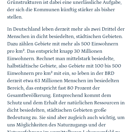
Grünstrukturen ist dabei eine unerlässliche Aufgabe,
der sich die Kommunen künftig stärker als bisher
stellen.
In Deutschland leben derzeit mehr als zwei Drittel der
Menschen in dicht besiedelten, städtischen Gebieten.
Dazu zählen Gebiete mit mehr als 500 Einwohnern
pro km². Das entspricht knapp 30 Millionen
Einwohnern. Rechnet man mittelstark besiedelte,
halbstädtische Gebiete, also Gebiete mit 100 bis 500
Einwohnern pro km² mit ein, so leben in der BRD
derzeit etwa 63 Millionen Menschen im besiedelten
Bereich, das entspricht fast 80 Prozent der
Gesamtbevölkerung. Entsprechend kommt dem
Schutz und dem Erhalt der natürlichen Ressourcen in
dicht besiedelten, städtischen Gebieten große
Bedeutung zu. Sie sind aber zugleich auch wichtig, um
uns Möglichkeiten des Naturzugangs und der