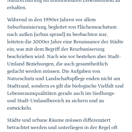
Naturerfahrung im unmittelbaren Lebensumfeld zu
erhalten.
Während in den 1990er Jahren vor allem
Suburbanisierung, begleitet von Flächenwachstum
nach außen (urban sprawl) zu beobachten war,
leiteten die 2000er Jahre eine Renaissance der Städte
ein, was mit dem Begriff der Reurbaniserung
beschrieben wird. Nach wie vor bestehen aber Stadt-
Umland Beziehungen, die auch gesamtheitlich
gedacht werden müssen. Die Aufgaben von
Naturschutz und Landschaftspflege enden nicht am
Stadtrand, sondern es gilt die biologische Vielfalt und
Lebensraumqualitäten gerade auch im Siedlungs-
und Stadt-Umlandbereich zu sichern und zu
entwickeln.
Städte und urbane Räume müssen differenziert
betrachtet werden und unterliegen in der Regel oft