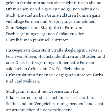
grünen Strukturen stehen aber nicht für sich alleine.
Oft mischen sich die grauen und grünen Seiten der
Stadt. Die städtischen Grünstrukturen können ganz
vielfältige Formen und Ausprägungen annehmen.
Zum Beispiel kann Stadtgrün in Form von
Dachbegrünungen, grünen Gebäuden oder
Einzelbäumen punktuell auftreten.
Im Gegensatz dazu stellt Straßenbegleitgrün, etwa in
Form von Alleen, Hochstaudenfluren am Straßenrand
oder Gleissbettbegrünungen linienhafte Formen
städtischen Grüns dar. Große, flächenhafte
Grünstrukturen finden wir dagegen in unseren Parks
und Stadtwäldern.
Stadtgrün ist nicht nur Lebensraum für
Pflanzenarten, sondern auch für viele Tierarten.
Städte sind, im Vergleich zur umgebenden Landschaft
oft artenreicher, da sie verschiedene