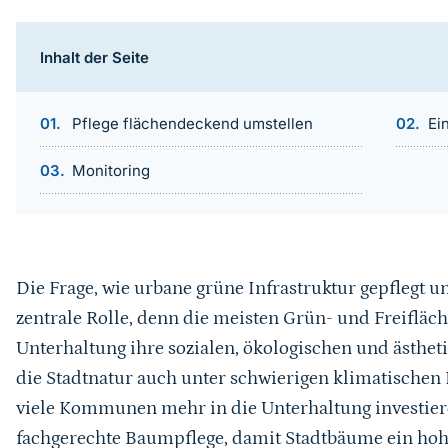
Inhalt der Seite
Pflege flächendeckend umstellen
Ei
Monitoring
Die Frage, wie urbane grüne Infrastruktur gepflegt un
zentrale Rolle, denn die meisten Grün- und Freifläch
Unterhaltung ihre sozialen, ökologischen und ästhet
die Stadtnatur auch unter schwierigen klimatischen
viele Kommunen mehr in die Unterhaltung investiere
fachgerechte Baumpflege, damit Stadtbäume ein hohe