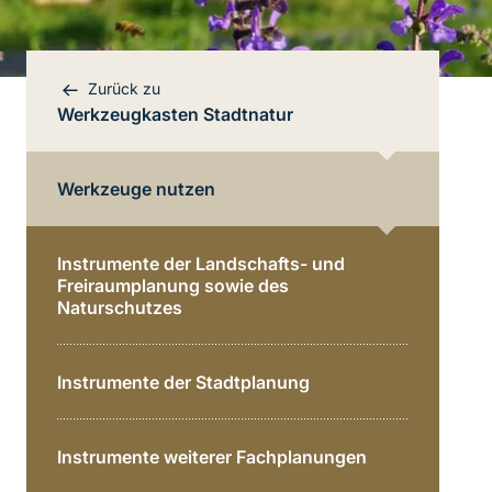
Zurück zu
Werkzeugkasten Stadtnatur
Werkzeuge nutzen
Instrumente der Landschafts- und
Freiraumplanung sowie des
Naturschutzes
Instrumente der Stadtplanung
Instrumente weiterer Fachplanungen
Bereichsnavigation