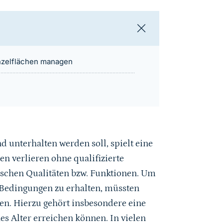
nzelflächen managen
d unterhalten werden soll, spielt eine
en verlieren ohne qualifizierte
ischen Qualitäten bzw. Funktionen. Um
 Bedingungen zu erhalten, müssten
n. Hierzu gehört insbesondere eine
s Alter erreichen können. In vielen