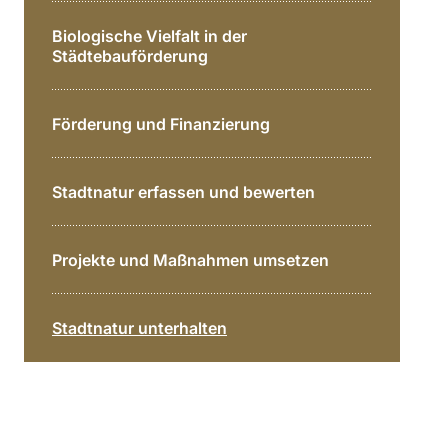
Direkt zur Hauptinhalte
Biologische Vielfalt in der
Städtebauförderung
Förderung und Finanzierung
Stadtnatur erfassen und bewerten
Projekte und Maßnahmen umsetzen
Stadtnatur unterhalten