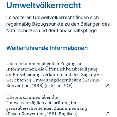
Umweltvölkerrrecht
Im weiteren Umweltvölkerrecht finden sich
regelmäßig Bezugspunkte zu den Belangen des
Naturschutzes und der Landschaftspflege.
Weiterführende Informationen
Übereinkommen über den Zugang zu
Informationen, die Öffentlichkeitsbeteiligung
an Entscheidungsverfahren und den Zugang zu
Gerichten in Umweltangelegenheiten (Aarhus-
Konvention, 1998) (externe PDF)
Übereinkommen über die
Umweltverträglichkeitsprüfung im
grenzüberschreitenden Zusammenhang
(Espoo-Konvention, 1991, Englisch)