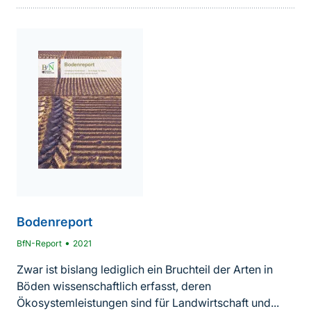
Inhalt
Bodenreport
•
BfN-Report
2021
Zwar ist bislang lediglich ein Bruchteil der Arten in
Böden wissenschaftlich erfasst, deren
Ökosystemleistungen sind für Landwirtschaft und...