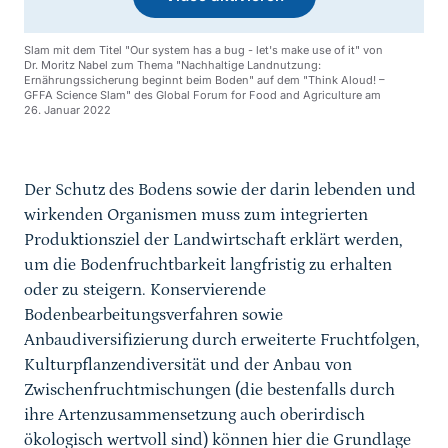
Slam mit dem Titel "Our system has a bug - let's make use of it" von
Dr. Moritz Nabel zum Thema "Nachhaltige Landnutzung:
Ernährungssicherung beginnt beim Boden" auf dem "Think Aloud! –
GFFA Science Slam" des Global Forum for Food and Agriculture am
26. Januar 2022
Der Schutz des Bodens sowie der darin lebenden und
wirkenden Organismen muss zum integrierten
Produktionsziel der Landwirtschaft erklärt werden,
um die Bodenfruchtbarkeit langfristig zu erhalten
oder zu steigern. Konservierende
Bodenbearbeitungsverfahren sowie
Anbaudiversifizierung durch erweiterte Fruchtfolgen,
Kulturpflanzendiversität und der Anbau von
Zwischenfruchtmischungen (die bestenfalls durch
ihre Artenzusammensetzung auch oberirdisch
ökologisch wertvoll sind) können hier die Grundlage