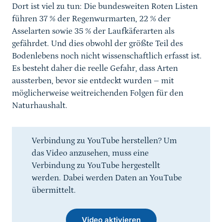
Dort ist viel zu tun: Die bundesweiten Roten Listen
führen 37 % der Regenwurmarten, 22 % der
Asselarten sowie 35 % der Laufkäferarten als
gefährdet. Und dies obwohl der größte Teil des
Bodenlebens noch nicht wissenschaftlich erfasst ist.
Es besteht daher die reelle Gefahr, dass Arten
aussterben, bevor sie entdeckt wurden – mit
möglicherweise weitreichenden Folgen für den
Naturhaushalt.
Verbindung zu YouTube herstellen? Um
das Video anzusehen, muss eine
Verbindung zu YouTube hergestellt
werden. Dabei werden Daten an YouTube
übermittelt.
Video aktivieren