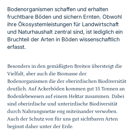
Bodenorganismen schaffen und erhalten
fruchtbare Böden und sichern Ernten. Obwohl
ihre Ökosystemleistungen für Landwirtschaft
und Naturhaushalt zentral sind, ist lediglich ein
Bruchteil der Arten in Böden wissenschaftlich
erfasst.
Besonders in den gemäßigten Breiten übersteigt die
Vielfalt, aber auch die Biomasse der
Bodenorganismen die der oberirdischen Biodiversität
deutlich. Auf Ackerböden kommen gut 15 Tonnen an
Bodenlebewesen auf einem Hektar zusammen. Dabei
sind oberirdische und unterirdische Biodiversität
durch Nahrungsnetze eng miteinander verwoben.
Auch der Schutz von für uns gut sichtbaren Arten
beginnt daher unter der Erde.