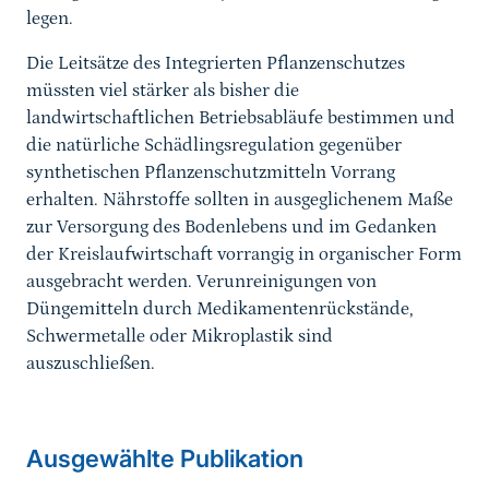
legen.
Die Leitsätze des Integrierten Pflanzenschutzes
müssten viel stärker als bisher die
landwirtschaftlichen Betriebsabläufe bestimmen und
die natürliche Schädlingsregulation gegenüber
synthetischen Pflanzenschutzmitteln Vorrang
erhalten. Nährstoffe sollten in ausgeglichenem Maße
zur Versorgung des Bodenlebens und im Gedanken
der Kreislaufwirtschaft vorrangig in organischer Form
ausgebracht werden. Verunreinigungen von
Düngemitteln durch Medikamentenrückstände,
Schwermetalle oder Mikroplastik sind
auszuschließen.
weiterführender
Ausgewählte Publikation