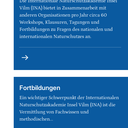
Die Internationale Naturschutzakademie Insel
Vilm (INA) bietet in Zusammenarbeit mit
anderen Organisationen pro Jahr circa 60
Workshops, Klausuren, Tagungen und
Fortbildungen zu Fragen des nationalen und
internationalen Naturschutzes an.
Fortbildungen
Ein wichtiger Schwerpunkt der Internationalen
Naturschutzakademie Insel Vilm (INA) ist die
Vermittlung von Fachwissen und
methodischen...