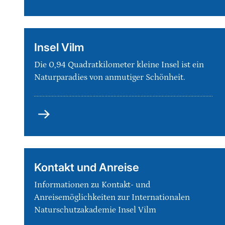
die
INA
Insel Vilm
Die 0,94 Quadratkilometer kleine Insel ist ein
Naturparadies von anmutiger Schönheit.
Insel
Vilm
Kontakt und Anreise
Informationen zu Kontakt- und
Anreisemöglichkeiten zur Internationalen
Naturschutzakademie Insel Vilm