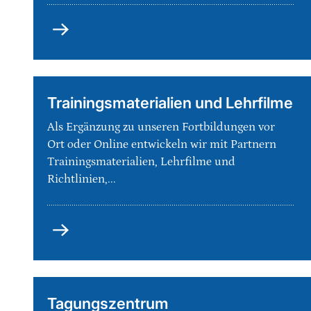
Fortbildungen
Trainingsmaterialien und Lehrfilme
Als Ergänzung zu unseren Fortbildungen vor
Ort oder Online entwickeln wir mit Partnern
Trainingsmaterialien, Lehrfilme und
Richtlinien,...
Trainingsmaterialien
und
Lehrfilme
Tagungszentrum