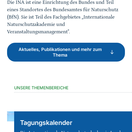
Die INA ist eine Einrichtung des Bundes und Teil
eines Standortes des Bundesamtes für Naturschutz
(BfN). Sie ist Teil des Fachgebietes „Internationale
Naturschutzakademie und
Veranstaltungsmanagement".
Aktuelles, Publikationen und mehr zum
Thema
UNSERE THEMENBEREICHE
Tagungskalender