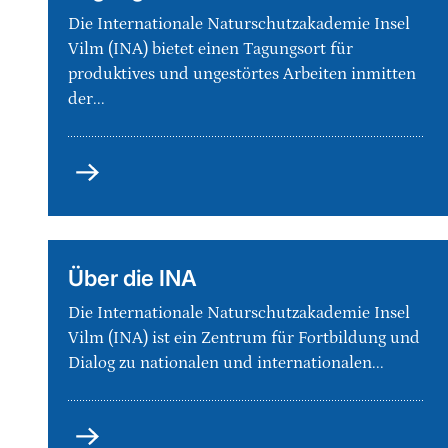
Die Internationale Naturschutzakademie Insel
Vilm (INA) bietet einen Tagungsort für
produktives und ungestörtes Arbeiten inmitten
der...
Tagungszentrum
Über die INA
Die Internationale Naturschutzakademie Insel
Vilm (INA) ist ein Zentrum für Fortbildung und
Dialog zu nationalen und internationalen...
Über