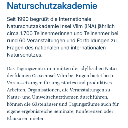
Naturschutzakademie
Seit 1990 begrüßt die Internationale
Naturschutzakademie Insel Vilm (INA) jährlich
circa 1.700 Teilnehmerinnen und Teilnehmer bei
rund 60 Veranstaltungen und Fortbildungen zu
Fragen des nationalen und internationalen
Sprungmarke
Naturschutzes.
Das Tagungszentrum inmitten der idyllischen Natur
der kleinen Ostseeinsel Vilm bei Rügen bietet beste
Voraussetzungen für ungestörtes und produktives
Arbeiten. Organisationen, die Veranstaltungen zu
Natur- und Umweltschutzthemen durchführen,
können die Gästehäuser und Tagungsräume auch für
eigene ergebnisreiche Seminare, Konferenzen oder
Klausuren mieten.