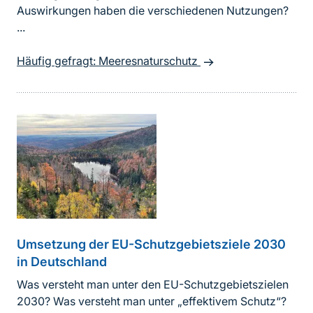
Auswirkungen haben die verschiedenen Nutzungen?
...
Häufig gefragt: Meeresnaturschutz
Umsetzung der EU-Schutzgebietsziele 2030
in Deutschland
Was versteht man unter den EU-Schutzgebietszielen
2030? Was versteht man unter „effektivem Schutz“?