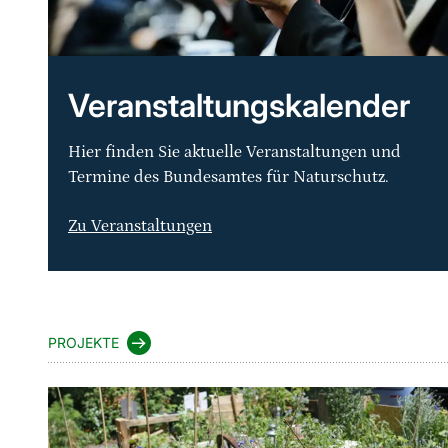
Veranstaltungskalender
Hier finden Sie aktuelle Veranstaltungen und
Termine des Bundesamtes für Naturschutz.
Zu Veranstaltungen
Sprungmarke
PROJEKTE