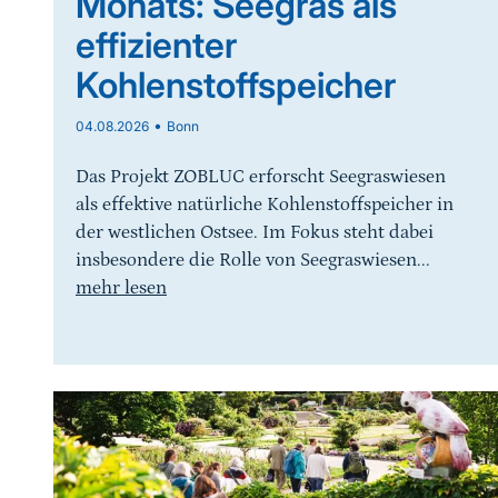
Monats: Seegras als
effizienter
Kohlenstoffspeicher
•
04.08.2026
Bonn
Das Projekt ZOBLUC erforscht Seegraswiesen
als effektive natürliche Kohlenstoffspeicher in
der westlichen Ostsee. Im Fokus steht dabei
insbesondere die Rolle von Seegraswiesen...
mehr lesen