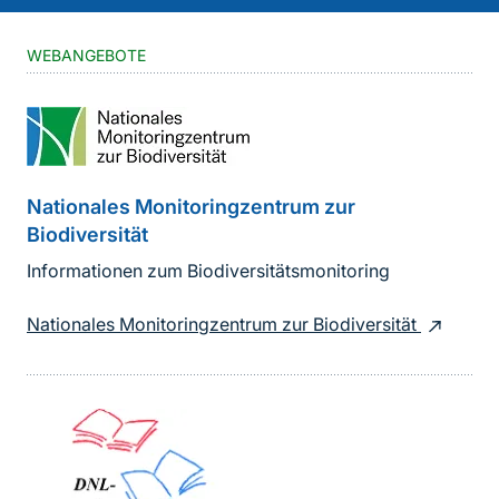
WEBANGEBOTE
Nationales Monitoringzentrum zur
Biodiversität
Informationen zum Biodiversitätsmonitoring
Nationales Monitoringzentrum zur Biodiversität