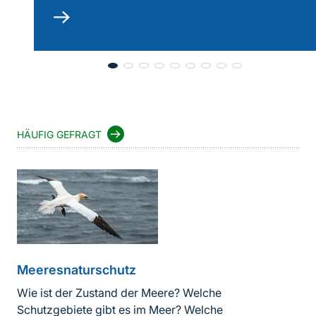
mehr
lesen
HÄUFIG GEFRAGT
Meeresnaturschutz
Wie ist der Zustand der Meere? Welche
Schutzgebiete gibt es im Meer? Welche