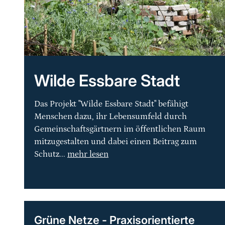
Wilde Essbare Stadt
Das Projekt "Wilde Essbare Stadt" befähigt
Menschen dazu, ihr Lebensumfeld durch
Gemeinschaftsgärtnern im öffentlichen Raum
mitzugestalten und dabei einen Beitrag zum
Schutz...
mehr lesen
Grüne Netze - Praxisorientierte