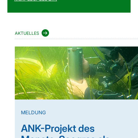
AKTUELLES
MELDUNG
ANK-Projekt des