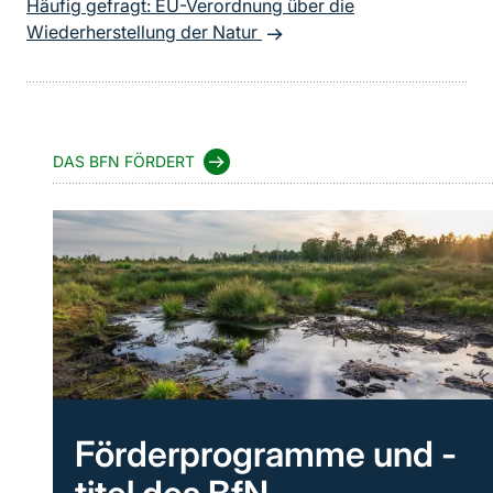
Häufig gefragt: EU-Verordnung über die
Wiederherstellung der Natur
DAS BFN FÖRDERT
Förderprogramme und -