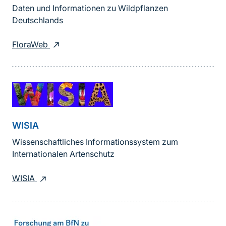
Daten und Informationen zu Wildpflanzen
Deutschlands
FloraWeb
WISIA
Wissenschaftliches Informationssystem zum
Internationalen Artenschutz
WISIA