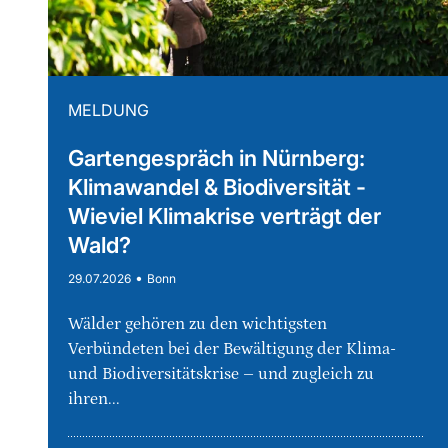
MELDUNG
Gartengespräch in Nürnberg:
Klimawandel & Biodiversität -
Wieviel Klimakrise verträgt der
Wald?
•
29.07.2026
Bonn
Wälder gehören zu den wichtigsten
Verbündeten bei der Bewältigung der Klima-
und Biodiversitätskrise – und zugleich zu
ihren...