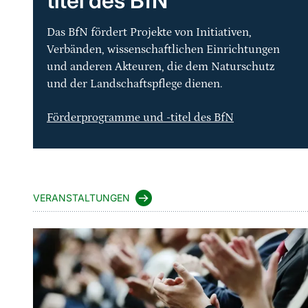
titel des BfN
Das BfN fördert Projekte von Initiativen,
Verbänden, wissenschaftlichen Einrichtungen
und anderen Akteuren, die dem Naturschutz
und der Landschaftspflege dienen.
Förderprogramme und -titel des BfN
VERANSTALTUNGEN