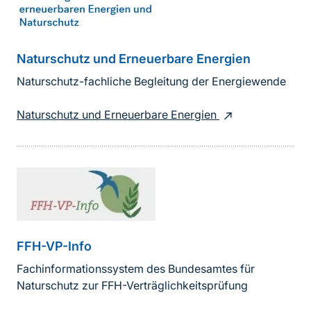
Naturschutz und Erneuerbare Energien
Naturschutz-fachliche Begleitung der Energiewende
Naturschutz und Erneuerbare Energien
FFH-VP-Info
Fachinformationssystem des Bundesamtes für
Naturschutz zur FFH-Verträglichkeitsprüfung