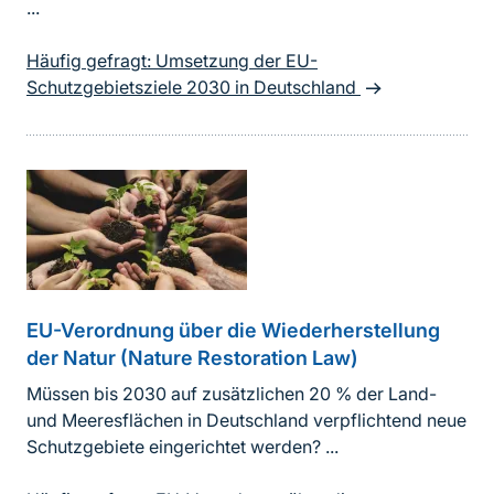
...
Häufig gefragt: Umsetzung der EU-
Schutzgebietsziele 2030 in Deutschland
EU-Verordnung über die Wiederherstellung
der Natur (Nature Restoration Law)
Müssen bis 2030 auf zusätzlichen 20 % der Land-
und Meeresflächen in Deutschland verpflichtend neue
Schutzgebiete eingerichtet werden? ...