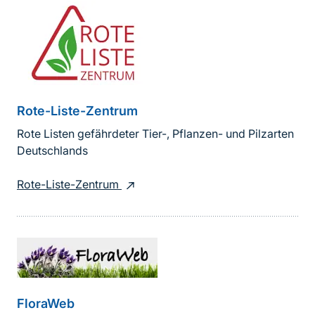
Rote-Liste-Zentrum
Rote Listen gefährdeter Tier-, Pflanzen- und Pilzarten
Deutschlands
Rote-Liste-Zentrum
FloraWeb