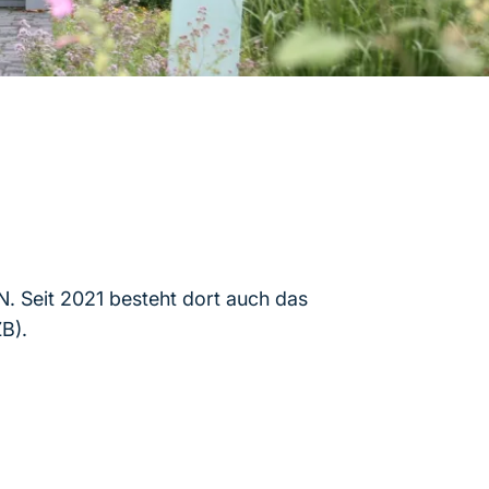
fN. Seit 2021 besteht dort auch das
B).