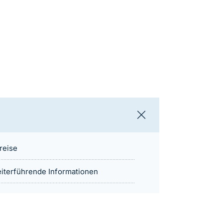
reise
iterführende Informationen