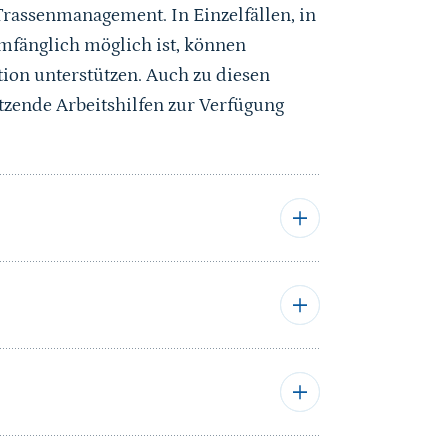
Trassenmanagement. In Einzelfällen, in
fänglich möglich ist, können
n unterstützen. Auch zu diesen
zende Arbeitshilfen zur Verfügung