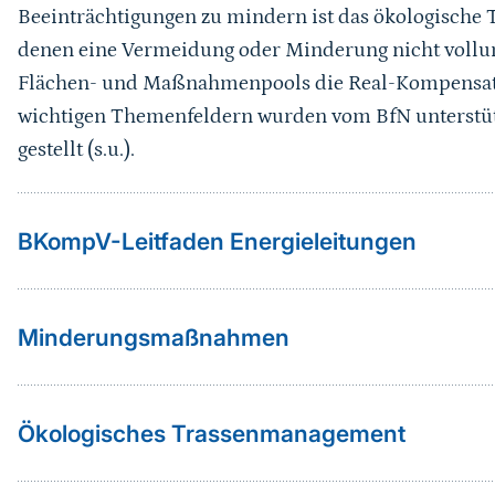
Beeinträchtigungen zu mindern ist das ökologische 
denen eine Vermeidung oder Minderung nicht vollum
Flächen- und Maßnahmenpools die Real-Kompensatio
wichtigen Themenfeldern wurden vom BfN unterstüt
gestellt (s.u.).
BKompV-Leitfaden Energieleitungen
Minderungsmaßnahmen
Ökologisches Trassenmanagement