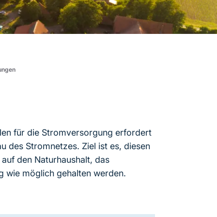
tungen
en für die Stromversorgung erfordert
des Stromnetzes. Ziel ist es, diesen
 auf den Naturhaushalt, das
ing wie möglich gehalten werden.