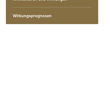
Wirkungsprognosen