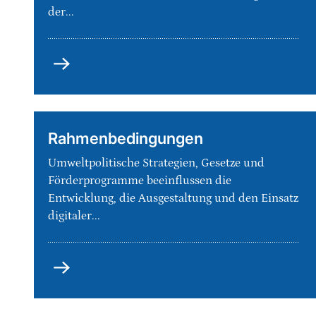
der...
Digitale
Anwendungen
Rahmenbedingungen
Umweltpolitische Strategien, Gesetze und
Förderprogramme beeinflussen die
Entwicklung, die Ausgestaltung und den Einsatz
digitaler...
Rahmenbedingungen