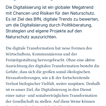
Die Digitalisierung ist ein globaler Megatrend
mit Chancen und Risiken für den Naturschutz.
Es ist Ziel des BfN, digitale Trends zu bewerten,
um die Digitalisierung durch Politikberatung,
Strategien und eigene Projekte auf den
Sprungmarke
Naturschutz auszurichten.
Die digitale Transformation hat neue Formen des
Wirtschaftens, Kommunizierens und der
Freizeitgestaltung hervorgebracht. Ohne eine aktive
Ausrichtung der digitalen Transformation besteht die
Gefahr, dass sich die großen sozial-ökologischen
Herausforderungen, wie z.B. der fortschreitende
Verlust biologischer Vielfalt, weiter zuspitzen. Deshalb
ist es unser Ziel, die Digitalisierung in den Dienst
einer natur- und sozialverträglichen Transformation
der Gesellschaft zu stellen. Auf diese Weise können