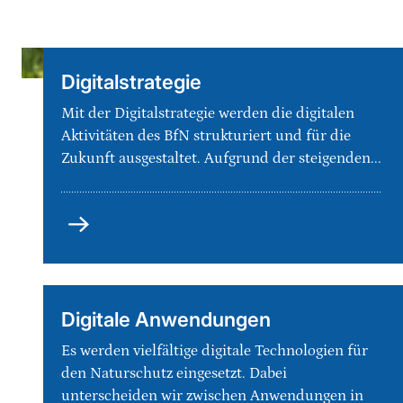
Digitalstrategie
Mit der Digitalstrategie werden die digitalen
Aktivitäten des BfN strukturiert und für die
Zukunft ausgestaltet. Aufgrund der steigenden...
Digitalstrategie
Digitale Anwendungen
Es werden vielfältige digitale Technologien für
den Naturschutz eingesetzt. Dabei
unterscheiden wir zwischen Anwendungen in