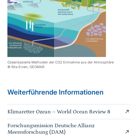
Ozeanbasierte Methoden der CO2 Entnahme aus der Atmosphäre
© Rita Erven, GEOMAR
Weiterführende Informationen
Klimaretter Ozean – World Ocean Review 8
Forschungsmission Deutsche Allianz
Meeresforschung (DAM)