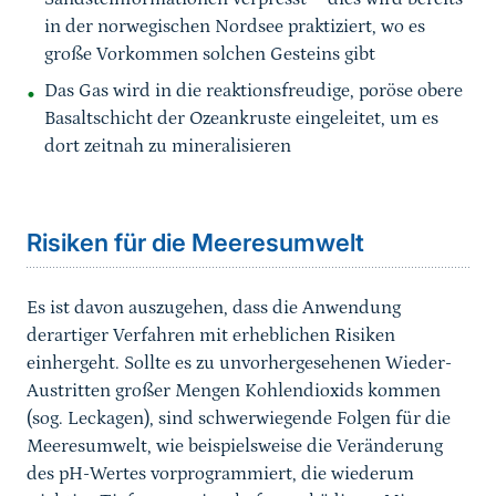
in der norwegischen Nordsee praktiziert, wo es
große Vorkommen solchen Gesteins gibt
Das Gas wird in die reaktionsfreudige, poröse obere
Basaltschicht der Ozeankruste eingeleitet, um es
dort zeitnah zu mineralisieren
Risiken für die Meeresumwelt
Es ist davon auszugehen, dass die Anwendung
derartiger Verfahren mit erheblichen Risiken
einhergeht. Sollte es zu unvorhergesehenen Wieder-
Austritten großer Mengen Kohlendioxids kommen
(sog. Leckagen), sind schwerwiegende Folgen für die
Meeresumwelt, wie beispielsweise die Veränderung
des pH-Wertes vorprogrammiert, die wiederum