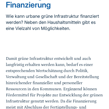
Finanzierung
Wie kann urbane grüne Infrastruktur finanziert
werden? Neben den Haushaltsmitteln gibt es
eine Vielzahl von Möglichkeiten.
Inhaltsnavigation
Damit grüne Infrastruktur entwickelt und auch
langfristig erhalten werden kann, bedarf es einer
entsprechenden Wertschätzung durch Politik,
Verwaltung und Gesellschaft und der Bereitstellung
hinreichender finanzieller und personeller
Ressourcen in den Kommunen. Ergänzend können
Fördermittel für Projekte zur Entwicklung der grünen
Infrastruktur genutzt werden. Da die Finanzierung
meist mit Abschluss der Fertigstellungs- und