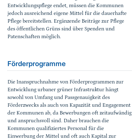
Entwicklungspflege endet, müssen die Kommunen
jedoch ausreichend eigene Mittel für die dauerhafte
Pflege bereitstellen. Ergänzende Beiträge zur Pflege
des öffentlichen Grüns sind über Spenden und
Patenschaften möglich.
Sprungmarke
Förderprogramme
Die Inanspruchnahme von Förderprogrammen zur
Ent­wicklung urbaner grüner Infrastruktur hängt
sowohl von Umfang und Passgenauigkeit des
Förderzwecks als auch von Kapazität und Engagement
der Kommunen ab, da Bewerbungen oft zeitaufwändig
und anspruchsvoll sind. Daher brauchen die
Kommunen qualifiziertes Personal für die
Einwerbung der Mittel und oft auch Kapital zur