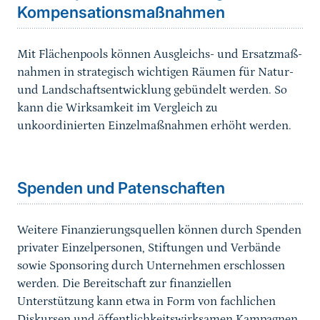
Kompensationsmaßnahmen
Mit Flächenpools können Ausgleichs- und Ersatzmaß­
nahmen in strategisch wichtigen Räumen für Natur-
und Landschaftsentwicklung gebündelt werden. So
kann die Wirksamkeit im Vergleich zu
unkoordinierten Einzelmaß­nahmen erhöht werden.
Sprungmarke
Spenden und Patenschaften
Weitere Finanzierungsquellen können durch Spenden
privater Einzelpersonen, Stiftungen und Verbände
sowie Sponsoring durch Unternehmen erschlossen
werden. Die Bereitschaft zur finanziellen
Unterstützung kann etwa in Form von fachlichen
Diskursen und öffentlichkeitswirksa­men Kampagnen