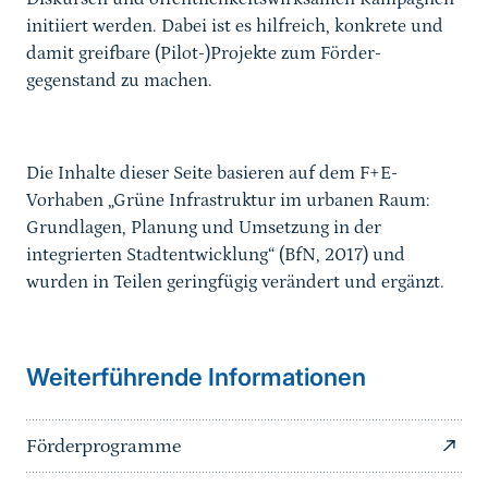
initiiert werden. Dabei ist es hilfreich, konkrete und
damit greifbare (Pilot-)Projekte zum Förder­
gegenstand zu machen.
Die Inhalte dieser Seite basieren auf dem F+E-
Vorhaben „Grüne Infrastruktur im urbanen Raum:
Grundlagen, Planung und Umsetzung in der
integrierten Stadtentwicklung“ (BfN, 2017) und
wurden in Teilen geringfügig verändert und ergänzt.
Weiterführende Informationen
Förderprogramme