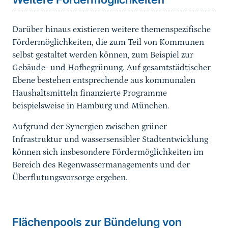
Darüber hinaus existieren weitere themenspezifische
Fördermöglichkeiten, die zum Teil von Kommunen
selbst gestaltet werden können, zum Beispiel zur
Gebäude- und Hofbegrünung. Auf gesamtstädtischer
Ebene bestehen ent­sprechende aus kommunalen
Haushaltsmitteln finanzierte Programme
beispielsweise in Hamburg und München.
Aufgrund der Synergien zwischen grüner
Infrastruktur und wassersensibler Stadtentwicklung
können sich insbeson­dere Fördermöglichkeiten im
Bereich des Regenwasserma­nagements und der
Überflutungsvorsorge ergeben.
Sprungmarke
Flächenpools zur Bündelung von