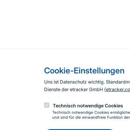
Cookie-Einstellungen
Uns ist Datenschutz wichtig. Standard
Dienste der etracker GmbH (
etracker.c
Technisch notwendige Cookies
Technisch notwendige Cookies ermöglich
und sind für die einwandfreie Funktion der
Einwillig