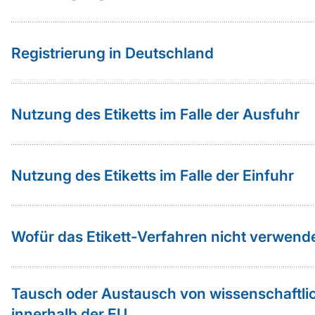
Registrierung in Deutschland
Nutzung des Etiketts im Falle der Ausfuhr
Nutzung des Etiketts im Falle der Einfuhr
Wofür das Etikett-Verfahren nicht verwen
Tausch oder Austausch von wissenschaftli
innerhalb der EU