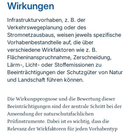
Wirkungen
Infrastrukturvorhaben, z. B. der
Verkehrswegeplanung oder des
Stromnetzausbaus, weisen jeweils spezifische
Vorhabenbestandteile auf, die über
verschiedene Wirkfaktoren wie z. B.
Flächeninanspruchnahme, Zerschneidung,
Lärm-, Licht- oder Stoffemissionen zu
Beeinträchtigungen der Schutzgüter von Natur
und Landschaft führen können.
Die Wirkungsprognose und die Bewertung dieser
Beeinträchtigungen sind der zentrale Schritt bei der
Anwendung der naturschutzfachlichen
Prüfinstrumente. Dabei ist es wichtig, dass die
Relevanz der Wirkfaktoren für jeden Vorhabentyp