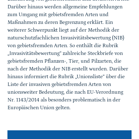
Darüber hinaus werden allgemeine Empfehlungen
zum Umgang mit gebietsfremden Arten und
Maßnahmen zu deren Begrenzung erklärt. Ein
weiterer Schwerpunkt liegt auf der Methodik der
naturschutzfachlichen Invasivitätsbewertung (NIB)
von gebietsfremden Arten. So enthält die Rubrik
„Invasivitätsbewertung“ zahlreiche Steckbriefe von
gebietsfremden Pflanzen-, Tier, und Pilzarten, die
nach der Methodik der NIB erstellt wurden. Darüber
hinaus informiert die Rubrik „Unionsliste“ über die
Liste der invasiven gebietsfremden Arten von
unionsweiter Bedeutung, die nach EU-Verordnung
Nr. 1143/2014 als besonders problematisch in der
Europäischen Union gelten.