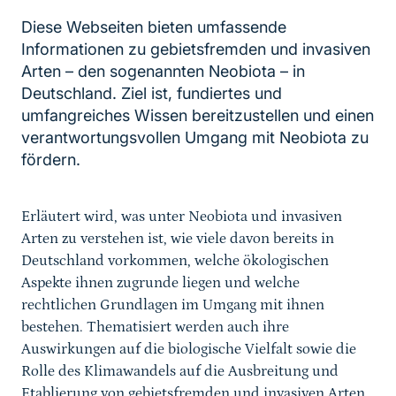
Diese Webseiten bieten umfassende
Informationen zu gebietsfremden und invasiven
Arten – den sogenannten Neobiota – in
Deutschland. Ziel ist, fundiertes und
umfangreiches Wissen bereitzustellen und einen
verantwortungsvollen Umgang mit Neobiota zu
fördern.
Erläutert wird, was unter Neobiota und invasiven
Arten zu verstehen ist, wie viele davon bereits in
Deutschland vorkommen, welche ökologischen
Aspekte ihnen zugrunde liegen und welche
rechtlichen Grundlagen im Umgang mit ihnen
bestehen. Thematisiert werden auch ihre
Auswirkungen auf die biologische Vielfalt sowie die
Rolle des Klimawandels auf die Ausbreitung und
Etablierung von gebietsfremden und invasiven Arten.