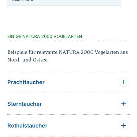
Sprungmarke
EINIGE NATURA 2000 VOGELARTEN
Beispiele für relevante NATURA 2000 Vogelarten aus
Nord- und Ostsee:
Prachttaucher
Sterntaucher
Rothalstaucher