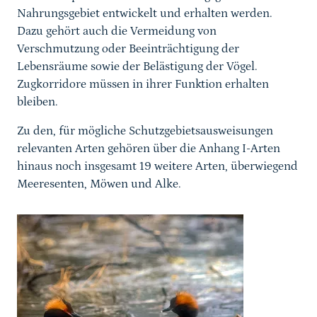
Nahrungsgebiet entwickelt und erhalten werden.
Dazu gehört auch die Vermeidung von
Verschmutzung oder Beeinträchtigung der
Lebensräume sowie der Belästigung der Vögel.
Zugkorridore müssen in ihrer Funktion erhalten
bleiben.
Zu den, für mögliche Schutzgebietsausweisungen
relevanten Arten gehören über die Anhang I-Arten
hinaus noch insgesamt 19 weitere Arten, überwiegend
Meeresenten, Möwen und Alke.