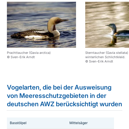
Prachttaucher (Gavia arctica)
Sterntaucher (Gavia stellata)
© Sven-Erik Arndt
winterlichen Schlichtkleid.
© Sven-Erik Arndt
Sprungmarke
Vogelarten, die bei der Ausweisung
von Meeresschutzgebieten in der
deutschen AWZ berücksichtigt wurden
Basstölpel
Mittelsäger