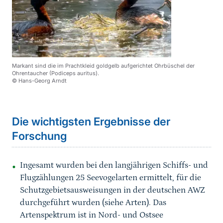
Markant sind die im Prachtkleid goldgelb aufgerichtet Ohrbüschel der
Ohrentaucher (Podiceps auritus).
© Hans-Georg Arndt
Sprungmarke
Die wichtigsten Ergebnisse der
Forschung
Ingesamt wurden bei den langjährigen Schiffs- und
Flugzählungen 25 Seevogelarten ermittelt, für die
Schutzgebietsausweisungen in der deutschen AWZ
durchgeführt wurden (siehe Arten). Das
Artenspektrum ist in Nord- und Ostsee