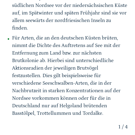
südlichen Nordsee vor der niedersächsischen Küste
auf, im Spätwinter und späten Frühjahr sind sie vor
allem seewärts der nordfriesischen Inseln zu
finden.
Für Arten, die an den deutschen Küsten brüten,
nimmt die Dichte des Auftretens auf See mit der
Entfernung zum Land bzw. zur nächsten
Brutkolonie ab. Hierbei sind unterschiedliche
Aktionsradien der jeweiligen Brutvögel
festzustellen. Dies gilt beispielsweise für
verschiedene Seeschwalben-Arten, die in der
Nachbrutzeit in starken Konzentrationen auf der
Nordsee vorkommen können oder für die in
Deutschland nur auf Helgoland brütenden
Basstölpel, Trottellummen und Tordalke.
1
/
4