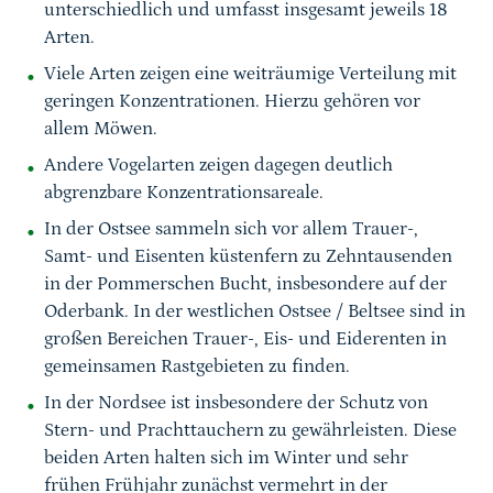
unterschiedlich und umfasst insgesamt jeweils 18
Arten.
Viele Arten zeigen eine weiträumige Verteilung mit
geringen Konzentrationen. Hierzu gehören vor
allem Möwen.
Andere Vogelarten zeigen dagegen deutlich
abgrenzbare Konzentrationsareale.
In der Ostsee sammeln sich vor allem Trauer-,
Samt- und Eisenten küstenfern zu Zehntausenden
in der Pommerschen Bucht, insbesondere auf der
Oderbank. In der westlichen Ostsee / Beltsee sind in
großen Bereichen Trauer-, Eis- und Eiderenten in
gemeinsamen Rastgebieten zu finden.
In der Nordsee ist insbesondere der Schutz von
Stern- und Prachttauchern zu gewährleisten. Diese
beiden Arten halten sich im Winter und sehr
frühen Frühjahr zunächst vermehrt in der