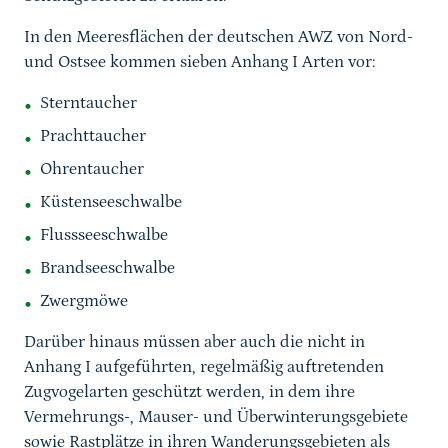
In den Meeresflächen der deutschen AWZ von Nord-
und Ostsee kommen sieben Anhang I Arten vor:
Sterntaucher
Prachttaucher
Ohrentaucher
Küstenseeschwalbe
Flussseeschwalbe
Brandseeschwalbe
Zwergmöwe
Darüber hinaus müssen aber auch die nicht in
Anhang I aufgeführten, regelmäßig auftretenden
Zugvogelarten geschützt werden, in dem ihre
Vermehrungs-, Mauser- und Überwinterungsgebiete
sowie Rastplätze in ihren Wanderungsgebieten als