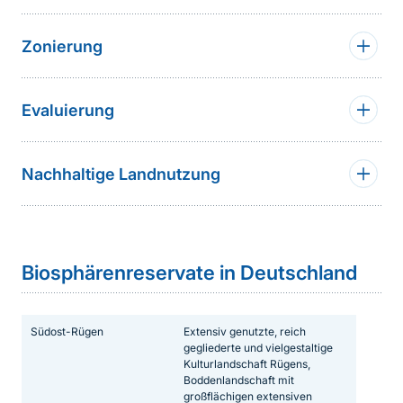
Zonierung
Evaluierung
Nachhaltige Landnutzung
Sprungmarke
Biosphärenreservate in Deutschland
Südost-Rügen
Extensiv genutzte, reich
gegliederte und vielgestaltige
Kulturlandschaft Rügens,
Boddenlandschaft mit
großflächigen extensiven