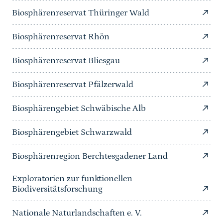
Biosphärenreservat Thüringer Wald
Biosphärenreservat Rhön
Biosphärenreservat Bliesgau
Biosphärenreservat Pfälzerwald
Biosphärengebiet Schwäbische Alb
Biosphärengebiet Schwarzwald
Biosphärenregion Berchtesgadener Land
Exploratorien zur funktionellen
Biodiversitätsforschung
Nationale Naturlandschaften e. V.