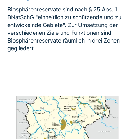
Biosphärenreservate sind nach § 25 Abs. 1
BNatSchG "einheitlich zu schützende und zu
entwickelnde Gebiete". Zur Umsetzung der
verschiedenen Ziele und Funktionen sind
Biosphärenreservate räumlich in drei Zonen
gegliedert.
Inhaltsnavigation
weiterführender
Inhalt