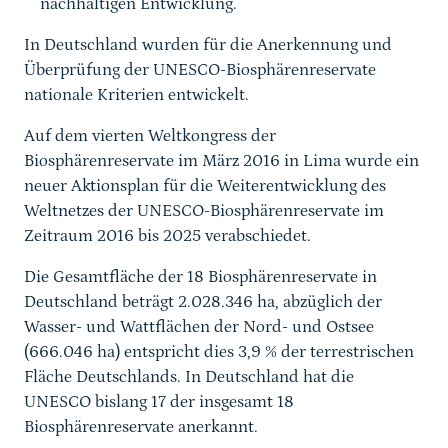
nachhaltigen Entwicklung.
In Deutschland wurden für die Anerkennung und
Überprüfung der UNESCO-Biosphärenreservate
nationale Kriterien entwickelt.
Auf dem vierten Weltkongress der
Biosphärenreservate im März 2016 in Lima wurde ein
neuer Aktionsplan für die Weiterentwicklung des
Weltnetzes der UNESCO-Biosphärenreservate im
Zeitraum 2016 bis 2025 verabschiedet.
Die Gesamtfläche der 18 Biosphärenreservate in
Deutschland beträgt 2.028.346 ha, abzüglich der
Wasser- und Wattflächen der Nord- und Ostsee
(666.046 ha) entspricht dies 3,9 % der terrestrischen
Fläche Deutschlands. In Deutschland hat die
UNESCO bislang 17 der insgesamt 18
Biosphärenreservate anerkannt.