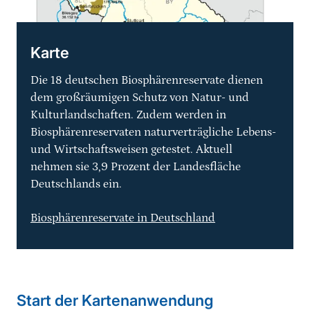
Karte
Die 18 deutschen Biosphärenreservate dienen
dem großräumigen Schutz von Natur- und
Kulturlandschaften. Zudem werden in
Biosphärenreservaten naturverträgliche Lebens-
und Wirtschaftsweisen getestet. Aktuell
nehmen sie 3,9 Prozent der Landesfläche
Deutschlands ein.
Biosphärenreservate in Deutschland
Start der Kartenanwendung