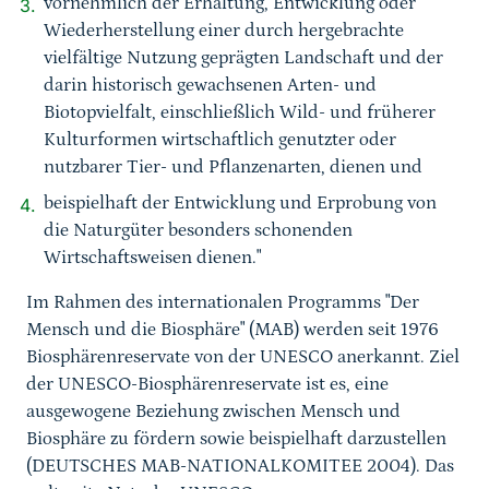
vornehmlich der Erhaltung, Entwicklung oder
Wiederherstellung einer durch hergebrachte
vielfältige Nutzung geprägten Landschaft und der
darin historisch gewachsenen Arten- und
Biotopvielfalt, einschließlich Wild- und früherer
Kulturformen wirtschaftlich genutzter oder
nutzbarer Tier- und Pflanzenarten, dienen und
beispielhaft der Entwicklung und Erprobung von
die Naturgüter besonders schonenden
Wirtschaftsweisen dienen."
Im Rahmen des internationalen Programms "Der
Mensch und die Biosphäre" (MAB) werden seit 1976
Biosphärenreservate von der UNESCO anerkannt. Ziel
der UNESCO-Biosphärenreservate ist es, eine
ausgewogene Beziehung zwischen Mensch und
Biosphäre zu fördern sowie beispielhaft darzustellen
(DEUTSCHES MAB-NATIONALKOMITEE 2004). Das