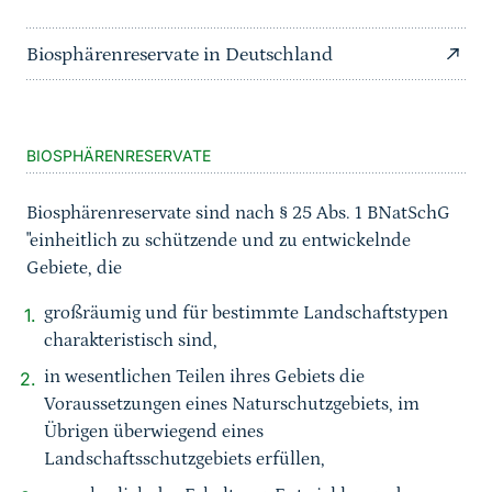
Biosphärenreservate in Deutschland
Sprungmarke
BIOSPHÄRENRESERVATE
Biosphärenreservate sind nach § 25 Abs. 1 BNatSchG
"einheitlich zu schützende und zu entwickelnde
Gebiete, die
großräumig und für bestimmte Landschaftstypen
charakteristisch sind,
in wesentlichen Teilen ihres Gebiets die
Voraussetzungen eines Naturschutzgebiets, im
Übrigen überwiegend eines
Landschaftsschutzgebiets erfüllen,