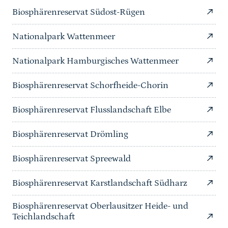
Biosphärenreservat Südost-Rügen
Nationalpark Wattenmeer
Nationalpark Hamburgisches Wattenmeer
Biosphärenreservat Schorfheide-Chorin
Biosphärenreservat Flusslandschaft Elbe
Biosphärenreservat Drömling
Biosphärenreservat Spreewald
Biosphärenreservat Karstlandschaft Südharz
Biosphärenreservat Oberlausitzer Heide- und
Teichlandschaft