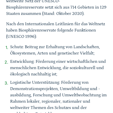
weltweite Netz der UNESCO-
Biosphärenreservate setzt sich aus 714 Gebieten in 129
Staaten zusammen (Stand: Oktober 2020).
Nach den Internationalen Leitlinien für das Weltnetz
haben Biosphärenreservate folgende Funktionen
(UNESCO 1996):
Schutz: Beitrag zur Erhaltung von Landschaften,
Ökosystemen, Arten und genetischer Vielfalt;
Entwicklung: Förderung einer wirtschaftlichen und
menschlichen Entwicklung, die soziokulturell und
ökologisch nachhaltig ist;
Logistische Unterstützung: Förderung von
Demonstrationsprojekten, Umweltbildung und -
ausbildung, Forschung und Umweltbeobachtung im
Rahmen lokaler, regionaler, nationaler und
weltweiter Themen des Schutzes und der