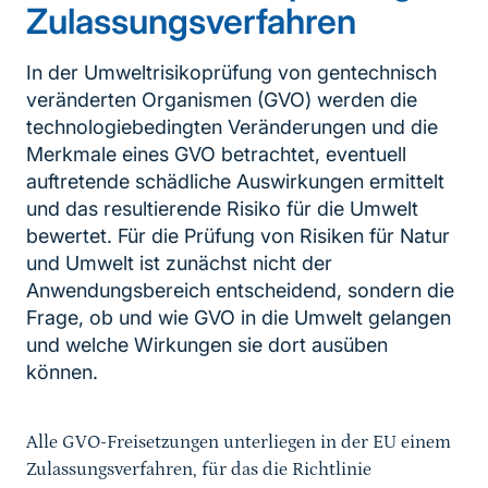
Zulassungsverfahren
In der Umweltrisikoprüfung von gentechnisch
veränderten Organismen (GVO) werden die
technologiebedingten Veränderungen und die
Merkmale eines GVO betrachtet, eventuell
auftretende schädliche Auswirkungen ermittelt
und das resultierende Risiko für die Umwelt
bewertet. Für die Prüfung von Risiken für Natur
und Umwelt ist zunächst nicht der
Anwendungsbereich entscheidend, sondern die
Frage, ob und wie GVO in die Umwelt gelangen
und welche Wirkungen sie dort ausüben
können.
Alle GVO-Freisetzungen unterliegen in der EU einem
Zulassungsverfahren, für das die Richtlinie