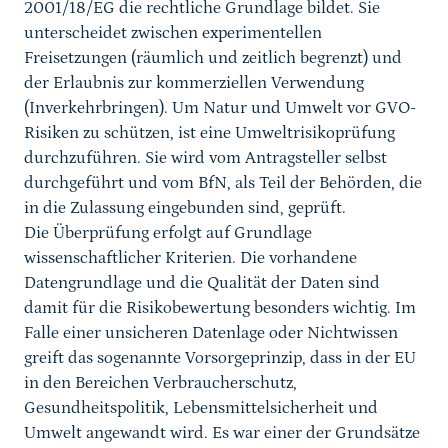
2001/18/EG die rechtliche Grundlage bildet. Sie
unterscheidet zwischen experimentellen
Freisetzungen (räumlich und zeitlich begrenzt) und
der Erlaubnis zur kommerziellen Verwendung
(Inverkehrbringen). Um Natur und Umwelt vor GVO-
Risiken zu schützen, ist eine Umweltrisikoprüfung
durchzuführen. Sie wird vom Antragsteller selbst
durchgeführt und vom BfN, als Teil der Behörden, die
in die Zulassung eingebunden sind, geprüft.
Die Überprüfung erfolgt auf Grundlage
wissenschaftlicher Kriterien. Die vorhandene
Datengrundlage und die Qualität der Daten sind
damit für die Risikobewertung besonders wichtig. Im
Falle einer unsicheren Datenlage oder Nichtwissen
greift das sogenannte Vorsorgeprinzip, dass in der EU
in den Bereichen Verbraucherschutz,
Gesundheitspolitik, Lebensmittelsicherheit und
Umwelt angewandt wird. Es war einer der Grundsätze