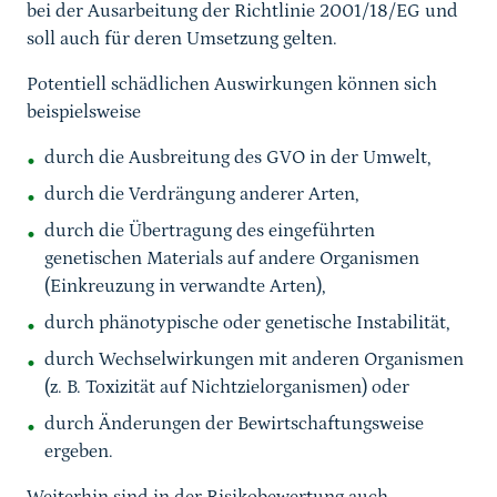
bei der Ausarbeitung der Richtlinie 2001/18/EG und
soll auch für deren Umsetzung gelten.
Potentiell schädlichen Auswirkungen können sich
beispielsweise
durch die Ausbreitung des GVO in der Umwelt,
durch die Verdrängung anderer Arten,
durch die Übertragung des eingeführten
genetischen Materials auf andere Organismen
(Einkreuzung in verwandte Arten),
durch phänotypische oder genetische Instabilität,
durch Wechselwirkungen mit anderen Organismen
(z. B. Toxizität auf Nichtzielorganismen) oder
durch Änderungen der Bewirtschaftungsweise
ergeben.