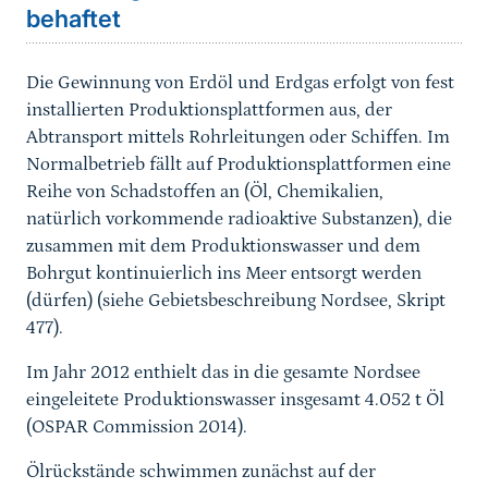
behaftet
Die Gewinnung von Erdöl und Erdgas erfolgt von fest
installierten Produktionsplattformen aus, der
Abtransport mittels Rohrleitungen oder Schiffen. Im
Normalbetrieb fällt auf Produktionsplattformen eine
Reihe von Schadstoffen an (Öl, Chemikalien,
natürlich vorkommende radioaktive Substanzen), die
zusammen mit dem Produktionswasser und dem
Bohrgut kontinuierlich ins Meer entsorgt werden
(dürfen) (siehe Gebietsbeschreibung Nordsee, Skript
477).
Im Jahr 2012 enthielt das in die gesamte Nordsee
eingeleitete Produktionswasser insgesamt 4.052 t Öl
(OSPAR Commission 2014).
Ölrückstände schwimmen zunächst auf der