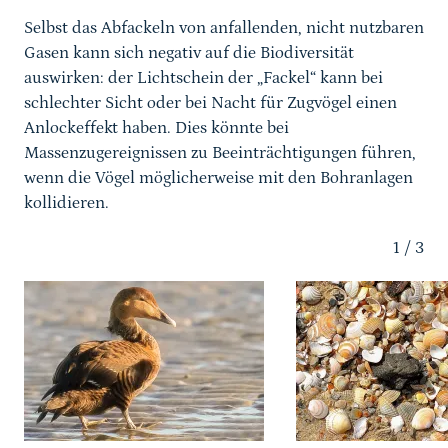
Selbst das Abfackeln von anfallenden, nicht nutzbaren
Gasen kann sich negativ auf die Biodiversität
auswirken: der Lichtschein der „Fackel“ kann bei
schlechter Sicht oder bei Nacht für Zugvögel einen
Anlockeffekt haben. Dies könnte bei
Massenzugereignissen zu Beeinträchtigungen führen,
wenn die Vögel möglicherweise mit den Bohranlagen
kollidieren.
1
/
3