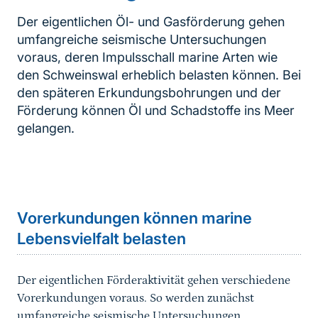
Der eigentlichen Öl- und Gasförderung gehen
umfangreiche seismische Untersuchungen
voraus, deren Impulsschall marine Arten wie
den Schweinswal erheblich belasten können. Bei
den späteren Erkundungsbohrungen und der
Förderung können Öl und Schadstoffe ins Meer
gelangen.
Inhaltsnavigation
Sprungmarke
Vorerkundungen können marine
Lebensvielfalt belasten
Der eigentlichen Förderaktivität gehen verschiedene
Vorerkundungen voraus. So werden zunächst
umfangreiche seismische Untersuchungen