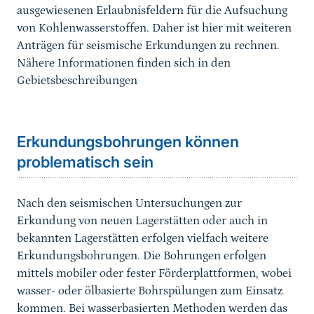
ausgewiesenen Erlaubnisfeldern für die Aufsuchung
von Kohlenwasserstoffen. Daher ist hier mit weiteren
Anträgen für seismische Erkundungen zu rechnen.
Nähere Informationen finden sich in den
Gebietsbeschreibungen
Sprungmarke
Erkundungsbohrungen können
problematisch sein
Nach den seismischen Untersuchungen zur
Erkundung von neuen Lagerstätten oder auch in
bekannten Lagerstätten erfolgen vielfach weitere
Erkundungsbohrungen. Die Bohrungen erfolgen
mittels mobiler oder fester Förderplattformen, wobei
wasser- oder ölbasierte Bohrspülungen zum Einsatz
kommen. Bei wasserbasierten Methoden werden das