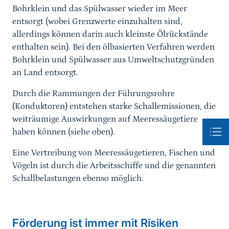
Bohrklein und das Spülwasser wieder im Meer
entsorgt (wobei Grenzwerte einzuhalten sind,
allerdings können darin auch kleinste Ölrückstände
enthalten sein). Bei den ölbasierten Verfahren werden
Bohrklein und Spülwasser aus Umweltschutzgründen
an Land entsorgt.
Durch die Rammungen der Führungsrohre
(Konduktoren) entstehen starke Schallemissionen, die
weiträumige Auswirkungen auf Meeressäugetiere
haben können (siehe oben).
Eine Vertreibung von Meeressäugetieren, Fischen und
Vögeln ist durch die Arbeitsschiffe und die genannten
Schallbelastungen ebenso möglich.
Sprungmarke
Förderung ist immer mit Risiken