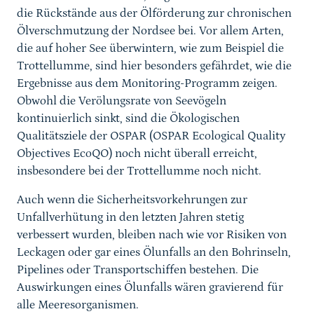
die Rückstände aus der Ölförderung zur chronischen
Ölverschmutzung der Nordsee bei. Vor allem Arten,
die auf hoher See überwintern, wie zum Beispiel die
Trottellumme, sind hier besonders gefährdet, wie die
Ergebnisse aus dem Monitoring-Programm zeigen.
Obwohl die Verölungsrate von Seevögeln
kontinuierlich sinkt, sind die Ökologischen
Qualitätsziele der OSPAR (OSPAR Ecological Quality
Objectives EcoQO) noch nicht überall erreicht,
insbesondere bei der Trottellumme noch nicht.
Auch wenn die Sicherheitsvorkehrungen zur
Unfallverhütung in den letzten Jahren stetig
verbessert wurden, bleiben nach wie vor Risiken von
Leckagen oder gar eines Ölunfalls an den Bohrinseln,
Pipelines oder Transportschiffen bestehen. Die
Auswirkungen eines Ölunfalls wären gravierend für
alle Meeresorganismen.