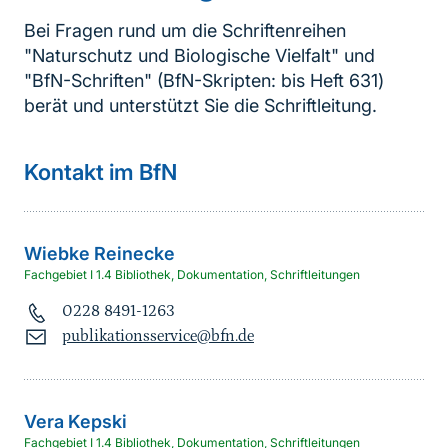
Bei Fragen rund um die Schriftenreihen
"Naturschutz und Biologische Vielfalt" und
"BfN-Schriften" (BfN-Skripten: bis Heft 631)
berät und unterstützt Sie die Schriftleitung.
Kontakt im BfN
Wiebke
Reinecke
Fachgebiet I 1.4 Bibliothek, Dokumentation, Schriftleitungen
0228 8491-1263
publikationsservice@bfn.de
Vera
Kepski
Fachgebiet I 1.4 Bibliothek, Dokumentation, Schriftleitungen