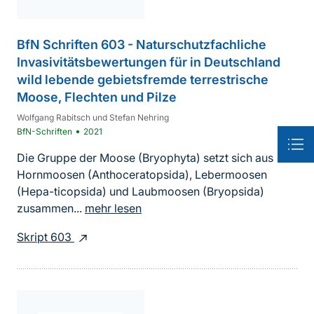
BfN Schriften 603 - Naturschutzfachliche
Invasivitätsbewertungen für in Deutschland
wild lebende gebietsfremde terrestrische
Moose, Flechten und Pilze
Wolfgang Rabitsch und Stefan Nehring
•
BfN-Schriften
2021
Die Gruppe der Moose (Bryophyta) setzt sich aus
Hornmoosen (Anthoceratopsida), Lebermoosen
(Hepa-ticopsida) und Laubmoosen (Bryopsida)
zusammen...
mehr lesen
Skript 603