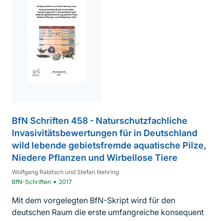
BfN Schriften 458 - Naturschutzfachliche
Invasivitätsbewertungen für in Deutschland
wild lebende gebietsfremde aquatische Pilze,
Niedere Pflanzen und Wirbellose Tiere
Wolfgang Rabitsch und Stefan Nehring
•
BfN-Schriften
2017
Mit dem vorgelegten BfN-Skript wird für den
deutschen Raum die erste umfangreiche konsequent