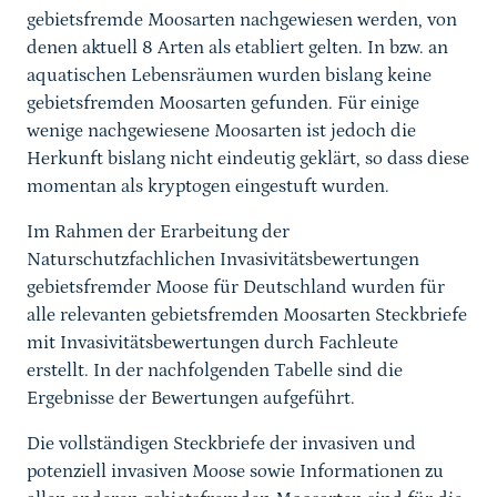
gebietsfremde Moosarten nachgewiesen werden, von
denen aktuell 8 Arten als etabliert gelten. In bzw. an
aquatischen Lebensräumen wurden bislang keine
gebietsfremden Moosarten gefunden. Für einige
wenige nachgewiesene Moosarten ist jedoch die
Herkunft bislang nicht eindeutig geklärt, so dass diese
momentan als kryptogen eingestuft wurden.
Im Rahmen der Erarbeitung der
Naturschutzfachlichen Invasivitätsbewertungen
gebietsfremder Moose für Deutschland wurden für
alle relevanten gebietsfremden Moosarten Steckbriefe
mit Invasivitätsbewertungen durch Fachleute
erstellt. In der nachfolgenden Tabelle sind die
Ergebnisse der Bewertungen aufgeführt.
Die vollständigen Steckbriefe der invasiven und
potenziell invasiven Moose sowie Informationen zu