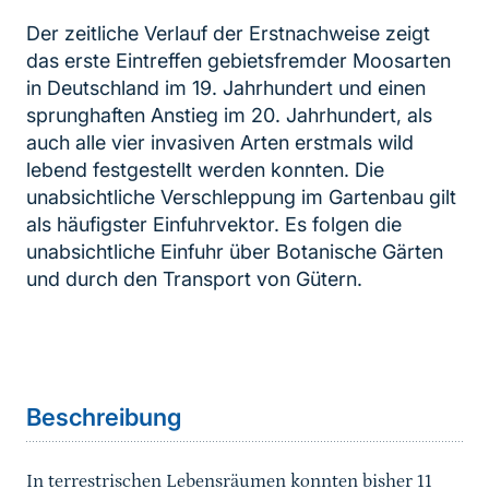
Der zeitliche Verlauf der Erstnachweise zeigt
das erste Eintreffen gebietsfremder Moosarten
in Deutschland im 19. Jahrhundert und einen
sprunghaften Anstieg im 20. Jahrhundert, als
auch alle vier invasiven Arten erstmals wild
lebend festgestellt werden konnten. Die
unabsichtliche Verschleppung im Gartenbau gilt
als häufigster Einfuhrvektor. Es folgen die
unabsichtliche Einfuhr über Botanische Gärten
und durch den Transport von Gütern.
Inhaltsnavigation
Sprungmarke
Beschreibung
In terrestrischen Lebensräumen konnten bisher 11