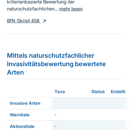
kriterienbasierte Bewertung der
naturschutzfachlichen...
mehr lesen
BfN-Skript 458
Sprungmarke
Mittels naturschutzfachlicher
Invasivitätsbewertung bewertete
Arten
Taxa
Status
Erstellt
Invasive Arten
Warnliste
–
Aktionsliste
–