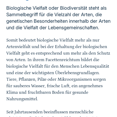
Biologische Vielfalt oder Biodiversität steht als
Sammelbegriff für die Vielzahl der Arten, die
genetischen Besonderheiten innerhalb der Arten
Sprungmarke
und die Vielfalt der Lebensgemeinschaften.
Somit bedeutet biologische Vielfalt mehr als nur
Artenvielfalt und bei der Erhaltung der biologischen
Vielfalt geht es entsprechend um mehr als den Schutz
von Arten. In ihrem Facettenreichtum bildet die
biologische Vielfalt für den Menschen Lebensqualität
und eine der wichtigsten Überlebensgrundlagen.
Tiere, Pflanzen, Pilze oder Mikroorganismen sorgen
für sauberes Wasser, frische Luft, ein angenehmes
Klima und fruchtbaren Boden für gesunde
Nahrungsmittel.
Seit Jahrtausenden beeinflussen menschliche