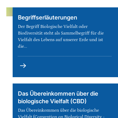
Begriffserläuterungen
Der Begriff Biologische Vielfalt oder
Biodiversität steht als Sammelbegriff für die
Vielfalt des Lebens auf unserer Erde und ist
die...
Begriffserläuterungen
Das Übereinkommen über die
biologische Vielfalt (CBD)
Das Übereinkommen über die biologische
Vielfalt (Convention on Biological Diversity -