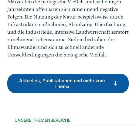
Aktivitäten die biologische Vielfalt und seit einigen
Jahrzehnten offenbaren sich zunehmend negative
Folgen. Die Nutzung der Natur beispielsweise durch
Infrastrukturmaßnahmen, Abholzung, Überfischung
und die industrielle, intensive Landwirtschaft zerstört
zunehmend Lebensräume. Zudem bedrohen der
Klimawandel und sich zu schnell ändernde
Umweltbedingungen die biologische Vielfalt.
Aktuelles, Publikationen und mehr zum
Thema
UNSERE THEMENBEREICHE