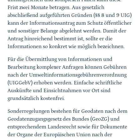
Frist zwei Monate betragen. Aus gesetzlich
abschließend aufgeführten Gründen (§§ 8 und 9 UIG)
kann der Informationsantrag zum Schutz öffentlicher
und sonstiger Belange abgelehnt werden. Damit der
Antrag hinreichend bestimmt ist, sollte er die
Informationen so konkret wie möglich bezeichnen.
Für die Übermittlung von Informationen und
Bearbeitung komplexer Anfragen können Gebühren
nach der Umweltinformationsgebührenverordnung
(UIGGebV) erhoben werden. Einfache schriftliche
Auskünfte und Einsichtnahmen vor Ort sind
grundsätzlich kostenfrei.
Sonderregelungen bestehen für Geodaten nach dem
Geodatenzugangsgesetz des Bundes (GeoZG) und
entsprechendem Landesrecht sowie für Dokumente
der Organe der Europäischen Union nach der