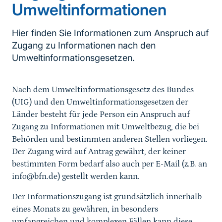
Umweltinformationen
Hier finden Sie Informationen zum Anspruch auf
Zugang zu Informationen nach den
Umweltinformationsgesetzen.
Nach dem Umweltinformationsgesetz des Bundes
(UIG) und den Umweltinformationsgesetzen der
Länder besteht für jede Person ein Anspruch auf
Zugang zu Informationen mit Umweltbezug, die bei
Behörden und bestimmten anderen Stellen vorliegen.
Der Zugang wird auf Antrag gewährt, der keiner
bestimmten Form bedarf also auch per E-Mail (z.B. an
info@bfn.de) gestellt werden kann.
Der Informationszugang ist grundsätzlich innerhalb
eines Monats zu gewähren, in besonders
umfangreichen und komplexen Fällen kann diese