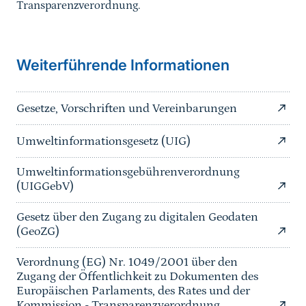
Transparenzverordnung.
Weiterführende Informationen
Gesetze, Vorschriften und Vereinbarungen
Umweltinformationsgesetz (UIG)
Umweltinformationsgebührenverordnung
(UIGGebV)
Gesetz über den Zugang zu digitalen Geodaten
(GeoZG)
Verordnung (EG) Nr. 1049/2001 über den
Zugang der Öffentlichkeit zu Dokumenten des
Europäischen Parlaments, des Rates und der
Kommission - Transparenzverordnung