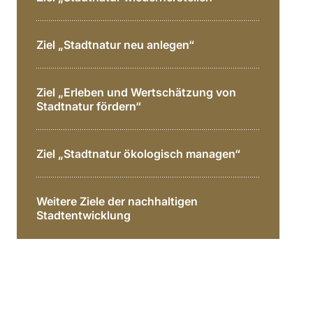
Ziel „Stadtnatur neu anlegen“
Ziel „Erleben und Wertschätzung von
Stadtnatur fördern“
Ziel „Stadtnatur ökologisch managen“
Weitere Ziele der nachhaltigen
Stadtentwicklung