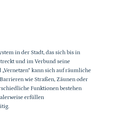
stem in der Stadt, das sich bis in
treckt und im Verbund seine
 „Vernetzen“ kann sich auf räumliche
Barrieren wie Straßen, Zäunen oder
rschiedliche Funktionen bestehen
alerweise erfüllen
tig.