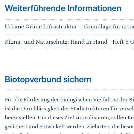
Weiterführende Informationen
Urbane Grüne Infrastruktur – Grundlage für attra
Klima- und Naturschutz: Hand in Hand - Heft 5 G
Sprungmarke
Biotopverbund sichern
Für die Förderung der biologischen Vielfalt ist der 
ist die Durchlässigkeit der Stadtstrukturen für ver
herzustellen. Um dieses Ziel zu realisieren, sollen K
gesichert und entwickelt werden. Zielarten, die bes