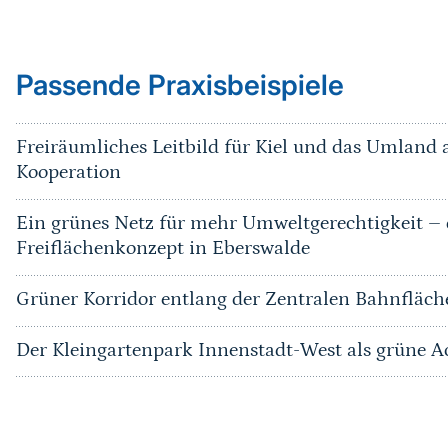
Passende Praxisbeispiele
Freiräumliches Leitbild für Kiel und das Umland 
Kooperation
Ein grünes Netz für mehr Umweltgerechtigkeit –
Freiflächenkonzept in Eberswalde
Grüner Korridor entlang der Zentralen Bahnflä
Der Kleingartenpark Innenstadt-West als grüne 