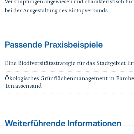
Verknüpfungen angewiesen und charakteristisch für
bei der Ausgestaltung des Biotopverbunds.
Passende Praxisbeispiele
Eine Biodiversitätsstrategie für das Stadtgebiet Er
Ökologisches Grünflächenmanagement in Bamber
Terrassensand
Weiterführende Informationen