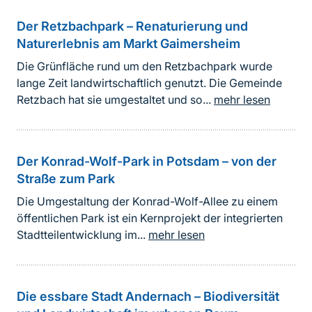
Der Retzbachpark – Renaturierung und
Naturerlebnis am Markt Gaimersheim
Die Grünfläche rund um den Retzbachpark wurde
lange Zeit landwirtschaftlich genutzt. Die Gemeinde
Retzbach hat sie umgestaltet und so...
mehr lesen
Der Konrad-Wolf-Park in Potsdam – von der
Straße zum Park
Die Umgestaltung der Konrad-Wolf-Allee zu einem
öffentlichen Park ist ein Kernprojekt der integrierten
Stadtteilentwicklung im...
mehr lesen
Die essbare Stadt Andernach – Biodiversität