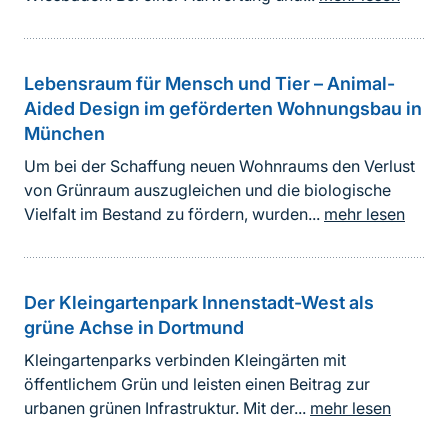
Lebensraum für Mensch und Tier – Animal-
Aided Design im geförderten Wohnungsbau in
München
Um bei der Schaffung neuen Wohnraums den Verlust
von Grünraum auszugleichen und die biologische
Vielfalt im Bestand zu fördern, wurden...
mehr lesen
Der Kleingartenpark Innenstadt-West als
grüne Achse in Dortmund
Kleingartenparks verbinden Kleingärten mit
öffentlichem Grün und leisten einen Beitrag zur
urbanen grünen Infrastruktur. Mit der...
mehr lesen