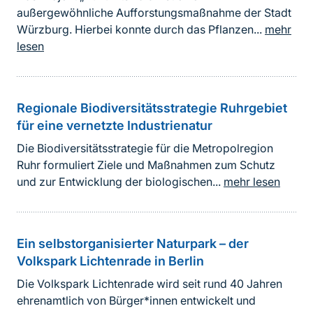
außergewöhnliche Aufforstungsmaßnahme der Stadt
Würzburg. Hierbei konnte durch das Pflanzen...
mehr
lesen
Regionale Biodiversitätsstrategie Ruhrgebiet
für eine vernetzte Industrienatur
Die Biodiversitätsstrategie für die Metropolregion
Ruhr formuliert Ziele und Maßnahmen zum Schutz
und zur Entwicklung der biologischen...
mehr lesen
Ein selbstorganisierter Naturpark – der
Volkspark Lichtenrade in Berlin
Die Volkspark Lichtenrade wird seit rund 40 Jahren
ehrenamtlich von Bürger*innen entwickelt und