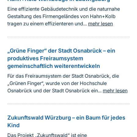
Eine effiziente Gebäudetechnik und die naturnahe
Gestaltung des Firmengeländes von Hahn+Kolb
tragen zu einem effizienteren und...
mehr lesen
„Grüne Finger“ der Stadt Osnabrück – ein
produktives Freiraumsystem
gemeinschaftlich weiterentwickeln
Für das Freiraumsystem der Stadt Osnabrück, die
„Grünen Finger“, wurde von der Hochschule
Osnabrück und der Stadt Osnabrück ein...
mehr lesen
Zukunftswald Würzburg – ein Baum für jedes
Kind
Das Projekt „Zukunftswald“ ist eine