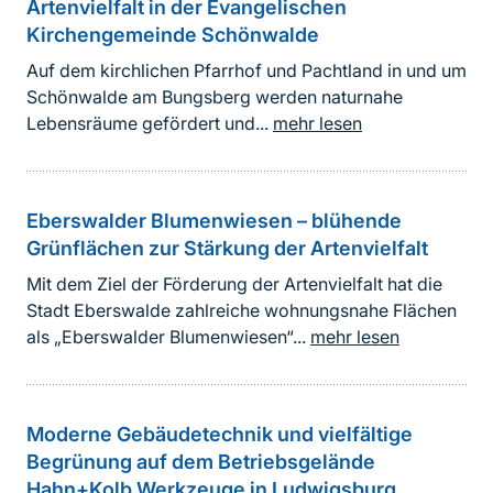
Artenvielfalt in der Evangelischen
Kirchengemeinde Schönwalde
Auf dem kirchlichen Pfarrhof und Pachtland in und um
Schönwalde am Bungsberg werden naturnahe
Lebensräume gefördert und...
mehr lesen
Eberswalder Blumenwiesen – blühende
Grünflächen zur Stärkung der Artenvielfalt
Mit dem Ziel der Förderung der Artenvielfalt hat die
Stadt Eberswalde zahlreiche wohnungsnahe Flächen
als „Eberswalder Blumenwiesen“...
mehr lesen
Moderne Gebäudetechnik und vielfältige
Begrünung auf dem Betriebsgelände
Hahn+Kolb Werkzeuge in Ludwigsburg