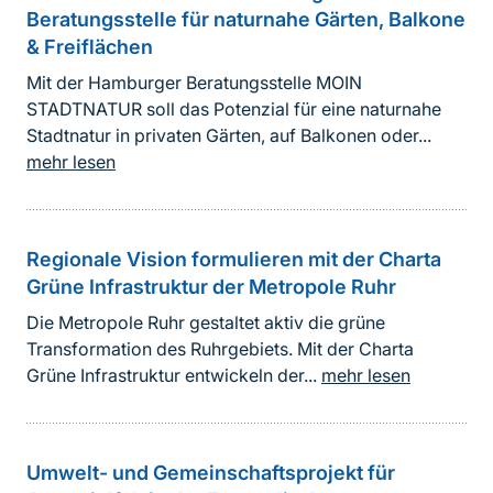
Beratungsstelle für naturnahe Gärten, Balkone
& Freiflächen
Mit der Hamburger Beratungsstelle MOIN
STADTNATUR soll das Potenzial für eine naturnahe
Stadtnatur in privaten Gärten, auf Balkonen oder...
mehr lesen
Regionale Vision formulieren mit der Charta
Grüne Infrastruktur der Metropole Ruhr
Die Metropole Ruhr gestaltet aktiv die grüne
Transformation des Ruhrgebiets. Mit der Charta
Grüne Infrastruktur entwickeln der...
mehr lesen
Umwelt- und Gemeinschaftsprojekt für