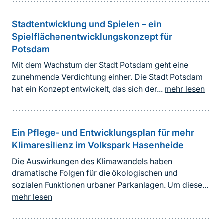
Stadtentwicklung und Spielen – ein
Spielflächenentwicklungskonzept für
Potsdam
Mit dem Wachstum der Stadt Potsdam geht eine
zunehmende Verdichtung einher. Die Stadt Potsdam
hat ein Konzept entwickelt, das sich der...
mehr lesen
Ein Pflege- und Entwicklungsplan für mehr
Klimaresilienz im Volkspark Hasenheide
Die Auswirkungen des Klimawandels haben
dramatische Folgen für die ökologischen und
sozialen Funktionen urbaner Parkanlagen. Um diese...
mehr lesen