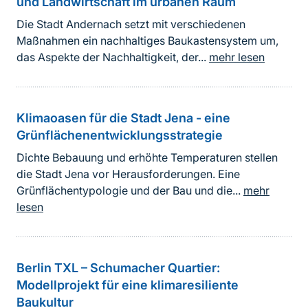
und Landwirtschaft im urbanen Raum
Die Stadt Andernach setzt mit verschiedenen
Maßnahmen ein nachhaltiges Baukastensystem um,
das Aspekte der Nachhaltigkeit, der...
mehr lesen
Klimaoasen für die Stadt Jena - eine
Grünflächenentwicklungsstrategie
Dichte Bebauung und erhöhte Temperaturen stellen
die Stadt Jena vor Herausforderungen. Eine
Grünflächentypologie und der Bau und die...
mehr
lesen
Berlin TXL – Schumacher Quartier:
Modellprojekt für eine klimaresiliente
Baukultur