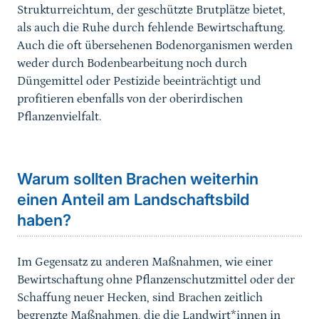
Strukturreichtum, der geschützte Brutplätze bietet,
als auch die Ruhe durch fehlende Bewirtschaftung.
Auch die oft übersehenen Bodenorganismen werden
weder durch Bodenbearbeitung noch durch
Düngemittel oder Pestizide beeinträchtigt und
profitieren ebenfalls von der oberirdischen
Pflanzenvielfalt.
Sprungmarke
Warum sollten Brachen weiterhin
einen Anteil am Landschaftsbild
haben?
Im Gegensatz zu anderen Maßnahmen, wie einer
Bewirtschaftung ohne Pflanzenschutzmittel oder der
Schaffung neuer Hecken, sind Brachen zeitlich
begrenzte Maßnahmen, die die Landwirt*innen in