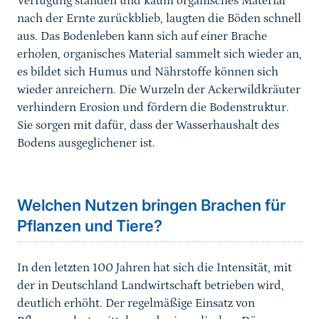
Verfügung standen und kaum organisches Material
nach der Ernte zurückblieb, laugten die Böden schnell
aus. Das Bodenleben kann sich auf einer Brache
erholen, organisches Material sammelt sich wieder an,
es bildet sich Humus und Nährstoffe können sich
wieder anreichern. Die Wurzeln der Ackerwildkräuter
verhindern Erosion und fördern die Bodenstruktur.
Sie sorgen mit dafür, dass der Wasserhaushalt des
Bodens ausgeglichener ist.
Sprungmarke
Welchen Nutzen bringen Brachen für
Pflanzen und Tiere?
In den letzten 100 Jahren hat sich die Intensität, mit
der in Deutschland Landwirtschaft betrieben wird,
deutlich erhöht. Der regelmäßige Einsatz von