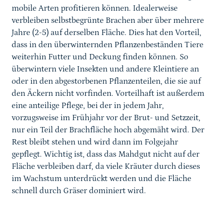
mobile Arten profitieren können. Idealerweise
verbleiben selbstbegrünte Brachen aber über mehrere
Jahre (2-5) auf derselben Fläche. Dies hat den Vorteil,
dass in den überwinternden Pflanzenbeständen Tiere
weiterhin Futter und Deckung finden können. So
überwintern viele Insekten und andere Kleintiere an
oder in den abgestorbenen Pflanzenteilen, die sie auf
den Äckern nicht vorfinden. Vorteilhaft ist außerdem
eine anteilige Pflege, bei der in jedem Jahr,
vorzugsweise im Frühjahr vor der Brut- und Setzzeit,
nur ein Teil der Brachfläche hoch abgemäht wird. Der
Rest bleibt stehen und wird dann im Folgejahr
gepflegt. Wichtig ist, dass das Mahdgut nicht auf der
Fläche verbleiben darf, da viele Kräuter durch dieses
im Wachstum unterdrückt werden und die Fläche
schnell durch Gräser dominiert wird.
Sprungmarke