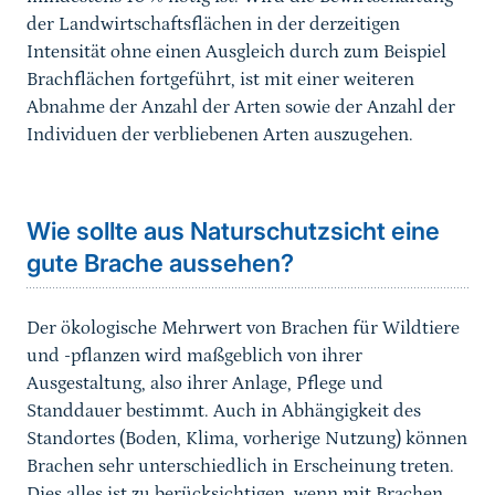
der Landwirtschaftsflächen in der derzeitigen
Intensität ohne einen Ausgleich durch zum Beispiel
Brachflächen fortgeführt, ist mit einer weiteren
Abnahme der Anzahl der Arten sowie der Anzahl der
Individuen der verbliebenen Arten auszugehen.
Sprungmarke
Wie sollte aus Naturschutzsicht eine
gute Brache aussehen?
Der ökologische Mehrwert von Brachen für Wildtiere
und -pflanzen wird maßgeblich von ihrer
Ausgestaltung, also ihrer Anlage, Pflege und
Standdauer bestimmt. Auch in Abhängigkeit des
Standortes (Boden, Klima, vorherige Nutzung) können
Brachen sehr unterschiedlich in Erscheinung treten.
Dies alles ist zu berücksichtigen, wenn mit Brachen