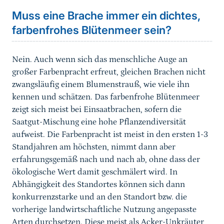
Muss eine Brache immer ein dichtes,
farbenfrohes Blütenmeer sein?
Nein. Auch wenn sich das menschliche Auge an
großer Farbenpracht erfreut, gleichen Brachen nicht
zwangsläufig einem Blumenstrauß, wie viele ihn
kennen und schätzen. Das farbenfrohe Blütenmeer
zeigt sich meist bei Einsaatbrachen, sofern die
Saatgut-Mischung eine hohe Pflanzendiversität
aufweist. Die Farbenpracht ist meist in den ersten 1-3
Standjahren am höchsten, nimmt dann aber
erfahrungsgemäß nach und nach ab, ohne dass der
ökologische Wert damit geschmälert wird. In
Abhängigkeit des Standortes können sich dann
konkurrenzstarke und an den Standort bzw. die
vorherige landwirtschaftliche Nutzung angepasste
Arten durchsetzen. Diese meist als Acker-Unkräuter