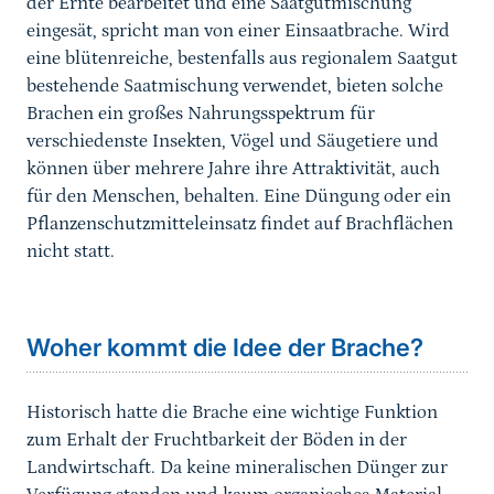
der Ernte bearbeitet und eine Saatgutmischung
eingesät, spricht man von einer Einsaatbrache. Wird
eine blütenreiche, bestenfalls aus regionalem Saatgut
bestehende Saatmischung verwendet, bieten solche
Brachen ein großes Nahrungsspektrum für
verschiedenste Insekten, Vögel und Säugetiere und
können über mehrere Jahre ihre Attraktivität, auch
für den Menschen, behalten. Eine Düngung oder ein
Pflanzenschutzmitteleinsatz findet auf Brachflächen
nicht statt.
Sprungmarke
Woher kommt die Idee der Brache?
Historisch hatte die Brache eine wichtige Funktion
zum Erhalt der Fruchtbarkeit der Böden in der
Landwirtschaft. Da keine mineralischen Dünger zur