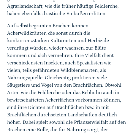
Agrarlandschaft, wie die früher häufige Feldlerche,
haben ebenfalls drastische Einbußen erlitten.
Auf selbstbegrünten Brachen können
Ackerwildkräuter, die sonst durch die
konkurrenzstarken Kulturarten und Herbizide
verdrängt würden, wieder wachsen, zur Blüte
kommen und sich vermehren. Ihre Vielfalt dient
verschiedensten Insekten, auch Spezialisten wie
vielen, teils gefährdeten Wildbienenarten, als
Nahrungsquelle. Gleichzeitig profitieren viele
Säugetiere und Vögel von den Brachflächen. Obwohl
Arten wie die Feldlerche oder das Rebhuhn auch in
bewirtschafteten Ackerflächen vorkommen können,
sind ihre Dichten auf Brachflächen bzw. in mit
Brachflächen durchsetzten Landschaften deutlich
höher. Dabei spielt sowohl die Pflanzenvielfalt auf den
Brachen eine Rolle, die für Nahrung sorgt, der