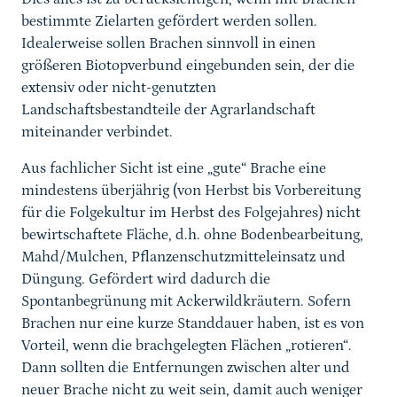
bestimmte Zielarten gefördert werden sollen.
Idealerweise sollen Brachen sinnvoll in einen
größeren Biotopverbund eingebunden sein, der die
extensiv oder nicht-genutzten
Landschaftsbestandteile der Agrarlandschaft
miteinander verbindet.
Aus fachlicher Sicht ist eine „gute“ Brache eine
mindestens überjährig (von Herbst bis Vorbereitung
für die Folgekultur im Herbst des Folgejahres) nicht
bewirtschaftete Fläche, d.h. ohne Bodenbearbeitung,
Mahd/Mulchen, Pflanzenschutzmitteleinsatz und
Düngung. Gefördert wird dadurch die
Spontanbegrünung mit Ackerwildkräutern. Sofern
Brachen nur eine kurze Standdauer haben, ist es von
Vorteil, wenn die brachgelegten Flächen „rotieren“.
Dann sollten die Entfernungen zwischen alter und
neuer Brache nicht zu weit sein, damit auch weniger