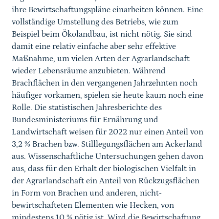
ihre Bewirtschaftungspläne einarbeiten können. Eine
vollständige Umstellung des Betriebs, wie zum
Beispiel beim Ökolandbau, ist nicht nötig. Sie sind
damit eine relativ einfache aber sehr effektive
Maßnahme, um vielen Arten der Agrarlandschaft
wieder Lebensräume anzubieten. Während
Brachflächen in den vergangenen Jahrzehnten noch
häufiger vorkamen, spielen sie heute kaum noch eine
Rolle. Die statistischen Jahresberichte des
Bundesministeriums für Ernährung und
Landwirtschaft weisen für 2022 nur einen Anteil von
3,2 % Brachen bzw. Stilllegungsflächen am Ackerland
aus. Wissenschaftliche Untersuchungen gehen davon
aus, dass für den Erhalt der biologischen Vielfalt in
der Agrarlandschaft ein Anteil von Rückzugsflächen
in Form von Brachen und anderen, nicht-
bewirtschafteten Elementen wie Hecken, von
mindestens 10 % nötig ist. Wird die Bewirtschaftung