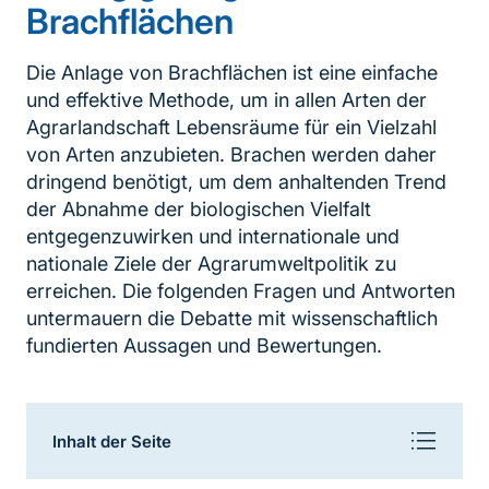
Brachflächen
Die Anlage von Brachflächen ist eine einfache
und effektive Methode, um in allen Arten der
Agrarlandschaft Lebensräume für ein Vielzahl
von Arten anzubieten. Brachen werden daher
dringend benötigt, um dem anhaltenden Trend
der Abnahme der biologischen Vielfalt
entgegenzuwirken und internationale und
nationale Ziele der Agrarumweltpolitik zu
erreichen. Die folgenden Fragen und Antworten
untermauern die Debatte mit wissenschaftlich
fundierten Aussagen und Bewertungen.
Inhaltsnavigation
Inhalt der Seite