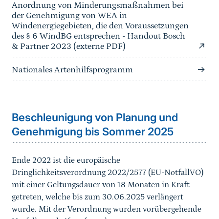
Anordnung von Minderungsmaßnahmen bei
der Genehmigung von WEA in
Windenergiegebieten, die den Voraussetzungen
des § 6 WindBG entsprechen - Handout Bosch
& Partner 2023 (externe PDF)
Nationales Artenhilfsprogramm
Sprungmarke
Beschleunigung von Planung und
Genehmigung bis Sommer 2025
Ende 2022 ist die europäische
Dringlichkeitsverordnung 2022/2577 (EU-NotfallVO)
mit einer Geltungsdauer von 18 Monaten in Kraft
getreten, welche bis zum 30.06.2025 verlängert
wurde. Mit der Verordnung wurden vorübergehende