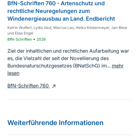
BfN-Schriften 760 - Artenschutz und
rechtliche Neuregelungen zum
Windenergieausbau an Land. Endbericht
Katrin Wulfert, Lydia Vaut, Marcus Lau, Heiko Köstermeyer, Jan Blew
und Elias Engel
•
BfN-Schriften
2026
Ziel der inhaltlichen und rechtlichen Aufarbeitung war
es, die Vielzahl der seit der Novellierung des
Bundesnaturschutzgesetzes (BNatSchG) im...
mehr
lesen
BfN-Schriften 760
Weiterführende Informationen