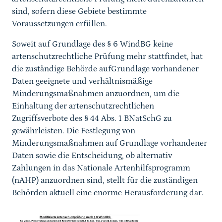
sind, sofern diese Gebiete bestimmte
Voraussetzungen erfüllen.
Soweit auf Grundlage des § 6 WindBG keine
artenschutzrechtliche Prüfung mehr stattfindet, hat
die zuständige Behörde aufGrundlage vorhandener
Daten geeignete und verhältnismäßige
Minderungsmaßnahmen anzuordnen, um die
Einhaltung der artenschutzrechtlichen
Zugriffsverbote des § 44 Abs. 1 BNatSchG zu
gewährleisten. Die Festlegung von
Minderungsmaßnahmen auf Grundlage vorhandener
Daten sowie die Entscheidung, ob alternativ
Zahlungen in das Nationale Artenhilfsprogramm
(nAHP) anzuordnen sind, stellt für die zuständigen
Behörden aktuell eine enorme Herausforderung dar.