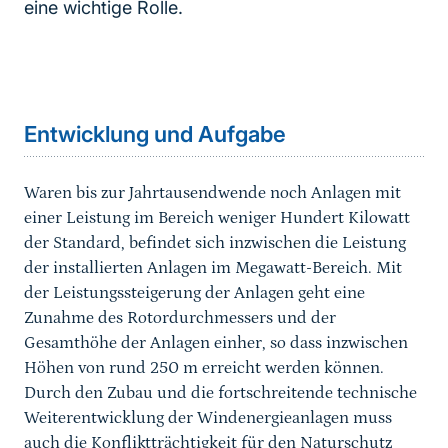
eine wichtige Rolle.
Inhaltsnavigation
Sprungmarke
Entwicklung und Aufgabe
Waren bis zur Jahrtausendwende noch Anlagen mit
einer Leistung im Bereich weniger Hundert Kilowatt
der Standard, befindet sich inzwischen die Leistung
der installierten Anlagen im Megawatt-Bereich. Mit
der Leistungssteigerung der Anlagen geht eine
Zunahme des Rotordurchmessers und der
Gesamthöhe der Anlagen einher, so dass inzwischen
Höhen von rund 250 m erreicht werden können.
Durch den Zubau und die fortschreitende technische
Weiterentwicklung der Windenergieanlagen muss
auch die Konfliktträchtigkeit für den Naturschutz