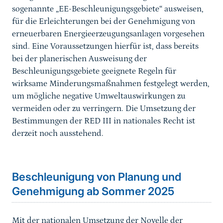
sogenannte „EE-Beschleunigungsgebiete“ ausweisen,
für die Erleichterungen bei der Genehmigung von
erneuerbaren Energieerzeugungsanlagen vorgesehen
sind. Eine Voraussetzungen hierfür ist, dass bereits
bei der planerischen Ausweisung der
Beschleunigungsgebiete geeignete Regeln für
wirksame Minderungsmaßnahmen festgelegt werden,
um mögliche negative Umweltauswirkungen zu
vermeiden oder zu verringern. Die Umsetzung der
Bestimmungen der RED III in nationales Recht ist
derzeit noch ausstehend.
Sprungmarke
Beschleunigung von Planung und
Genehmigung ab Sommer 2025
Mit der nationalen Umsetzung der Novelle der