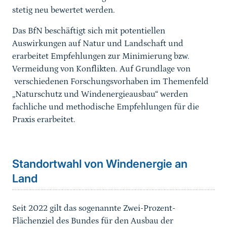
stetig neu bewertet werden.
Das BfN beschäftigt sich mit potentiellen
Auswirkungen auf Natur und Landschaft und
erarbeitet Empfehlungen zur Minimierung bzw.
Vermeidung von Konflikten. Auf Grundlage von
verschiedenen Forschungsvorhaben im Themenfeld
„Naturschutz und Windenergieausbau“ werden
fachliche und methodische Empfehlungen für die
Praxis erarbeitet.
Sprungmarke
Standortwahl von Windenergie an
Land
Seit 2022 gilt das sogenannte Zwei-Prozent-
Flächenziel des Bundes für den Ausbau der