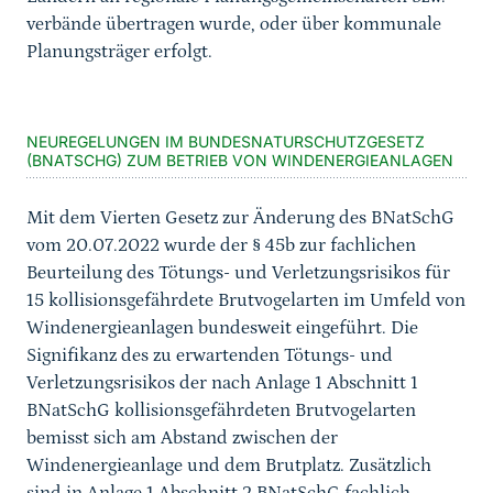
verbände übertragen wurde, oder über kommunale
Planungsträger erfolgt.
Sprungmarke
NEUREGELUNGEN IM BUNDESNATURSCHUTZGESETZ
(BNATSCHG) ZUM BETRIEB VON WINDENERGIEANLAGEN
Mit dem Vierten Gesetz zur Änderung des BNatSchG
vom 20.07.2022 wurde der § 45b zur fachlichen
Beurteilung des Tötungs- und Verletzungsrisikos für
15 kollisionsgefährdete Brutvogelarten im Umfeld von
Windenergieanlagen bundesweit eingeführt. Die
Signifikanz des zu erwartenden Tötungs- und
Verletzungsrisikos der nach Anlage 1 Abschnitt 1
BNatSchG kollisionsgefährdeten Brutvogelarten
bemisst sich am Abstand zwischen der
Windenergieanlage und dem Brutplatz. Zusätzlich