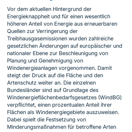
Vor dem aktuellen Hintergrund der
Energieknappheit und für einen wesentlich
höheren Anteil von Energie aus erneuerbaren
Quellen zur Verringerung der
Treibhausgasemissionen wurden zahlreiche
gesetzlichen Änderungen auf europäischer und
nationaler Ebene zur Beschleunigung von
Planung und Genehmigung von
Windenergieanlagen vorgenommen. Damit
steigt der Druck auf die Fläche und den
Artenschutz weiter an. Die einzelnen
Bundesländer sind auf Grundlage des
Windenergieflächenbedarfsgesetzes (WindBG)
verpflichtet, einen prozentualen Anteil ihrer
Flächen als Windenergiegebiete auszuweisen.
Dabei spielt die Festsetzung von
Minderungsmaßnahmen für betroffene Arten