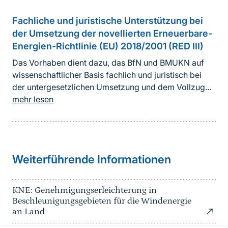
Fachliche und juristische Unterstützung bei
der Umsetzung der novellierten Erneuerbare-
Energien-Richtlinie (EU) 2018/2001 (RED III)
Das Vorhaben dient dazu, das BfN und BMUKN auf
wissenschaftlicher Basis fachlich und juristisch bei
der untergesetzlichen Umsetzung und dem Vollzug...
mehr lesen
Weiterführende Informationen
KNE: Genehmigungserleichterung in
Beschleunigungsgebieten für die Windenergie
an Land