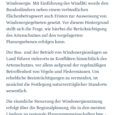
Windenergie. Mit Einführung des WindBG wurde den
Bundesländern neben einem verbindlichen
Flächenbetragswert auch Fristen zur Ausweisung von
Windenergiegebieten gesetzt. Vor diesem Hintergrund
stellt sich die Frage, wie hierbei die Berücksichtigung
des Artenschutzes auf den vorgelagerten
Planungsebenen erfolgen kann.
Der Bau- und der Betrieb von Windenergieanlagen an
Land führen vielerorts zu Konflikten hinsichtlich des
Artenschutzes, vor allem aufgrund der regelmäßigen
Betroffenheit von Vögeln und Fledermäusen. Um
erhebliche Beeinträchtigungen zu vermeiden, ist
zunächst die Festlegung naturverträglicher Standorte
wesentlich.
Die räumliche Steuerung der Windenergienutzung
erfolgt über die Regionalplanung, die in den meisten
Ländern an regionale Planungsgemeinschaften bzw. -