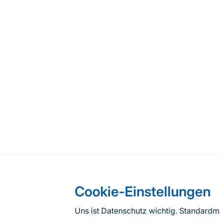
Cookie-Einstellungen
Uns ist Datenschutz wichtig. Standard