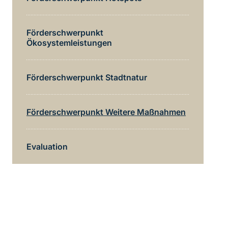
Förderschwerpunkt
Ökosystemleistungen
Förderschwerpunkt Stadtnatur
Förderschwerpunkt Weitere Maßnahmen
Evaluation