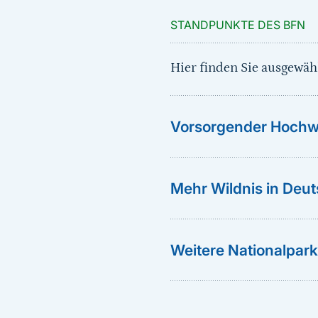
STANDPUNKTE DES BFN
Hier finden Sie ausgewä
Vorsorgender Hochw
Mehr Wildnis in Deu
Weitere Nationalpar