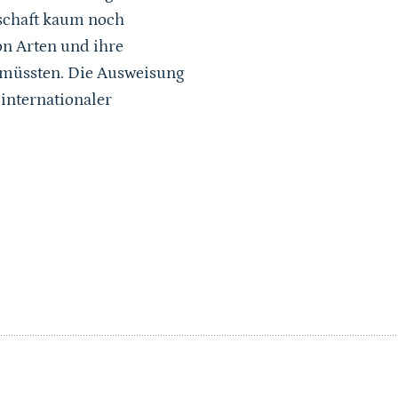
dschaft kaum noch
n Arten und ihre
 müssten. Die Ausweisung
internationaler