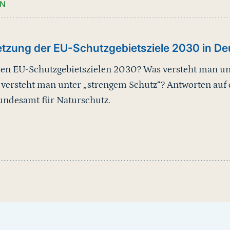
EN
etzung der EU-Schutzgebietsziele 2030 in De
den EU-Schutzgebietszielen 2030? Was versteht man un
 versteht man unter „strengem Schutz“? Antworten auf
Bundesamt für Naturschutz.