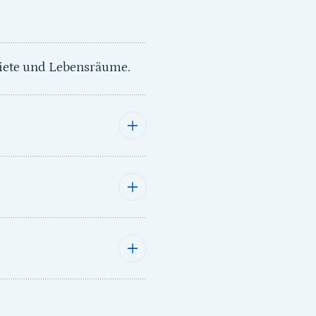
iete und Lebensräume.