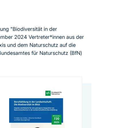
ung "Biodiversität in der
tember 2024 Vertreter*innen aus der
axis und dem Naturschutz auf die
 Bundesamtes für Naturschutz (BfN)