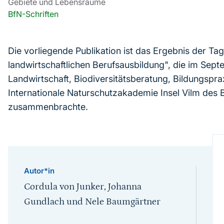
Gebiete und Lebensräume
BfN-Schriften
Die vorliegende Publikation ist das Ergebnis der Tag
landwirtschaftlichen Berufsausbildung", die im Sep
Landwirtschaft, Biodiversitätsberatung, Bildungspr
Internationale Naturschutzakademie Insel Vilm des
zusammenbrachte.
Autor*in
Cordula von Junker, Johanna
Gundlach und Nele Baumgärtner