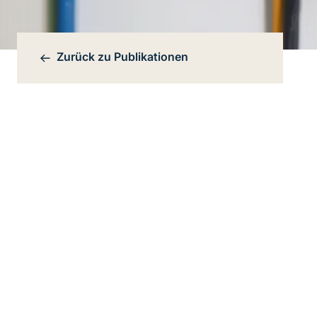
Zurück zu
Publikationen
Bereichsnavigation