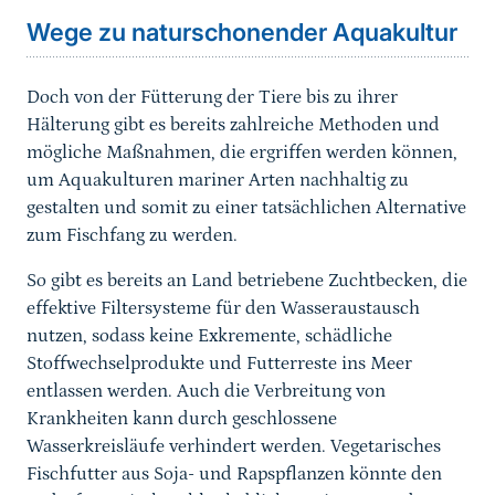
Wege zu naturschonender Aquakultur
Doch von der Fütterung der Tiere bis zu ihrer
Hälterung gibt es bereits zahlreiche Methoden und
mögliche Maßnahmen, die ergriffen werden können,
um Aquakulturen mariner Arten nachhaltig zu
gestalten und somit zu einer tatsächlichen Alternative
zum Fischfang zu werden.
So gibt es bereits an Land betriebene Zuchtbecken, die
effektive Filtersysteme für den Wasseraustausch
nutzen, sodass keine Exkremente, schädliche
Stoffwechselprodukte und Futterreste ins Meer
entlassen werden. Auch die Verbreitung von
Krankheiten kann durch geschlossene
Wasserkreisläufe verhindert werden. Vegetarisches
Fischfutter aus Soja- und Rapspflanzen könnte den