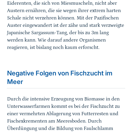
Eiderenten, die sich von Miesmuscheln, nicht aber
Austern ernähren, die sie wegen ihrer extrem harten
Schale nicht verzehren können. Mit der Pazifischen
Auster eingewandert ist der zähe und stark verzweigte
Japanische Sargassum-Tang, der bis zu 3m lang
werden kann. Wie darauf andere Organismen
reagieren, ist bislang noch kaum erforscht.
Sprungmarke
Negative Folgen von Fischzucht im
Meer
Durch die intensive Erzeugung von Biomasse in den
Unterwasserfarmen kommt es bei der Fischzucht zu
einer vermehrten Ablagerung von Futterresten und
Fischexkrementen am Meeresboden. Durch
Überdüngung und die Bildung von Faulschlamm