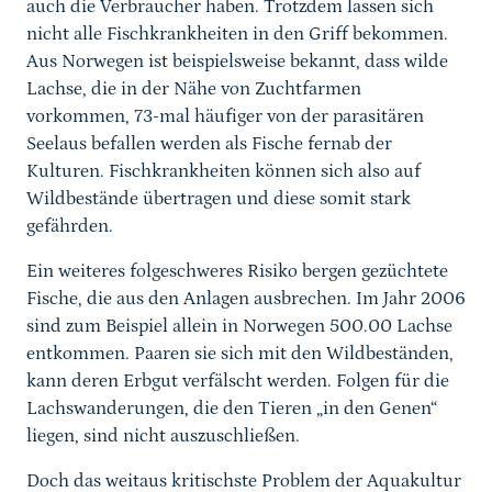
auch die Verbraucher haben. Trotzdem lassen sich
nicht alle Fischkrankheiten in den Griff bekommen.
Aus Norwegen ist beispielsweise bekannt, dass wilde
Lachse, die in der Nähe von Zuchtfarmen
vorkommen, 73-mal häufiger von der parasitären
Seelaus befallen werden als Fische fernab der
Kulturen. Fischkrankheiten können sich also auf
Wildbestände übertragen und diese somit stark
gefährden.
Ein weiteres folgeschweres Risiko bergen gezüchtete
Fische, die aus den Anlagen ausbrechen. Im Jahr 2006
sind zum Beispiel allein in Norwegen 500.00 Lachse
entkommen. Paaren sie sich mit den Wildbeständen,
kann deren Erbgut verfälscht werden. Folgen für die
Lachswanderungen, die den Tieren „in den Genen“
liegen, sind nicht auszuschließen.
Doch das weitaus kritischste Problem der Aquakultur