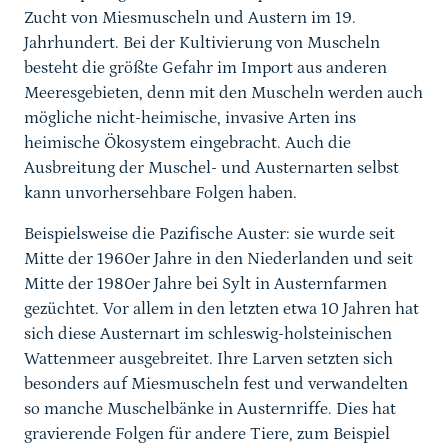
Zucht von Miesmuscheln und Austern im 19.
Jahrhundert. Bei der Kultivierung von Muscheln
besteht die größte Gefahr im Import aus anderen
Meeresgebieten, denn mit den Muscheln werden auch
mögliche nicht-heimische, invasive Arten ins
heimische Ökosystem eingebracht. Auch die
Ausbreitung der Muschel- und Austernarten selbst
kann unvorhersehbare Folgen haben.
Beispielsweise die Pazifische Auster: sie wurde seit
Mitte der 1960er Jahre in den Niederlanden und seit
Mitte der 1980er Jahre bei Sylt in Austernfarmen
gezüchtet. Vor allem in den letzten etwa 10 Jahren hat
sich diese Austernart im schleswig-holsteinischen
Wattenmeer ausgebreitet. Ihre Larven setzten sich
besonders auf Miesmuscheln fest und verwandelten
so manche Muschelbänke in Austernriffe. Dies hat
gravierende Folgen für andere Tiere, zum Beispiel