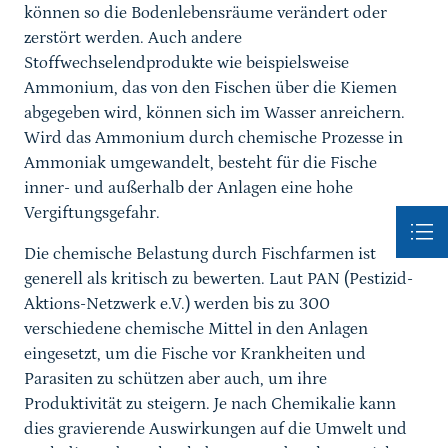
können so die Bodenlebensräume verändert oder
zerstört werden. Auch andere
Stoffwechselendprodukte wie beispielsweise
Ammonium, das von den Fischen über die Kiemen
abgegeben wird, können sich im Wasser anreichern.
Wird das Ammonium durch chemische Prozesse in
Ammoniak umgewandelt, besteht für die Fische
inner- und außerhalb der Anlagen eine hohe
Vergiftungsgefahr.
Die chemische Belastung durch Fischfarmen ist
generell als kritisch zu bewerten. Laut PAN (Pestizid-
Aktions-Netzwerk e.V.) werden bis zu 300
verschiedene chemische Mittel in den Anlagen
eingesetzt, um die Fische vor Krankheiten und
Parasiten zu schützen aber auch, um ihre
Produktivität zu steigern. Je nach Chemikalie kann
dies gravierende Auswirkungen auf die Umwelt und