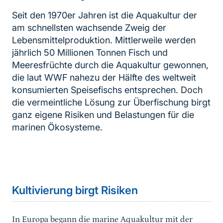
Seit den 1970er Jahren ist die Aquakultur der
am schnellsten wachsende Zweig der
Lebensmittelproduktion. Mittlerweile werden
jährlich 50 Millionen Tonnen Fisch und
Meeresfrüchte durch die Aquakultur gewonnen,
die laut WWF nahezu der Hälfte des weltweit
konsumierten Speisefischs entsprechen. Doch
die vermeintliche Lösung zur Überfischung birgt
ganz eigene Risiken und Belastungen für die
marinen Ökosysteme.
Inhaltsnavigation
Sprungmarke
Kultivierung birgt Risiken
In Europa begann die marine Aquakultur mit der