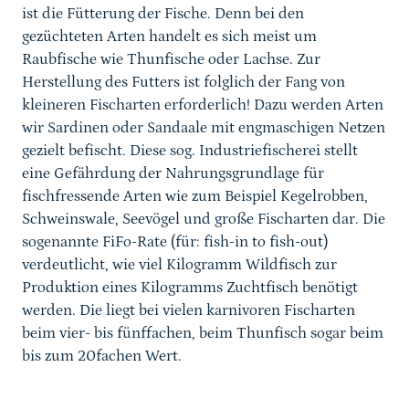
ist die Fütterung der Fische. Denn bei den
gezüchteten Arten handelt es sich meist um
Raubfische wie Thunfische oder Lachse. Zur
Herstellung des Futters ist folglich der Fang von
kleineren Fischarten erforderlich! Dazu werden Arten
wir Sardinen oder Sandaale mit engmaschigen Netzen
gezielt befischt. Diese sog. Industriefischerei stellt
eine Gefährdung der Nahrungsgrundlage für
fischfressende Arten wie zum Beispiel Kegelrobben,
Schweinswale, Seevögel und große Fischarten dar. Die
sogenannte FiFo-Rate (für: fish-in to fish-out)
verdeutlicht, wie viel Kilogramm Wildfisch zur
Produktion eines Kilogramms Zuchtfisch benötigt
werden. Die liegt bei vielen karnivoren Fischarten
beim vier- bis fünffachen, beim Thunfisch sogar beim
bis zum 20fachen Wert.
Sprungmarke