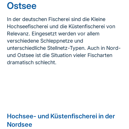
Ostsee
In der deutschen Fischerei sind die Kleine
Hochseefischerei und die Küstenfischerei von
Relevanz. Eingesetzt werden vor allem
verschiedene Schleppnetze und
unterschiedliche Stellnetz-Typen. Auch in Nord-
und Ostsee ist die Situation vieler Fischarten
dramatisch schlecht.
Inhaltsnavigation
Sprungmarke
Hochsee- und Küstenfischerei in der
Nordsee