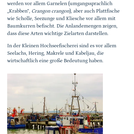
werden vor allem Garnelen (umgangssprachlich
„Krabben“,
Crangon crangon
), aber auch Plattfische
wie Scholle, Seezunge und Kliesche vor allem mit
Baumkurren befischt. Die Anlandemengen zeigen,
dass diese Arten wichtige Zielarten darstellen.
In der Kleinen Hochseefischerei sind es vor allem
Seelachs, Hering, Makrele und Kabeljau, die
wirtschaftlich eine große Bedeutung haben.