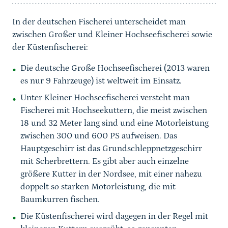
In der deutschen Fischerei unterscheidet man
zwischen Großer und Kleiner Hochseefischerei sowie
der Küstenfischerei:
Die deutsche Große Hochseefischerei (2013 waren
es nur 9 Fahrzeuge) ist weltweit im Einsatz.
Unter Kleiner Hochseefischerei versteht man
Fischerei mit Hochseekuttern, die meist zwischen
18 und 32 Meter lang sind und eine Motorleistung
zwischen 300 und 600 PS aufweisen. Das
Hauptgeschirr ist das Grundschleppnetzgeschirr
mit Scherbrettern. Es gibt aber auch einzelne
größere Kutter in der Nordsee, mit einer nahezu
doppelt so starken Motorleistung, die mit
Baumkurren fischen.
Die Küstenfischerei wird dagegen in der Regel mit