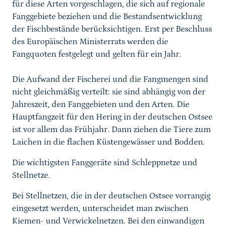
für diese Arten vorgeschlagen, die sich auf regionale
Fanggebiete beziehen und die Bestandsentwicklung
der Fischbestände berücksichtigen. Erst per Beschluss
des Europäischen Ministerrats werden die
Fangquoten festgelegt und gelten für ein Jahr.
Die Aufwand der Fischerei und die Fangmengen sind
nicht gleichmäßig verteilt: sie sind abhängig von der
Jahreszeit, den Fanggebieten und den Arten. Die
Hauptfangzeit für den Hering in der deutschen Ostsee
ist vor allem das Frühjahr. Dann ziehen die Tiere zum
Laichen in die flachen Küstengewässer und Bodden.
Die wichtigsten Fanggeräte sind Schleppnetze und
Stellnetze.
Bei Stellnetzen, die in der deutschen Ostsee vorrangig
eingesetzt werden, unterscheidet man zwischen
Kiemen- und Verwickelnetzen. Bei den einwandigen