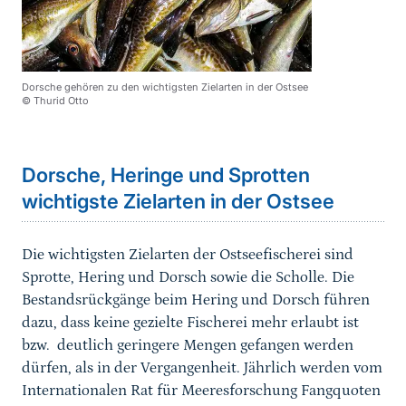
Dorsche gehören zu den wichtigsten Zielarten in der Ostsee
© Thurid Otto
Sprungmarke
Dorsche, Heringe und Sprotten
wichtigste Zielarten in der Ostsee
Die wichtigsten Zielarten der Ostseefischerei sind
Sprotte, Hering und Dorsch sowie die Scholle. Die
Bestandsrückgänge beim Hering und Dorsch führen
dazu, dass keine gezielte Fischerei mehr erlaubt ist
bzw. deutlich geringere Mengen gefangen werden
dürfen, als in der Vergangenheit. Jährlich werden vom
Internationalen Rat für Meeresforschung Fangquoten