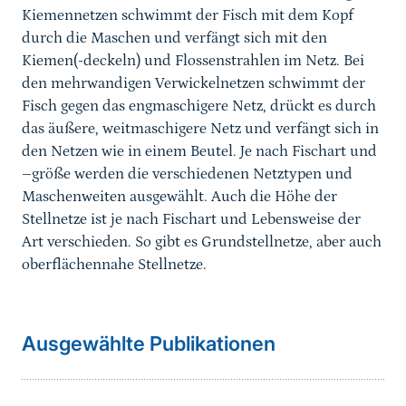
Kiemennetzen schwimmt der Fisch mit dem Kopf
durch die Maschen und verfängt sich mit den
Kiemen(-deckeln) und Flossenstrahlen im Netz. Bei
den mehrwandigen Verwickelnetzen schwimmt der
Fisch gegen das engmaschigere Netz, drückt es durch
das äußere, weitmaschigere Netz und verfängt sich in
den Netzen wie in einem Beutel. Je nach Fischart und
–größe werden die verschiedenen Netztypen und
Maschenweiten ausgewählt. Auch die Höhe der
Stellnetze ist je nach Fischart und Lebensweise der
Art verschieden. So gibt es Grundstellnetze, aber auch
oberflächennahe Stellnetze.
Sprungmarke
weiterführender
Ausgewählte Publikationen
Inhalt