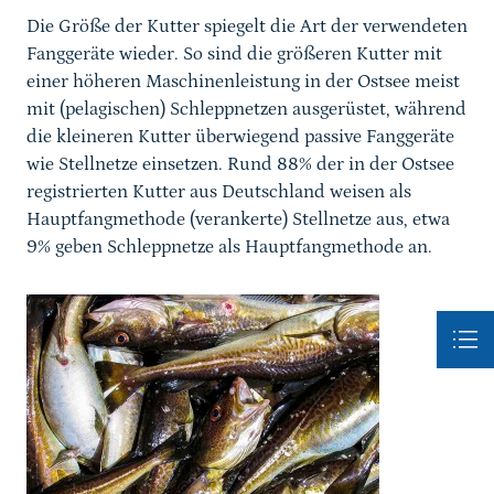
Die Größe der Kutter spiegelt die Art der verwendeten
Fanggeräte wieder. So sind die größeren Kutter mit
einer höheren Maschinenleistung in der Ostsee meist
mit (pelagischen) Schleppnetzen ausgerüstet, während
die kleineren Kutter überwiegend passive Fanggeräte
wie Stellnetze einsetzen. Rund 88% der in der Ostsee
registrierten Kutter aus Deutschland weisen als
Hauptfangmethode (verankerte) Stellnetze aus, etwa
9% geben Schleppnetze als Hauptfangmethode an.