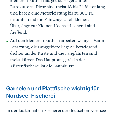
kleineren Kuttern ausgeübt, so genannten
Eurokuttern. Diese sind meist 18 bis 24 Meter lang
und haben eine Motorleistung bis zu 300 PS,
mitunter sind die Fahrzeuge auch kleiner.
Übergänge zur Kleinen Hochseefischerei sind
fließend.
Auf den kleineren Kuttern arbeiten weniger Mann
Besatzung, die Fanggebiete liegen überwiegend
dichter an der Küste und die Fangfahrten sind
meist kürzer. Das Hauptfanggerät in der
Küstenfischerei ist die Baumkurre.
Sprungmarke
Garnelen und Plattfische wichtig für
Nordsee-Fischerei
In der küstennahen Fischerei der deutschen Nordsee