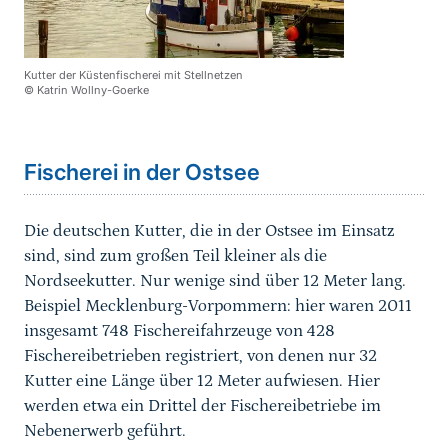
Kutter der Küstenfischerei mit Stellnetzen
© Katrin Wollny-Goerke
Sprungmarke
Fischerei in der Ostsee
Die deutschen Kutter, die in der Ostsee im Einsatz
sind, sind zum großen Teil kleiner als die
Nordseekutter. Nur wenige sind über 12 Meter lang.
Beispiel Mecklenburg-Vorpommern: hier waren 2011
insgesamt 748 Fischereifahrzeuge von 428
Fischereibetrieben registriert, von denen nur 32
Kutter eine Länge über 12 Meter aufwiesen. Hier
werden etwa ein Drittel der Fischereibetriebe im
Nebenerwerb geführt.