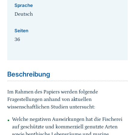
Sprache
Deutsch
Seiten
36
Sprungmarke
Beschreibung
Im Rahmen des Papiers werden folgende
Fragestellungen anhand von aktuellen
wissenschaftlichen Studien untersucht:
Welche negativen Auswirkungen hat die Fischerei
auf geschützte und kommerziell genutzte Arten
sowie benthische Lebensräume und marine