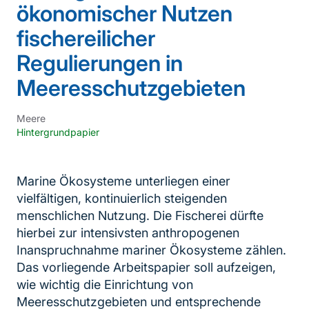
ökonomischer Nutzen
fischereilicher
Regulierungen in
Meeresschutzgebieten
Meere
Hintergrundpapier
Marine Ökosysteme unterliegen einer
vielfältigen, kontinuierlich steigenden
menschlichen Nutzung. Die Fischerei dürfte
hierbei zur intensivsten anthropogenen
Inanspruchnahme mariner Ökosysteme zählen.
Das vorliegende Arbeitspapier soll aufzeigen,
wie wichtig die Einrichtung von
Meeresschutzgebieten und entsprechende