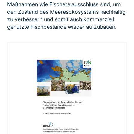
Maßnahmen wie Fischereiausschluss sind, um
den Zustand des Meeresökosystems nachhaltig
zu verbessern und somit auch kommerziell
genutzte Fischbestände wieder aufzubauen.