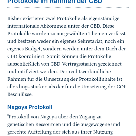
Protokolle im Rahmen der CBD
Bisher existieren zwei Protokolle als eigenständige
internationale Abkommen unter der CBD. Diese
Protokolle wurden zu ausgewählten Themen verfasst
und besitzen weder ein eigenes Sekretariat, noch ein
eigenes Budget, sondern werden unter dem Dach der
CBD koordiniert. Somit können die Protokolle
ausschließlich von CBD-Vertragsstaaten gezeichnet
und ratifiziert werden. Der rechtsverbindliche
Rahmen für die Umsetzung der Protokollinhalte ist
allerdings stärker, als der für die Umsetzung der COP-
Beschlüsse.
Nagoya Protokoll
"Protokoll von Nagoya über den Zugang zu
genetischen Ressourcen und die ausgewogene und
gerechte Aufteilung der sich aus ihrer Nutzung