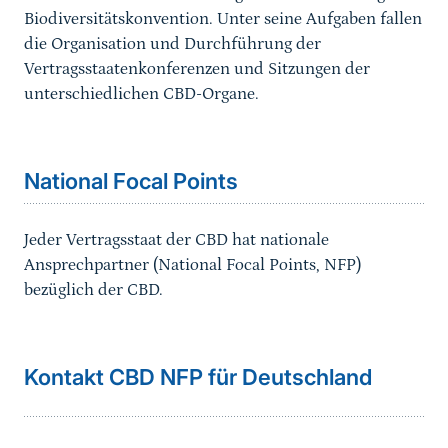
Biodiversitätskonvention. Unter seine Aufgaben fallen
die Organisation und Durchführung der
Vertragsstaatenkonferenzen und Sitzungen der
unterschiedlichen CBD-Organe.
Sprungmarke
National Focal Points
Jeder Vertragsstaat der CBD hat nationale
Ansprechpartner (National Focal Points, NFP)
bezüglich der CBD.
Kontakt CBD NFP für Deutschland