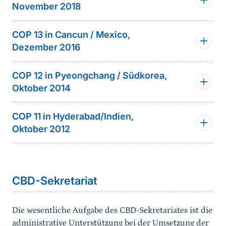
November 2018
COP 13 in Cancun / Mexico,
Dezember 2016
COP 12 in Pyeongchang / Südkorea,
Oktober 2014
COP 11 in Hyderabad/Indien,
Oktober 2012
Sprungmarke
CBD-Sekretariat
Die wesentliche Aufgabe des CBD-Sekretariates ist die
administrative Unterstützung bei der Umsetzung der