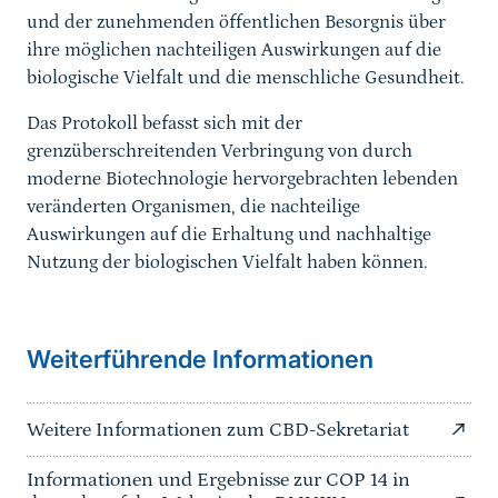
und der zunehmenden öffentlichen Besorgnis über
ihre möglichen nachteiligen Auswirkungen auf die
biologische Vielfalt und die menschliche Gesundheit.
Das Protokoll befasst sich mit der
grenzüberschreitenden Verbringung von durch
moderne Biotechnologie hervorgebrachten lebenden
veränderten Organismen, die nachteilige
Auswirkungen auf die Erhaltung und nachhaltige
Nutzung der biologischen Vielfalt haben können.
Weiterführende Informationen
Weitere Informationen zum CBD-Sekretariat
Informationen und Ergebnisse zur COP 14 in