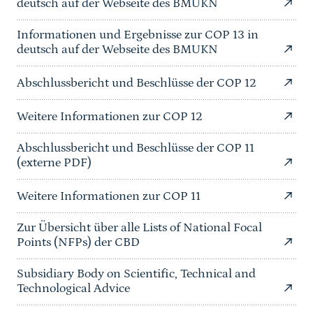
deutsch auf der Webseite des BMUKN
Informationen und Ergebnisse zur COP 13 in
deutsch auf der Webseite des BMUKN
Abschlussbericht und Beschlüsse der COP 12
Weitere Informationen zur COP 12
Abschlussbericht und Beschlüsse der COP 11
(externe PDF)
Weitere Informationen zur COP 11
Zur Übersicht über alle Lists of National Focal
Points (NFPs) der CBD
Subsidiary Body on Scientific, Technical and
Technological Advice