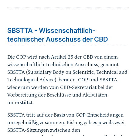
Sprungmarke
SBSTTA - Wissenschaftlich-
technischer Ausschuss der CBD
Die COP wird nach Artikel 25 der CBD von einem
wissenschaftlich-technischen Ausschuss, genannt
SBSTTA (Subsidiary Body on Scientific, Technical and
Technological Advice) beraten. COP und SBSTTA
wiederum werden vom CBD-Sekretariat bei der
Vorbereitung der Beschlüsse und Aktivitäten
unterstützt.
SBSTTA tritt auf der Basis von COP-Entscheidungen
unregelmäßig zusammen. Bislang gab es jeweils zwei
SBSTTA-Sitzungen zwischen den