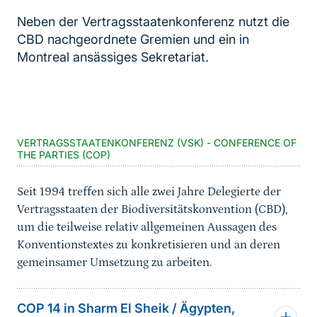
Neben der Vertragsstaatenkonferenz nutzt die
CBD nachgeordnete Gremien und ein in
Montreal ansässiges Sekretariat.
Inhaltsnavigation
Sprungmarke
VERTRAGSSTAATENKONFERENZ (VSK) - CONFERENCE OF
THE PARTIES (COP)
Seit 1994 treffen sich alle zwei Jahre Delegierte der
Vertragsstaaten der Biodiversitätskonvention (CBD),
um die teilweise relativ allgemeinen Aussagen des
Konventionstextes zu konkretisieren und an deren
gemeinsamer Umsetzung zu arbeiten.
COP 14 in Sharm El Sheik / Ägypten,