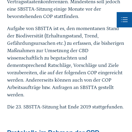
Vertragsstaatenkonferenzen. Mindestens soll jedoch
eine SBSTTA-Sitzung einige Monate vor der
bevorstehenden COP stattfinden.
Aufgabe von SBSTTA ist es, den momentanen Stand
der Biodiversität (Erhaltungsstand, Trend,
Gefährdungsursachen etc.) zu erfassen, die bisherigen
Maßnahmen zur Umsetzung der CBD
wissenschaftlich zu begutachten und
dementsprechend Ratschläge, Vorschläge und Ziele
vorzubereiten, die auf der folgenden COP eingereicht
werden. Andererseits können auch von der COP
Arbeitsaufträge bzw. Anfragen an SBSTTA gestellt
werden.
Die 23. SBSTTA-Sitzung hat Ende 2019 stattgefunden.
Sprungmarke