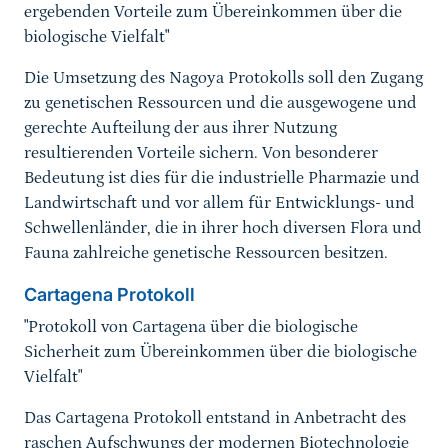
ergebenden Vorteile zum Übereinkommen über die
biologische Vielfalt"
Die Umsetzung des Nagoya Protokolls soll den Zugang
zu genetischen Ressourcen und die ausgewogene und
gerechte Aufteilung der aus ihrer Nutzung
resultierenden Vorteile sichern. Von besonderer
Bedeutung ist dies für die industrielle Pharmazie und
Landwirtschaft und vor allem für Entwicklungs- und
Schwellenländer, die in ihrer hoch diversen Flora und
Fauna zahlreiche genetische Ressourcen besitzen.
Cartagena Protokoll
"Protokoll von Cartagena über die biologische
Sicherheit zum Übereinkommen über die biologische
Vielfalt"
Das Cartagena Protokoll entstand in Anbetracht des
raschen Aufschwungs der modernen Biotechnologie