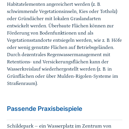
Habitatelementen angereichert werden (z. B.
schwimmende Vegetationsinseln, Kies oder Totholz)
oder Gründächer mit lokalen Graslandarten
entwickelt werden. Überbaute Flächen können zur
Förderung von Bodenfunktionen und als
Vegetationsstandorte entsiegeln werden, wie z. B. Höfe
oder wenig genutzte Flächen auf Betriebsgeländen.
Durch dezentrales Regenwassermanagement mit
Retentions- und Versickerungsflächen kann der
Wasserkreislauf wiederhergestellt werden (z. B. in
Grünflächen oder über Mulden-Rigolen-Systeme im
Straßenraum).
Passende Praxisbeispiele
Schildepark – ein Wasserplatz im Zentrum von