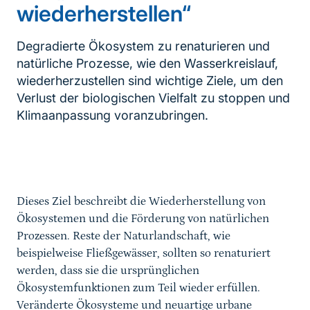
wiederherstellen“
Degradierte Ökosystem zu renaturieren und
natürliche Prozesse, wie den Wasserkreislauf,
wiederherzustellen sind wichtige Ziele, um den
Verlust der biologischen Vielfalt zu stoppen und
Klimaanpassung voranzubringen.
Inhaltsnavigation
Dieses Ziel beschreibt die Wiederherstellung von
Ökosystemen und die Förderung von natürlichen
Prozessen. Reste der Naturlandschaft, wie
beispielweise Fließgewässer, sollten so renaturiert
werden, dass sie die ursprünglichen
Ökosystemfunktionen zum Teil wieder erfüllen.
Veränderte Ökosysteme und neuartige urbane