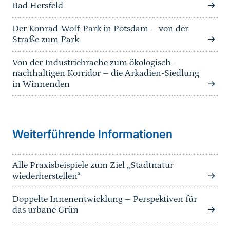
Bad Hersfeld
Der Konrad-Wolf-Park in Potsdam – von der
Straße zum Park
Von der Industriebrache zum ökologisch-
nachhaltigen Korridor – die Arkadien-Siedlung
in Winnenden
Weiterführende Informationen
Alle Praxisbeispiele zum Ziel „Stadtnatur
wiederherstellen“
Doppelte Innenentwicklung – Perspektiven für
das urbane Grün