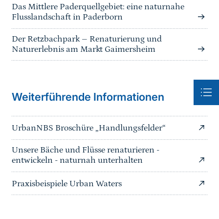
Das Mittlere Paderquellgebiet: eine naturnahe
Flusslandschaft in Paderborn
Der Retzbachpark – Renaturierung und
Naturerlebnis am Markt Gaimersheim
Weiterführende Informationen
UrbanNBS Broschüre „Handlungsfelder“
Unsere Bäche und Flüsse renaturieren -
entwickeln - naturnah unterhalten
Praxisbeispiele Urban Waters
Sprungmarke