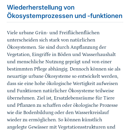
Wiederherstellung von
Ökosystemprozessen und -funktionen
Viele urbane Grün- und Freiflächenflächen
unterscheiden sich stark von natürlichen
Ökosystemen. Sie sind durch Anpflanzung der
Vegetation, Eingriffe in Böden und Wasserhaushalt
und menschliche Nutzung geprägt und von einer
bestimmten Pflege abhängig. Dennoch können sie als
neuartige urbane Ökosysteme so entwickelt werden,
dass sie eine hohe ökologische Wertigkeit aufweisen
und Funktionen natürlicher Ökosysteme teilweise
übernehmen. Ziel ist, Ersatzlebensräume für Tiere
und Pflanzen zu schaffen oder ökologische Prozesse
wie die Bodenbildung oder den Wasserkreislauf
wieder zu ermöglichen. So können künstlich
angelegte Gewässer mit Vegetationsstrukturen und