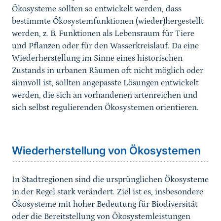
Ökosysteme sollten so entwickelt werden, dass
bestimmte Ökosystemfunktionen (wieder)hergestellt
werden, z. B. Funktionen als Lebensraum für Tiere
und Pflanzen oder für den Wasserkreislauf. Da eine
Wiederherstellung im Sinne eines historischen
Zustands in urbanen Räumen oft nicht möglich oder
sinnvoll ist, sollten angepasste Lösungen entwickelt
werden, die sich an vorhandenen artenreichen und
sich selbst regulierenden Ökosystemen orientieren.
Sprungmarke
Wiederherstellung von Ökosystemen
In Stadtregionen sind die ursprünglichen Ökosysteme
in der Regel stark verändert. Ziel ist es, insbesondere
Ökosysteme mit hoher Bedeutung für Biodiversität
oder die Bereitstellung von Ökosystemleistungen