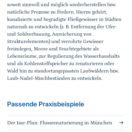
soweit sinnvoll und möglich wiederherstellen bzw.
natürliche Prozesse zu fördern. Hierzu gehört,
kanalisierte und begradigte Fließgewässer in Städten
naturnah zu entwickeln (z. B. Entfernung der Ufer-
und Sohlverbauung, Anreicherung von
Strukturelementen) und verrohrte Gewässer
freizulegen, Moore und Feuchtegebiete als
Lebensräume, zur Regulierung des Wasserhaushalts
und als Kohlenstoffspeicher zu renaturieren oder
Wald hin zu standortangepassten Laubwäldern bzw.
Laub-Nadel-Mischbeständen zu entwickeln.
Passende Praxisbeispiele
Der Isar-Plan: Flussrenaturierung in München