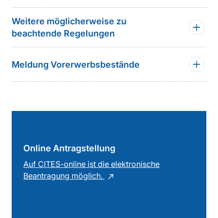
Weitere möglicherweise zu
beachtende Regelungen
Meldung Vorerwerbsbestände
Online Antragstellung
Auf CITES-online ist die elektronische
Beantragung möglich.