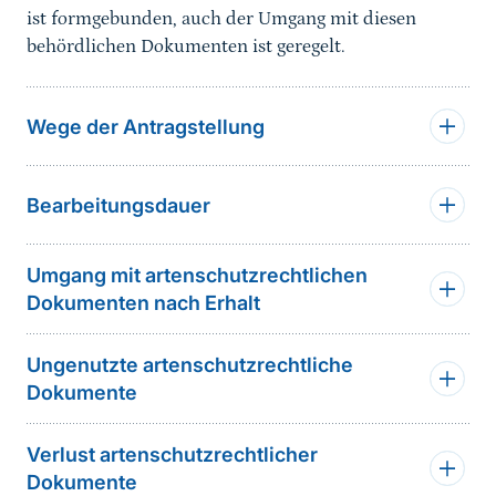
ist formgebunden, auch der Umgang mit diesen
behördlichen Dokumenten ist geregelt.
Wege der Antragstellung
Bearbeitungsdauer
Umgang mit artenschutzrechtlichen
Dokumenten nach Erhalt
Ungenutzte artenschutzrechtliche
Dokumente
Verlust artenschutzrechtlicher
Dokumente