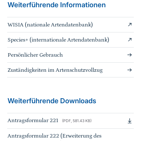
Weiterführende Informationen
WISIA (nationale Artendatenbank)
Species+ (internationale Artendatenbank)
Persönlicher Gebrauch
Zuständigkeiten im Artenschutzvollzug
Sprungmarke
Weiterführende Downloads
Antragsformular 221
(PDF, 581.43 KB)
Antragsformular 222 (Erweiterung des