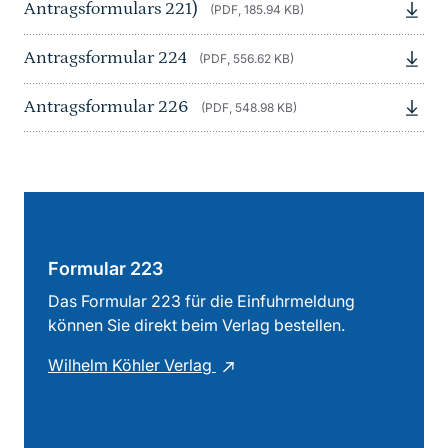
Antragsformulars 221)
(PDF, 185.94 KB)
Antragsformular 224
(PDF, 556.62 KB)
Antragsformular 226
(PDF, 548.98 KB)
Formular 223
Das Formular 223 für die Einfuhrmeldung
können Sie direkt beim Verlag bestellen.
Wilhelm Köhler Verlag