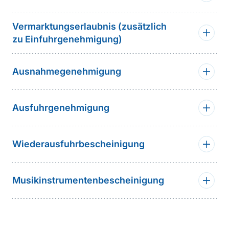
Vermarktungserlaubnis (zusätzlich
zu Einfuhrgenehmigung)
Ausnahmegenehmigung
Ausfuhrgenehmigung
Wiederausfuhrbescheinigung
Musikinstrumentenbescheinigung