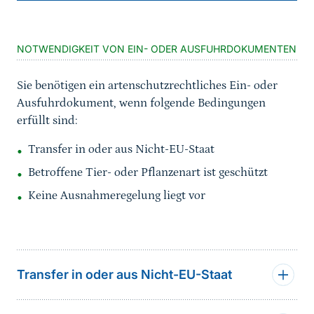
Sprungmarke
NOTWENDIGKEIT VON EIN- ODER AUSFUHRDOKUMENTEN
Sie benötigen ein artenschutzrechtliches Ein- oder
Ausfuhrdokument, wenn folgende Bedingungen
erfüllt sind:
Transfer in oder aus Nicht-EU-Staat
Betroffene Tier- oder Pflanzenart ist geschützt
Keine Ausnahmeregelung liegt vor
Transfer in oder aus Nicht-EU-Staat