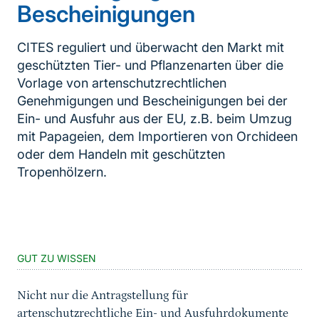
Bescheinigungen
CITES reguliert und überwacht den Markt mit
geschützten Tier- und Pflanzenarten über die
Vorlage von artenschutzrechtlichen
Genehmigungen und Bescheinigungen bei der
Ein- und Ausfuhr aus der EU, z.B. beim Umzug
mit Papageien, dem Importieren von Orchideen
oder dem Handeln mit geschützten
Tropenhölzern.
Inhaltsnavigation
Sprungmarke
GUT ZU WISSEN
Nicht nur die Antragstellung für
artenschutzrechtliche Ein- und Ausfuhrdokumente