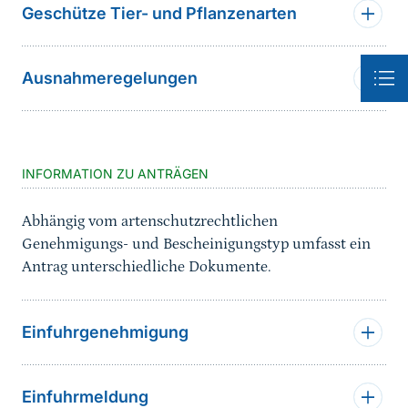
Geschütze Tier- und Pflanzenarten
Ausnahmeregelungen
Sprungmarke
INFORMATION ZU ANTRÄGEN
Abhängig vom artenschutzrechtlichen
Genehmigungs- und Bescheinigungstyp umfasst ein
Antrag unterschiedliche Dokumente.
Einfuhrgenehmigung
Einfuhrmeldung