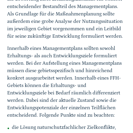
entscheidender Bestandteil des Managementplans.
Als Grundlage für die Maßnahmenplanung sollte
außerdem eine grobe Analyse der Nutzungssituation
im jeweiligen Gebiet vorgenommen und ein Leitbild
für seine zukünftige Entwicklung formuliert werden.
Innerhalb eines Managementplans sollten sowohl
Erhaltungs- als auch Entwicklungsziele formuliert
werden. Bei der Aufstellung eines Managementplans
müssen diese gebietsspezifisch und hinreichend
konkret ausgearbeitet werden. Innerhalb eines FFH-
Gebiets können die Erhaltungs- und
Entwicklungsziele bei Bedarf räumlich differenziert
werden. Dabei sind der aktuelle Zustand sowie die
Entwicklungspotenziale der einzelnen Teilflächen
entscheidend. Folgende Punkte sind zu beachten:
die Lösung naturschutzfachlicher Zielkonflikte,