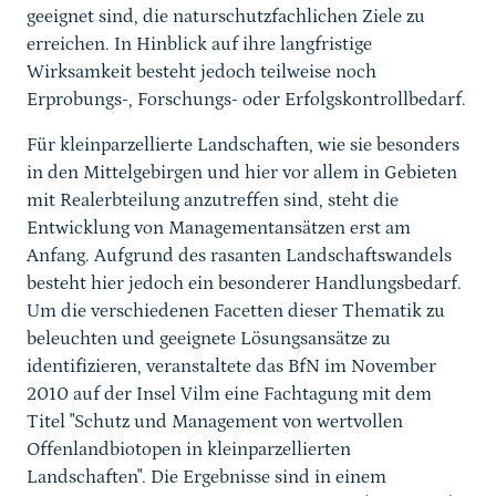
geeignet sind, die naturschutzfachlichen Ziele zu
erreichen. In Hinblick auf ihre langfristige
Wirksamkeit besteht jedoch teilweise noch
Erprobungs-, Forschungs- oder Erfolgskontrollbedarf.
Für kleinparzellierte Landschaften, wie sie besonders
in den Mittelgebirgen und hier vor allem in Gebieten
mit Realerbteilung anzutreffen sind, steht die
Entwicklung von Managementansätzen erst am
Anfang. Aufgrund des rasanten Landschaftswandels
besteht hier jedoch ein besonderer Handlungsbedarf.
Um die verschiedenen Facetten dieser Thematik zu
beleuchten und geeignete Lösungsansätze zu
identifizieren, veranstaltete das BfN im November
2010 auf der Insel Vilm eine Fachtagung mit dem
Titel "Schutz und Management von wertvollen
Offenlandbiotopen in kleinparzellierten
Landschaften". Die Ergebnisse sind in einem