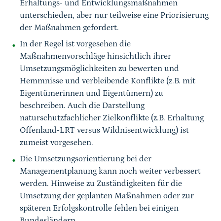
Erhaltungs- und Entwicklungsmaßnahmen
unterschieden, aber nur teilweise eine Priorisierung
der Maßnahmen gefordert.
In der Regel ist vorgesehen die
Maßnahmenvorschläge hinsichtlich ihrer
Umsetzungsmöglichkeiten zu bewerten und
Hemmnisse und verbleibende Konflikte (z.B. mit
Eigentümerinnen und Eigentümern) zu
beschreiben. Auch die Darstellung
naturschutzfachlicher Zielkonflikte (z.B. Erhaltung
Offenland-LRT versus Wildnisentwicklung) ist
zumeist vorgesehen.
Die Umsetzungsorientierung bei der
Managementplanung kann noch weiter verbessert
werden. Hinweise zu Zuständigkeiten für die
Umsetzung der geplanten Maßnahmen oder zur
späteren Erfolgskontrolle fehlen bei einigen
Bundesländern.