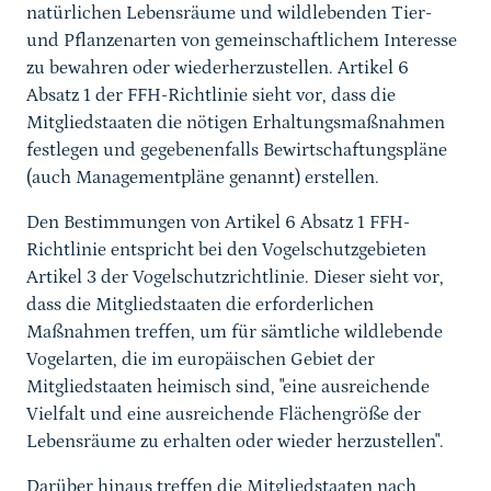
natürlichen Lebensräume und wildlebenden Tier-
und Pflanzenarten von gemeinschaftlichem Interesse
zu bewahren oder wiederherzustellen. Artikel 6
Absatz 1 der FFH-Richtlinie sieht vor, dass die
Mitgliedstaaten die nötigen Erhaltungsmaßnahmen
festlegen und gegebenenfalls Bewirtschaftungspläne
(auch Managementpläne genannt) erstellen.
Den Bestimmungen von Artikel 6 Absatz 1 FFH-
Richtlinie entspricht bei den Vogelschutzgebieten
Artikel 3 der Vogelschutzrichtlinie. Dieser sieht vor,
dass die Mitgliedstaaten die erforderlichen
Maßnahmen treffen, um für sämtliche wildlebende
Vogelarten, die im europäischen Gebiet der
Mitgliedstaaten heimisch sind, "eine ausreichende
Vielfalt und eine ausreichende Flächengröße der
Lebensräume zu erhalten oder wieder herzustellen".
Darüber hinaus treffen die Mitgliedstaaten nach