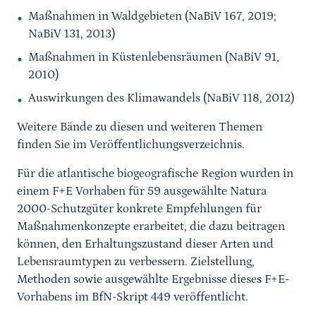
Maßnahmen in Waldgebieten (NaBiV 167, 2019;
NaBiV 131, 2013)
Maßnahmen in Küstenlebensräumen (NaBiV 91,
2010)
Auswirkungen des Klimawandels (NaBiV 118, 2012)
Weitere Bände zu diesen und weiteren Themen
finden Sie im Veröffentlichungsverzeichnis.
Für die atlantische biogeografische Region wurden in
einem F+E Vorhaben für 59 ausgewählte Natura
2000-Schutzgüter konkrete Empfehlungen für
Maßnahmenkonzepte erarbeitet, die dazu beitragen
können, den Erhaltungszustand dieser Arten und
Lebensraumtypen zu verbessern. Zielstellung,
Methoden sowie ausgewählte Ergebnisse dieses F+E-
Vorhabens im BfN-Skript 449 veröffentlicht.