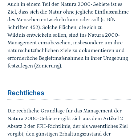
Auch in einem Teil der Natura 2000-Gebiete ist es
Ziel, dass sich die Natur ohne jegliche Einflussnahme
des Menschen entwickeln kann oder soll (s. BfN-
Schriften 452). Solche Flächen, die sich zu
Wildnis entwickeln sollen, sind ins Natura 2000-
Management einzubeziehen, insbesondere um ihre
naturschutzfachlichen Ziele zu dokumentieren und
erforderliche Begleitmaßnahmen in ihrer Umgebung
festzulegen (Zonierung).
Sprungmarke
Rechtliches
Die rechtliche Grundlage für das Management der
Natura 2000-Gebiete ergibt sich aus dem Artikel 2
Absatz 2 der FFH-Richtlinie, der als wesentliches Ziel
vorgibt, den günstigen Erhaltungszustand der