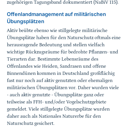
zugehörigen Tagungsband dokumentiert (NaBiV 115).
Offenlandmanagement auf militärischen
Übungsplätzen
Aktiv beübte ebenso wie stillgelegte militärische
Übungsplätze haben für den Naturschutz oftmals eine
herausragende Bedeutung und stellen vielfach
wichtige Rückzugsräume für bedrohte Pflanzen- und
Tierarten dar. Bestimmte Lebensräume des
Offenlandes wie Heiden, Sandrasen und offene
Binnendünen kommen in Deutschland großflächig
fast nur noch auf aktiv genutzten oder ehemaligen
militärischen Übungsplätzen vor. Daher wurden viele
- auch aktiv genutzte - Übungsplätze ganz oder
teilweise als FFH- und/oder Vogelschutzgebiete
gemeldet. Viele stillgelegte Übungsplätze wurden
daher auch als Nationales Naturerbe für den
Naturschutz gesichert.