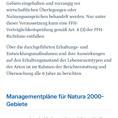
Gebiets eingehalten und vorrangig vor
wirtschaftlichen Überlegungen oder
Nutzungsansprüchen behandelt werden. Nur unter
dieser Voraussetzung kann eine FFH-
Verträglichkeitsprüfung gemäß Art. 6 (3) der FFH-
Richtlinie entfallen.
Über die durchgeführten Erhaltungs- und
Entwicklungsmaßnahmen und ihre Auswirkungen
auf den Erhaltungszustand der Lebensraumtypen und
der Arten ist im Rahmen der Berichterstattung und
Überwachung alle 6 Jahre zu berichten.
Sprungmarke
Managementpläne für Natura 2000-
Gebiete