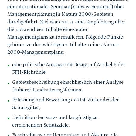
ein internationales Seminar ("Galway-Seminar") über
Managementplanung in Natura 2000-Gebieten
durchgeführt. Ziel war es u. a. eine Empfehlung über
die notwendigen Inhalte eines guten
Managementplans zu formulieren. Folgende Punkte
gehören zu den wichtigsten Inhalten eines Natura
2000-Managementplans:
eine politische Aussage mit Bezug auf Artikel 6 der
FFH-Richtlinie,
Gebietsbeschreibung einschließlich einer Analyse
früherer Landnutzungsformen,
Erfassung und Bewertung des Ist-Zustandes der
Schutzgüter,
Definition der kurz- und langfristig zu
erreichenden Schutzziele,
Beschreibung der Hemmnisse und Akteure, die