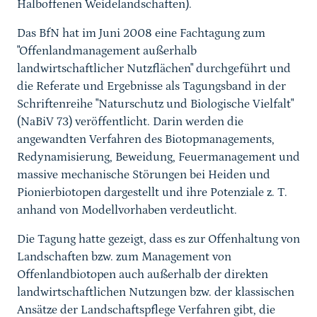
Halboffenen Weidelandschaften).
Das BfN hat im Juni 2008 eine Fachtagung zum
"Offenlandmanagement außerhalb
landwirtschaftlicher Nutzflächen" durchgeführt und
die Referate und Ergebnisse als Tagungsband in der
Schriftenreihe "Naturschutz und Biologische Vielfalt"
(NaBiV 73) veröffentlicht. Darin werden die
angewandten Verfahren des Biotopmanagements,
Redynamisierung, Beweidung, Feuermanagement und
massive mechanische Störungen bei Heiden und
Pionierbiotopen dargestellt und ihre Potenziale z. T.
anhand von Modellvorhaben verdeutlicht.
Die Tagung hatte gezeigt, dass es zur Offenhaltung von
Landschaften bzw. zum Management von
Offenlandbiotopen auch außerhalb der direkten
landwirtschaftlichen Nutzungen bzw. der klassischen
Ansätze der Landschaftspflege Verfahren gibt, die