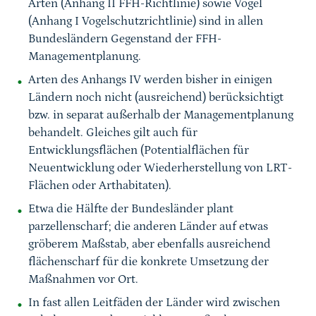
Arten (Anhang II FFH-Richtlinie) sowie Vögel
(Anhang I Vogelschutzrichtlinie) sind in allen
Bundesländern Gegenstand der FFH-
Managementplanung.
Arten des Anhangs IV werden bisher in einigen
Ländern noch nicht (ausreichend) berücksichtigt
bzw. in separat außerhalb der Managementplanung
behandelt. Gleiches gilt auch für
Entwicklungsflächen (Potentialflächen für
Neuentwicklung oder Wiederherstellung von LRT-
Flächen oder Arthabitaten).
Etwa die Hälfte der Bundesländer plant
parzellenscharf; die anderen Länder auf etwas
gröberem Maßstab, aber ebenfalls ausreichend
flächenscharf für die konkrete Umsetzung der
Maßnahmen vor Ort.
In fast allen Leitfäden der Länder wird zwischen