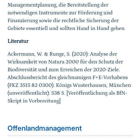
Managementplanung, die Bereitstellung der
notwendigen Instrumente zur Förderung und
Finanzierung sowie die rechtliche Sicherung der
Gebiete essentiell und sollten Hand in Hand gehen.
Literatur
Ackermann, W. & Runge, S. (2020): Analyse der
Wirksamkeit von Natura 2000 für den Schutz der
Biodiversität und zum Erreichen der 2020-Ziele.
Abschlussbericht des gleichnamigen F+E-Vorhabens
(FKZ 3515 82 0300). Königs Wusterhausen, München
(unveröffentlicht): 538 S. [Veröffentlichung als BfN-
Skript in Vorbereitung]
Sprungmarke
Offenlandmanagement