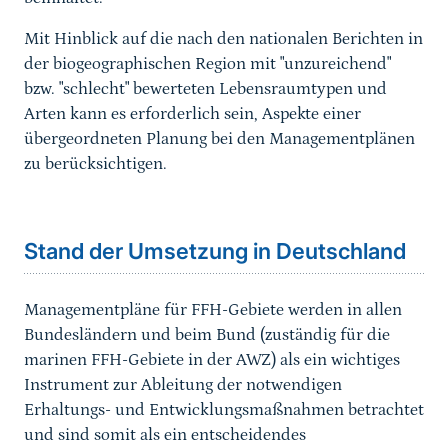
Mit Hinblick auf die nach den nationalen Berichten in
der biogeographischen Region mit "unzureichend"
bzw. "schlecht" bewerteten Lebensraumtypen und
Arten kann es erforderlich sein, Aspekte einer
übergeordneten Planung bei den Managementplänen
zu berücksichtigen.
Sprungmarke
Stand der Umsetzung in Deutschland
Managementpläne für FFH-Gebiete werden in allen
Bundesländern und beim Bund (zuständig für die
marinen FFH-Gebiete in der AWZ) als ein wichtiges
Instrument zur Ableitung der notwendigen
Erhaltungs- und Entwicklungsmaßnahmen betrachtet
und sind somit als ein entscheidendes