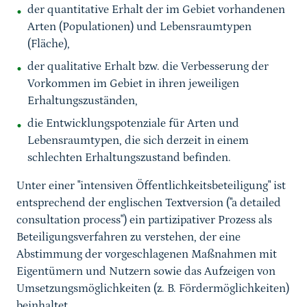
der quantitative Erhalt der im Gebiet vorhandenen
Arten (Populationen) und Lebensraumtypen
(Fläche),
der qualitative Erhalt bzw. die Verbesserung der
Vorkommen im Gebiet in ihren jeweiligen
Erhaltungszuständen,
die Entwicklungspotenziale für Arten und
Lebensraumtypen, die sich derzeit in einem
schlechten Erhaltungszustand befinden.
Unter einer "intensiven Öffentlichkeitsbeteiligung" ist
entsprechend der englischen Textversion ("a detailed
consultation process") ein partizipativer Prozess als
Beteiligungsverfahren zu verstehen, der eine
Abstimmung der vorgeschlagenen Maßnahmen mit
Eigentümern und Nutzern sowie das Aufzeigen von
Umsetzungsmöglichkeiten (z. B. Fördermöglichkeiten)
beinhaltet.