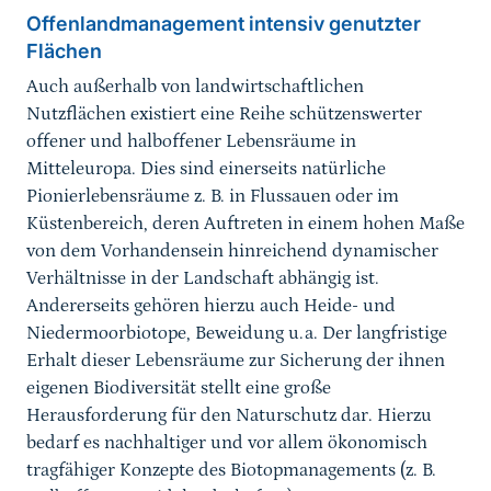
Offenlandmanagement intensiv genutzter
Flächen
Auch außerhalb von landwirtschaftlichen
Nutzflächen existiert eine Reihe schützenswerter
offener und halboffener Lebensräume in
Mitteleuropa. Dies sind einerseits natürliche
Pionierlebensräume z. B. in Flussauen oder im
Küstenbereich, deren Auftreten in einem hohen Maße
von dem Vorhandensein hinreichend dynamischer
Verhältnisse in der Landschaft abhängig ist.
Andererseits gehören hierzu auch Heide- und
Niedermoorbiotope, Beweidung u.a. Der langfristige
Erhalt dieser Lebensräume zur Sicherung der ihnen
eigenen Biodiversität stellt eine große
Herausforderung für den Naturschutz dar. Hierzu
bedarf es nachhaltiger und vor allem ökonomisch
tragfähiger Konzepte des Biotopmanagements (z. B.