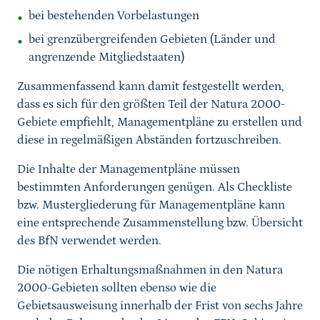
bei bestehenden Vorbelastungen
bei grenzübergreifenden Gebieten (Länder und
angrenzende Mitgliedstaaten)
Zusammenfassend kann damit festgestellt werden,
dass es sich für den größten Teil der Natura 2000-
Gebiete empfiehlt, Managementpläne zu erstellen und
diese in regelmäßigen Abständen fortzuschreiben.
Die Inhalte der Managementpläne müssen
bestimmten Anforderungen genügen. Als Checkliste
bzw. Mustergliederung für Managementpläne kann
eine entsprechende Zusammenstellung bzw. Übersicht
des BfN verwendet werden.
Die nötigen Erhaltungsmaßnahmen in den Natura
2000-Gebieten sollten ebenso wie die
Gebietsausweisung innerhalb der Frist von sechs Jahre