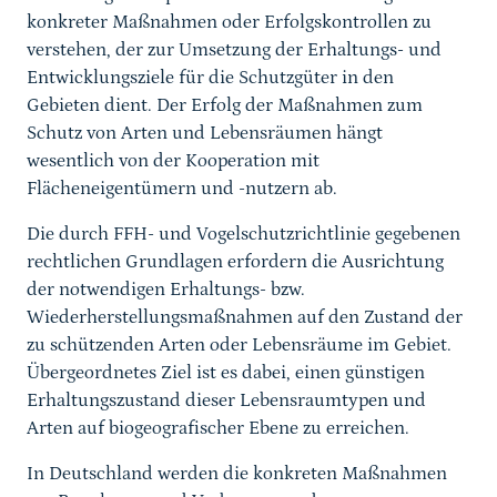
konkreter Maßnahmen oder Erfolgskontrollen zu
verstehen, der zur Umsetzung der Erhaltungs- und
Entwicklungsziele für die Schutzgüter in den
Gebieten dient. Der Erfolg der Maßnahmen zum
Schutz von Arten und Lebensräumen hängt
wesentlich von der Kooperation mit
Flächeneigentümern und -nutzern ab.
Die durch FFH- und Vogelschutzrichtlinie gegebenen
rechtlichen Grundlagen erfordern die Ausrichtung
der notwendigen Erhaltungs- bzw.
Wiederherstellungsmaßnahmen auf den Zustand der
zu schützenden Arten oder Lebensräume im Gebiet.
Übergeordnetes Ziel ist es dabei, einen günstigen
Erhaltungszustand dieser Lebensraumtypen und
Arten auf biogeografischer Ebene zu erreichen.
In Deutschland werden die konkreten Maßnahmen