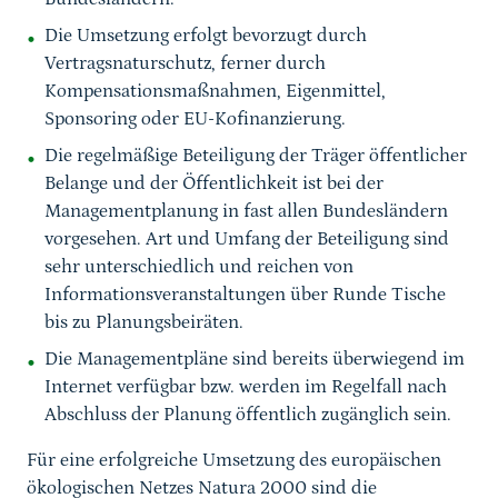
Die Umsetzung erfolgt bevorzugt durch
Vertragsnaturschutz, ferner durch
Kompensationsmaßnahmen, Eigenmittel,
Sponsoring oder EU-Kofinanzierung.
Die regelmäßige Beteiligung der Träger öffentlicher
Belange und der Öffentlichkeit ist bei der
Managementplanung in fast allen Bundesländern
vorgesehen. Art und Umfang der Beteiligung sind
sehr unterschiedlich und reichen von
Informationsveranstaltungen über Runde Tische
bis zu Planungsbeiräten.
Die Managementpläne sind bereits überwiegend im
Internet verfügbar bzw. werden im Regelfall nach
Abschluss der Planung öffentlich zugänglich sein.
Für eine erfolgreiche Umsetzung des europäischen
ökologischen Netzes Natura 2000 sind die