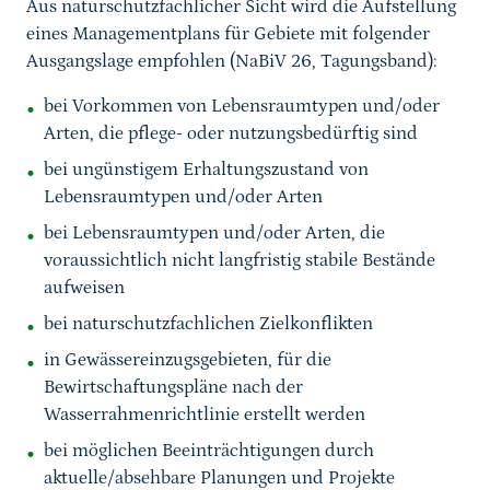
Aus naturschutzfachlicher Sicht wird die Aufstellung
eines Managementplans für Gebiete mit folgender
Ausgangslage empfohlen (NaBiV 26, Tagungsband):
bei Vorkommen von Lebensraumtypen und/oder
Arten, die pflege- oder nutzungsbedürftig sind
bei ungünstigem Erhaltungszustand von
Lebensraumtypen und/oder Arten
bei Lebensraumtypen und/oder Arten, die
voraussichtlich nicht langfristig stabile Bestände
aufweisen
bei naturschutzfachlichen Zielkonflikten
in Gewässereinzugsgebieten, für die
Bewirtschaftungspläne nach der
Wasserrahmenrichtlinie erstellt werden
bei möglichen Beeinträchtigungen durch
aktuelle/absehbare Planungen und Projekte