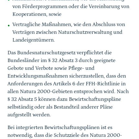
von Förderprogrammen oder die Vereinbarung von
Kooperationen, sowie
Vertragliche Maßnahmen, wie den Abschluss von
Verträgen zwischen Naturschutzverwaltung und
Landeigentümern.
Das Bundesnaturschutzgesetz verpflichtet die
Bundesländer im § 32 Absatz 3 durch geeignete
Gebote und Verbote sowie Pflege- und
Entwicklungsmaßnahmen sicherzustellen, dass den
Anforderungen des Artikels 6 der FFH-Richtlinie in
allen Natura 2000-Gebieten entsprochen wird. Nach
§ 32 Absatz 5 können dazu Bewirtschaftungspläne
selbständig oder als Bestandteil anderer Pläne
aufgestellt werden.
Bei integrierten Bewirtschaftungsplänen ist es
notwendig, dass die Schutzziele des Natura 2000-