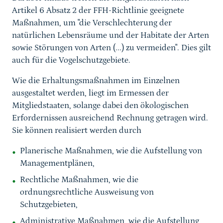
Artikel 6 Absatz 2 der FFH-Richtlinie geeignete
Maßnahmen, um "die Verschlechterung der
natürlichen Lebensräume und der Habitate der Arten
sowie Störungen von Arten (...) zu vermeiden". Dies gilt
auch für die Vogelschutzgebiete.
Wie die Erhaltungsmaßnahmen im Einzelnen
ausgestaltet werden, liegt im Ermessen der
Mitgliedstaaten, solange dabei den ökologischen
Erfordernissen ausreichend Rechnung getragen wird.
Sie können realisiert werden durch
Planerische Maßnahmen, wie die Aufstellung von
Managementplänen,
Rechtliche Maßnahmen, wie die
ordnungsrechtliche Ausweisung von
Schutzgebieten,
Administrative Maßnahmen, wie die Aufstellung