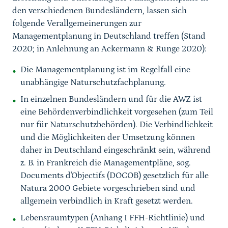
den verschiedenen Bundesländern, lassen sich
folgende Verallgemeinerungen zur
Managementplanung in Deutschland treffen (Stand
2020; in Anlehnung an Ackermann & Runge 2020):
Die Managementplanung ist im Regelfall eine
unabhängige Naturschutzfachplanung.
In einzelnen Bundesländern und für die AWZ ist
eine Behördenverbindlichkeit vorgesehen (zum Teil
nur für Naturschutzbehörden). Die Verbindlichkeit
und die Möglichkeiten der Umsetzung können
daher in Deutschland eingeschränkt sein, während
z. B. in Frankreich die Managementpläne, sog.
Documents d'Objectifs (DOCOB) gesetzlich für alle
Natura 2000 Gebiete vorgeschrieben sind und
allgemein verbindlich in Kraft gesetzt werden.
Lebensraumtypen (Anhang I FFH-Richtlinie) und