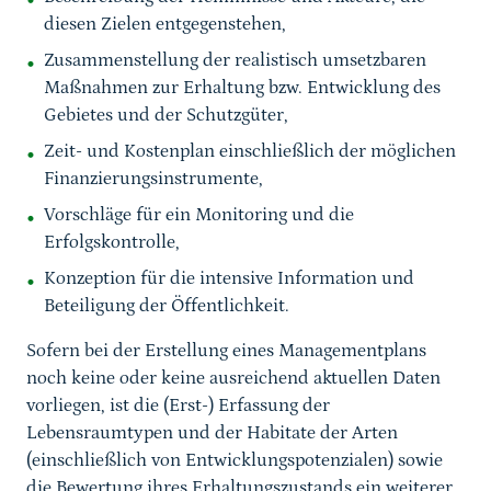
diesen Zielen entgegenstehen,
Zusammenstellung der realistisch umsetzbaren
Maßnahmen zur Erhaltung bzw. Entwicklung des
Gebietes und der Schutzgüter,
Zeit- und Kostenplan einschließlich der möglichen
Finanzierungsinstrumente,
Vorschläge für ein Monitoring und die
Erfolgskontrolle,
Konzeption für die intensive Information und
Beteiligung der Öffentlichkeit.
Sofern bei der Erstellung eines Managementplans
noch keine oder keine ausreichend aktuellen Daten
vorliegen, ist die (Erst-) Erfassung der
Lebensraumtypen und der Habitate der Arten
(einschließlich von Entwicklungspotenzialen) sowie
die Bewertung ihres Erhaltungszustands ein weiterer