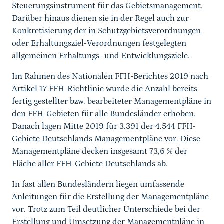
Steuerungsinstrument für das Gebietsmanagement.
Darüber hinaus dienen sie in der Regel auch zur
Konkretisierung der in Schutzgebietsverordnungen
oder Erhaltungsziel-Verordnungen festgelegten
allgemeinen Erhaltungs- und Entwicklungsziele.
Im Rahmen des Nationalen FFH-Berichtes 2019 nach
Artikel 17 FFH-Richtlinie wurde die Anzahl bereits
fertig gestellter bzw. bearbeiteter Managementpläne in
den FFH-Gebieten für alle Bundesländer erhoben.
Danach lagen Mitte 2019 für 3.391 der 4.544 FFH-
Gebiete Deutschlands Managementpläne vor. Diese
Managementpläne decken insgesamt 73,6 % der
Fläche aller FFH-Gebiete Deutschlands ab.
In fast allen Bundesländern liegen umfassende
Anleitungen für die Erstellung der Managementpläne
vor. Trotz zum Teil deutlicher Unterschiede bei der
Erstellung und Umsetzung der Managementpläne in