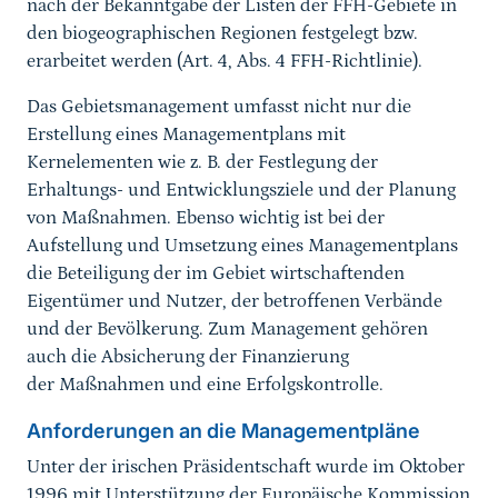
nach der Bekanntgabe der Listen der FFH-Gebiete in
den biogeographischen Regionen festgelegt bzw.
erarbeitet werden (Art. 4, Abs. 4 FFH-Richtlinie).
Das Gebietsmanagement umfasst nicht nur die
Erstellung eines Managementplans mit
Kernelementen wie z. B. der Festlegung der
Erhaltungs- und Entwicklungsziele und der Planung
von Maßnahmen. Ebenso wichtig ist bei der
Aufstellung und Umsetzung eines Managementplans
die Beteiligung der im Gebiet wirtschaftenden
Eigentümer und Nutzer, der betroffenen Verbände
und der Bevölkerung. Zum Management gehören
auch die Absicherung der Finanzierung
der Maßnahmen und eine Erfolgskontrolle.
Anforderungen an die Managementpläne
Unter der irischen Präsidentschaft wurde im Oktober
1996 mit Unterstützung der Europäische Kommission