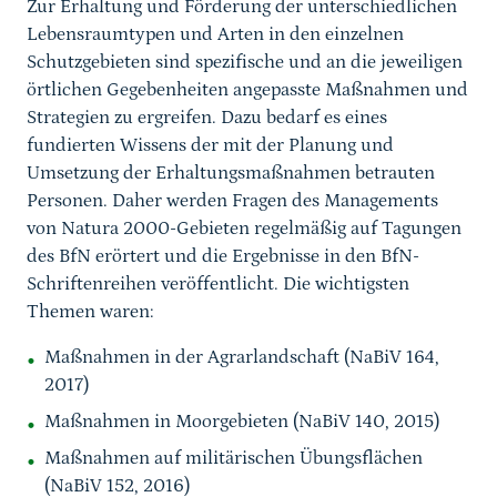
Zur Erhaltung und Förderung der unterschiedlichen
Lebensraumtypen und Arten in den einzelnen
Schutzgebieten sind spezifische und an die jeweiligen
örtlichen Gegebenheiten angepasste Maßnahmen und
Strategien zu ergreifen. Dazu bedarf es eines
fundierten Wissens der mit der Planung und
Umsetzung der Erhaltungsmaßnahmen betrauten
Personen. Daher werden Fragen des Managements
von Natura 2000-Gebieten regelmäßig auf Tagungen
des BfN erörtert und die Ergebnisse in den BfN-
Schriftenreihen veröffentlicht. Die wichtigsten
Themen waren:
Maßnahmen in der Agrarlandschaft (NaBiV 164,
2017)
Maßnahmen in Moorgebieten (NaBiV 140, 2015)
Maßnahmen auf militärischen Übungsflächen
(NaBiV 152, 2016)