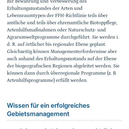
zur Bewahrung und Verbesserung des
Erhaltungszustandes der Arten und
Lebensraumtypen der FFH-Richtlinie teils über
amtliche und teils über ehrenamtliche Biotoppflege,
Artenhilfsmaßnahmen oder Naturschutz- und
Agrarumweltprogramme durchgeführt. Sie werden i.
d. R. auf örtlicher bis regionaler Ebene geplant.
Gleichzeitig können Managementerfordernisse aber
auch anhand des Erhaltungszustands auf der Ebene
der biogeografischen Regionen abgeleitet werden. Sie
können dann durch überregionale Programme (z. B.
Artenhilfsprogramme) erfüllt werden.
Sprungmarke
Wissen für ein erfolgreiches
Gebietsmanagement