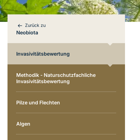
Zurück zu
Neobiota
Invasivitätsbewertung
Methodik - Naturschutzfachliche
Invasivitätsbewertung
Pilze und Flechten
Algen