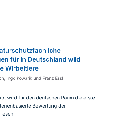
aturschutzfachliche
en für in Deutschland wild
e Wirbeltiere
h, Ingo Kowarik und Franz Essl
pt wird für den deutschen Raum die erste
terienbasierte Bewertung der
 lesen