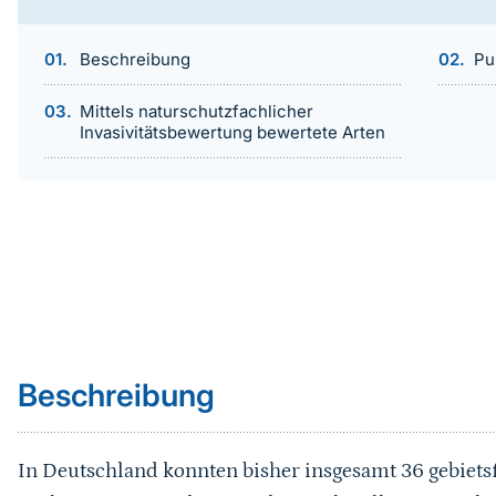
Beschreibung
Pu
Mittels naturschutzfachlicher
Invasivitätsbewertung bewertete Arten
Sprungmarke
Beschreibung
In Deutschland konnten bisher insgesamt 36 gebiets