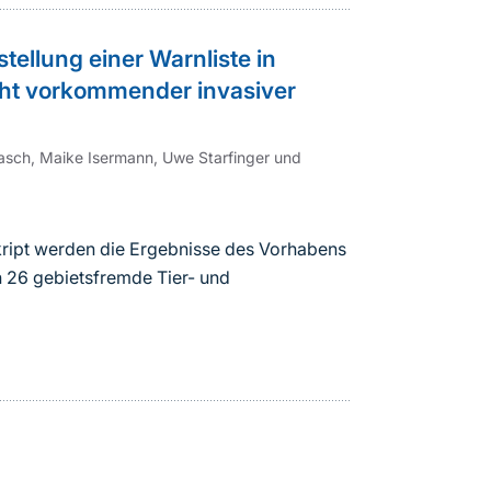
stellung einer Warnliste in
ht vorkommender invasiver
asch, Maike Isermann, Uwe Starfinger und
ript werden die Ergebnisse des Vorhabens
 26 gebietsfremde Tier- und