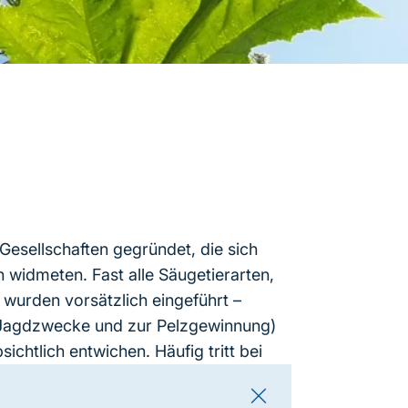
Gesellschaften gegründet, die sich
n widmeten. Fast alle Säugetierarten,
 wurden vorsätzlich eingeführt –
r Jagdzwecke und zur Pelzgewinnung)
ichtlich entwichen. Häufig tritt bei
.