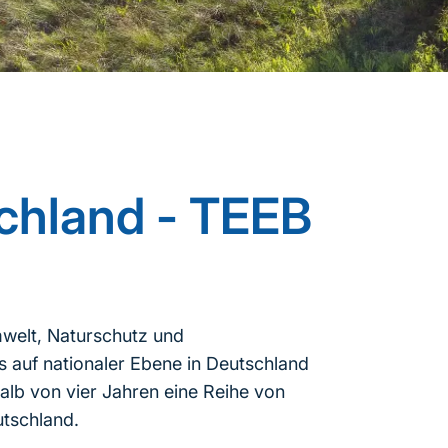
chland - TEEB
welt, Naturschutz und
s auf nationaler Ebene in Deutschland
alb von vier Jahren eine Reihe von
utschland.