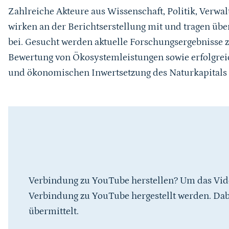
Zahlreiche Akteure aus Wissenschaft, Politik, Verwal
wirken an der Berichtserstellung mit und tragen über
bei. Gesucht werden aktuelle Forschungsergebniss
Bewertung von Ökosystemleistungen sowie erfolgreic
und ökonomischen Inwertsetzung des Naturkapitals 
Verbindung zu YouTube herstellen? Um das Vid
Verbindung zu YouTube hergestellt werden. Da
übermittelt.