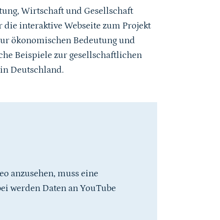
tung, Wirtschaft und Gesellschaft
 die interaktive Webseite zum Projekt
e zur ökonomischen Bedeutung und
he Beispiele zur gesellschaftlichen
in Deutschland.
eo anzusehen, muss eine
bei werden Daten an YouTube