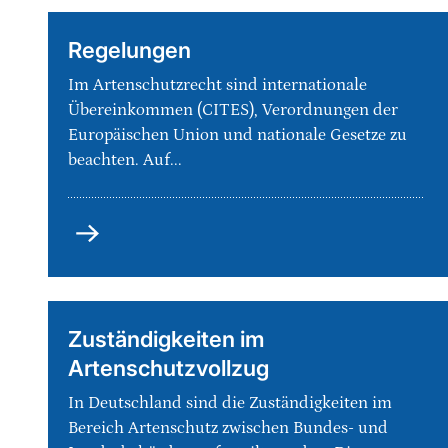
Regelungen
Im Artenschutzrecht sind internationale
Übereinkommen (CITES), Verordnungen der
Europäischen Union und nationale Gesetze zu
beachten. Auf...
Regelungen
Zuständigkeiten im
Artenschutzvollzug
In Deutschland sind die Zuständigkeiten im
Bereich Artenschutz zwischen Bundes- und