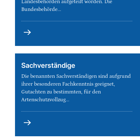
Landesbehörden aufgeteilt worden. Die
Bundesbehörde...
Zuständigkeiten
im
Artenschutzvollzug
Sachverständige
Die benannten Sachverständigen sind aufgrund
ihrer besonderen Fachkenntnis geeignet,
Gutachten zu bestimmten, für den
Artenschutzvollzug...
Sachverständige