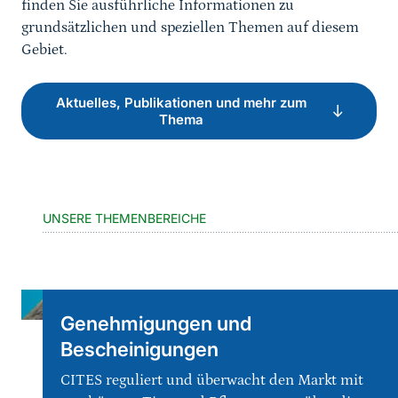
finden Sie ausführliche Informationen zu
grundsätzlichen und speziellen Themen auf diesem
Gebiet.
Aktuelles, Publikationen und mehr zum
Thema
UNSERE THEMENBEREICHE
Genehmigungen und
Bescheinigungen
CITES reguliert und überwacht den Markt mit