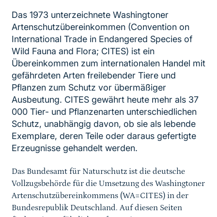
Das 1973 unterzeichnete Washingtoner
Artenschutzübereinkommen (Convention on
International Trade in Endangered Species of
Wild Fauna and Flora; CITES) ist ein
Übereinkommen zum internationalen Handel mit
gefährdeten Arten freilebender Tiere und
Pflanzen zum Schutz vor übermäßiger
Ausbeutung. CITES gewährt heute mehr als 37
000 Tier- und Pflanzenarten unterschiedlichen
Schutz, unabhängig davon, ob sie als lebende
Exemplare, deren Teile oder daraus gefertigte
Sprungmarke
Erzeugnisse gehandelt werden.
Das Bundesamt für Naturschutz ist die deutsche
Vollzugsbehörde für die Umsetzung des Washingtoner
Artenschutzübereinkommens (WA=CITES) in der
Bundesrepublik Deutschland. Auf diesen Seiten