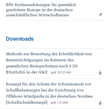
BfN-Kartieranleitungen für gesetzlich
geschützte Biotope in der deutschen
ausschließlichen Wirtschaftszone
Downloads
Methode zur Bewertung der Erheblichkeit von
Beeinträchtigungen im Rahmen des
gesetzlichen Biotopschutzes nach § 30
BNatSchG in der AWZ
(pdf, 291.31 KB)
Konzept für den Schutz der Schweinswale vor
Schallbelastungen bei der Errichtung von
Offshore-Windparks in der deutschen Nordsee
(Schallschutzkonzept)
(pdf, 1.21 MB)