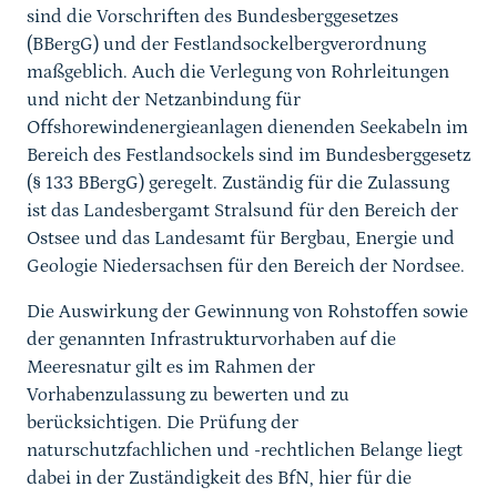
sind die Vorschriften des Bundesberggesetzes
(BBergG) und der Festlandsockelbergverordnung
maßgeblich. Auch die Verlegung von Rohrleitungen
und nicht der Netzanbindung für
Offshorewindenergieanlagen dienenden Seekabeln im
Bereich des Festlandsockels sind im Bundesberggesetz
(§ 133 BBergG) geregelt. Zuständig für die Zulassung
ist das Landesbergamt Stralsund für den Bereich der
Ostsee und das Landesamt für Bergbau, Energie und
Geologie Niedersachsen für den Bereich der Nordsee.
Die Auswirkung der Gewinnung von Rohstoffen sowie
der genannten Infrastrukturvorhaben auf die
Meeresnatur gilt es im Rahmen der
Vorhabenzulassung zu bewerten und zu
berücksichtigen. Die Prüfung der
naturschutzfachlichen und -rechtlichen Belange liegt
dabei in der Zuständigkeit des BfN, hier für die