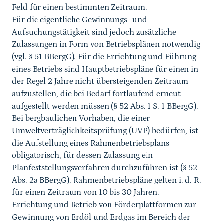
Feld für einen bestimmten Zeitraum.
Für die eigentliche Gewinnungs- und
Aufsuchungstätigkeit sind jedoch zusätzliche
Zulassungen in Form von Betriebsplänen notwendig
(vgl. § 51 BBergG). Für die Errichtung und Führung
eines Betriebs sind Hauptbetriebspläne für einen in
der Regel 2 Jahre nicht übersteigenden Zeitraum
aufzustellen, die bei Bedarf fortlaufend erneut
aufgestellt werden müssen (§ 52 Abs. 1 S. 1 BBergG).
Bei bergbaulichen Vorhaben, die einer
Umweltverträglichkeitsprüfung (UVP) bedürfen, ist
die Aufstellung eines Rahmenbetriebsplans
obligatorisch, für dessen Zulassung ein
Planfeststellungsverfahren durchzuführen ist (§ 52
Abs. 2a BBergG). Rahmenbetriebspläne gelten i. d. R.
für einen Zeitraum von 10 bis 30 Jahren.
Errichtung und Betrieb von Förderplattformen zur
Gewinnung von Erdöl und Erdgas im Bereich der