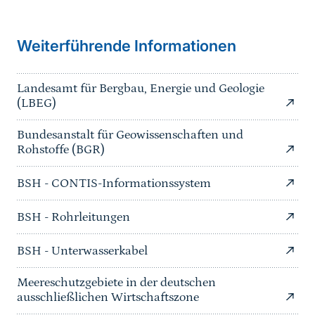
Sprungmarke
Weiterführende Informationen
Landesamt für Bergbau, Energie und Geologie
(LBEG)
Bundesanstalt für Geowissenschaften und
Rohstoffe (BGR)
BSH - CONTIS-Informationssystem
BSH - Rohrleitungen
BSH - Unterwasserkabel
Meereschutzgebiete in der deutschen
ausschließlichen Wirtschaftszone