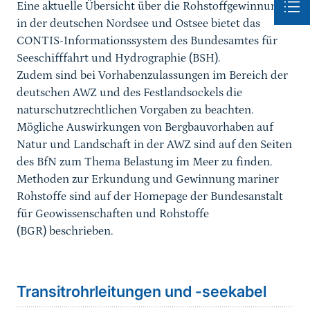
Eine aktuelle Übersicht über die Rohstoffgewinnung
in der deutschen Nordsee und Ostsee bietet das
CONTIS-Informationssystem des Bundesamtes für
Seeschifffahrt und Hydrographie (BSH).
Zudem sind bei Vorhabenzulassungen im Bereich der
deutschen AWZ und des Festlandsockels die
naturschutzrechtlichen Vorgaben zu beachten.
Mögliche Auswirkungen von Bergbauvorhaben auf
Natur und Landschaft in der AWZ sind auf den Seiten
des BfN zum Thema Belastung im Meer zu finden.
Methoden zur Erkundung und Gewinnung mariner
Rohstoffe sind auf der Homepage der Bundesanstalt
für Geowissenschaften und Rohstoffe
(BGR) beschrieben.
Sprungmarke
Transitrohrleitungen und -seekabel