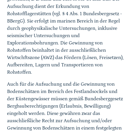
Aufsuchung dient der Erkundung von
Rohstofflagerstätten (vgl. § 4 Abs. 1 Bundesbergesetz -
BBergG). Sie erfolgt im marinen Bereich in der Regel
durch geophysikalische Untersuchungen, inklusive
seismischer Untersuchungen und
Explorationsbohrungen. Die Gewinnung von
Rohstoffen beinhaltet in der ausschließlichen
Wirtschftszone (AWZ) das Fördern (Lösen, Freisetzen),
Aufbereiten, Lagern und Transportieren von
Rohstoffen.
Auch für die Aufsuchung und die Gewinnung von
Bodenschätzen im Bereich des Festlandsockels und
der Küstengewässer müssen gemäß Bundesberggesetz
Bergbauberechtigungen (Erlaubnis, Bewilligung)
eingeholt werden. Diese gewähren zwar das
ausschließliche Recht zur Aufsuchung und/oder
Gewinnung von Bodenschätzen in einem festgelegten