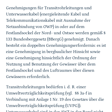
Genehmigungen für Transitrohrleitungen und
Unterwasserkabel (energieleitende Kabel und
Telekommunikationskabel mit Ausnahme der
Netzanbindung von OWP) in oder auf dem
Festlandsockel der Nord- und Ostsee werden gemäß §
133 Bundesberggesetz (BBergG) genehmigt. Danach
besteht ein doppeltes Genehmigungserfordernis: es ist
eine Genehmigung in bergbaulicher Hinsicht sowie
eine Genehmigung hinsichtlich der Ordnung der
Nutzung und Benutzung der Gewässer über dem
Festlandsockel und des Luftraumes über diesen
Gewässern erforderlich.
Transitrohrleitungen bedürfen i. d. R. einer
Umweltverträglichkeitsprüfung (vgl. §§ 3a-f in
Verbindung mit Anlage 1 Nr. 19 des Gesetzes über die
Umweltverträglichkeitsprüfung (UVPG)).