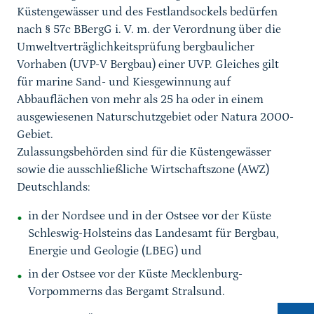
Küstengewässer und des Festlandsockels bedürfen
nach § 57c BBergG i. V. m. der Verordnung über die
Umweltverträglichkeitsprüfung bergbaulicher
Vorhaben (UVP-V Bergbau) einer UVP. Gleiches gilt
für marine Sand- und Kiesgewinnung auf
Abbauflächen von mehr als 25 ha oder in einem
ausgewiesenen Naturschutzgebiet oder Natura 2000-
Gebiet.
Zulassungsbehörden sind für die Küstengewässer
sowie die ausschließliche Wirtschaftszone (AWZ)
Deutschlands:
in der Nordsee und in der Ostsee vor der Küste
Schleswig-Holsteins das Landesamt für Bergbau,
Energie und Geologie (LBEG) und
in der Ostsee vor der Küste Mecklenburg-
Vorpommerns das Bergamt Stralsund.