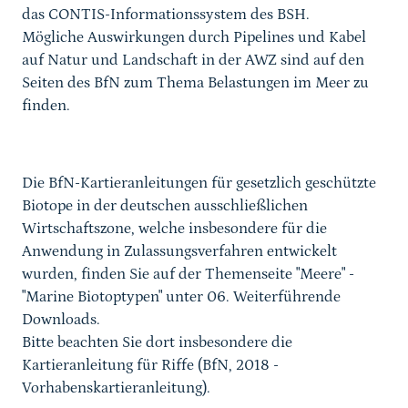
das CONTIS-Informationssystem des BSH.
Mögliche Auswirkungen durch Pipelines und Kabel
auf Natur und Landschaft in der AWZ sind auf den
Seiten des BfN zum Thema Belastungen im Meer zu
finden.
Die BfN-Kartieranleitungen für gesetzlich geschützte
Biotope in der
deutschen ausschließlichen
Wirtschaftszone, welche insbesondere
für die
Anwendung in Zulassungsverfahren entwickelt
wurden,
finden Sie auf der Themenseite "Meere" -
"Marine Biotoptypen" unter 06. Weiterführende
Downloads.
Bitte beachten Sie dort insbesondere die
Kartieranleitung für
Riffe (BfN, 2018 -
Vorhabenskartieranleitung).