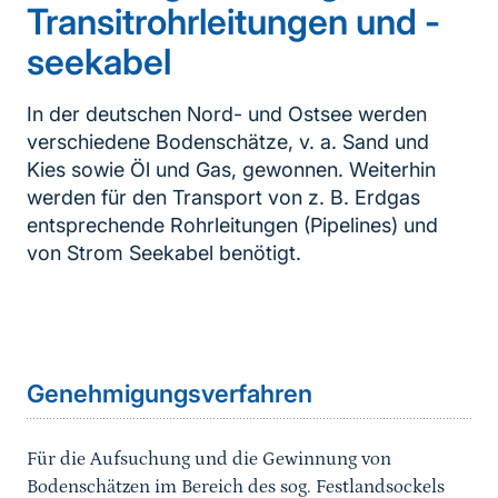
Transitrohrleitungen und -
seekabel
In der deutschen Nord- und Ostsee werden
verschiedene Bodenschätze, v. a. Sand und
Kies sowie Öl und Gas, gewonnen. Weiterhin
werden für den Transport von z. B. Erdgas
entsprechende Rohrleitungen (Pipelines) und
von Strom Seekabel benötigt.
Inhaltsnavigation
Sprungmarke
Genehmigungsverfahren
Für die Aufsuchung und die Gewinnung von
Bodenschätzen im Bereich des sog. Festlandsockels